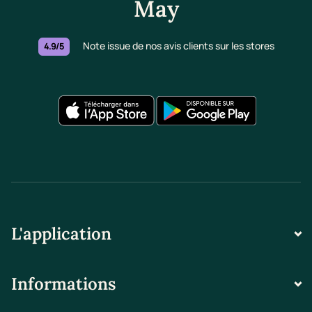
May
Note issue de nos avis clients sur les stores
4.9/5
L'application
Informations