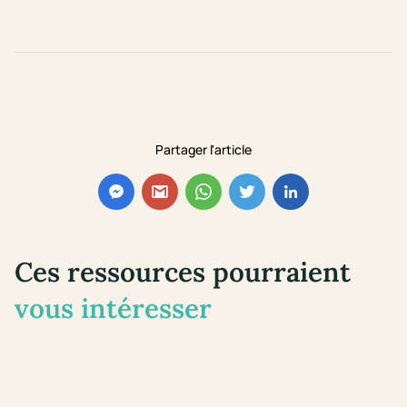
Partager l'article
Ces ressources pourraient
vous intéresser