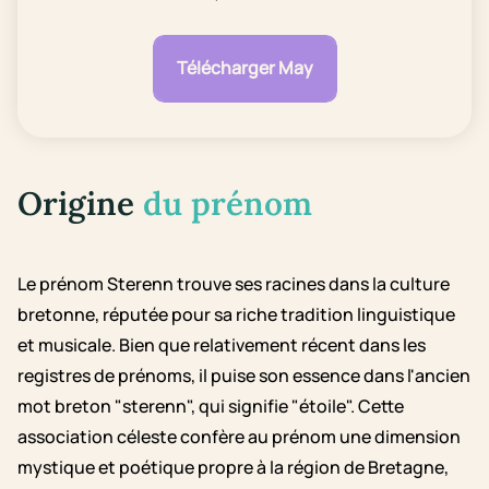
Télécharger May
Origine
du prénom
Le prénom Sterenn trouve ses racines dans la culture
bretonne, réputée pour sa riche tradition linguistique
et musicale. Bien que relativement récent dans les
registres de prénoms, il puise son essence dans l'ancien
mot breton "sterenn", qui signifie "étoile". Cette
association céleste confère au prénom une dimension
mystique et poétique propre à la région de Bretagne,