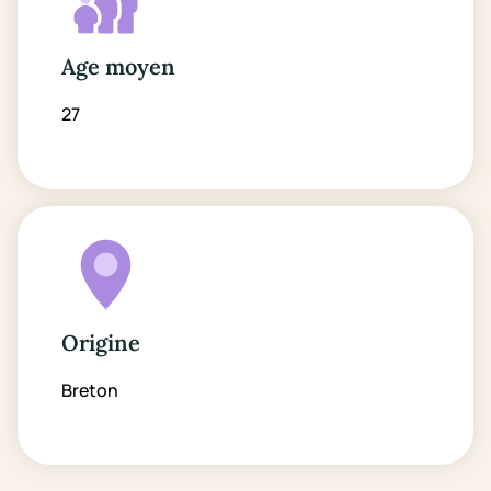
Age moyen
27
Origine
Breton