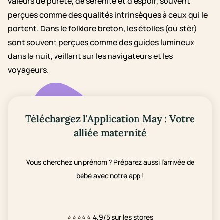
valeurs de pureté, de sérénité et d'espoir, souvent
perçues comme des qualités intrinsèques à ceux qui le
portent. Dans le folklore breton, les étoiles (ou stèr)
sont souvent perçues comme des guides lumineux
dans la nuit, veillant sur les navigateurs et les
voyageurs.
Téléchargez l'Application May : Votre
alliée maternité
Vous cherchez un prénom ? Préparez aussi l’arrivée de
bébé avec notre app !
⭐⭐⭐⭐⭐
4,9/5 sur les stores