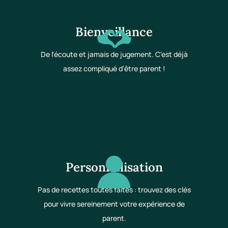
Bienveillance
De l'écoute et jamais de jugement. C'est déjà
assez compliqué d'être parent !
Personnalisation
Pas de recettes toutes faites : trouvez des clés
pour vivre sereinement votre expérience de
parent.