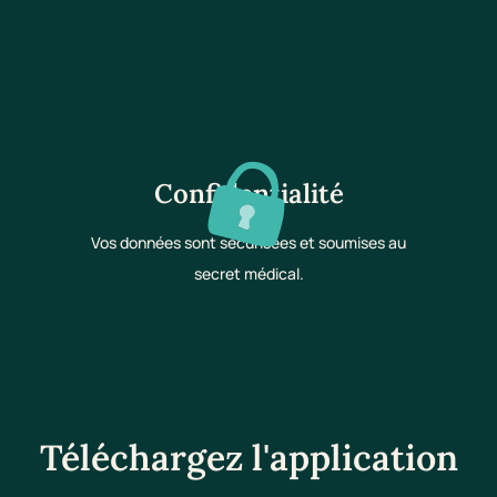
Confidentialité
Vos données sont sécurisées et soumises au
secret médical.
Téléchargez l'application