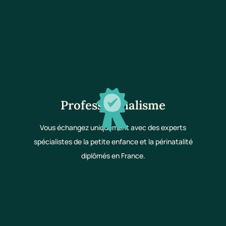
Professionnalisme
Vous échangez uniquement avec des experts
spécialistes de la petite enfance et la périnatalité
diplômés en France.