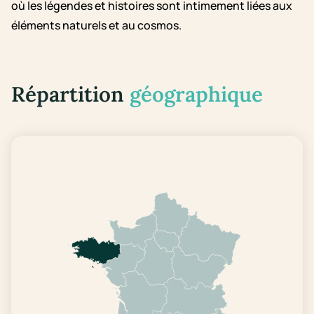
où les légendes et histoires sont intimement liées aux
éléments naturels et au cosmos.
Répartition
géographique