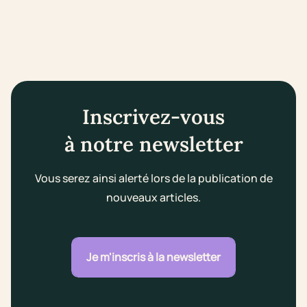
Inscrivez-vous
à notre newsletter
Vous serez ainsi alerté lors de la publication de
nouveaux articles.
Je m'inscris à la newsletter