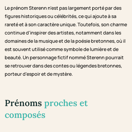
Le prénom Sterenn n'est pas largement porté par des
figures historiques ou célébrités, ce qui ajoute à sa
rareté et à son caractère unique. Toutefois, son charme
continue d'inspirer des artistes, notamment dans les
domaines de la musique et de la poésie bretonnes, où il
est souvent utilisé comme symbole de lumière et de
beauté. Un personnage fictif nommé Sterenn pourrait
se retrouver dans des contes ou légendes bretonnes,
porteur d'espoir et de mystère.
Prénoms
proches et
composés