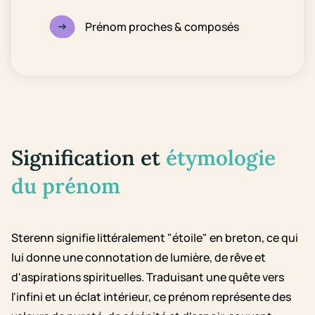
Prénom proches & composés
Signification et
étymologie
du prénom
Sterenn signifie littéralement "étoile" en breton, ce qui
lui donne une connotation de lumière, de rêve et
d'aspirations spirituelles. Traduisant une quête vers
l'infini et un éclat intérieur, ce prénom représente des