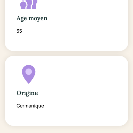
Age moyen
35
Origine
Germanique