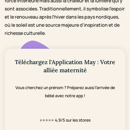
force intérieure mais aussi la chaleur et la lumière qui y
sont associées. Traditionnellement, il symbolise l’espoir
et le renouveau après l'hiver dans les pays nordiques,
où le soleil est une source majeure d'inspiration et de
richesse culturelle.
Téléchargez l'Application May : Votre
alliée maternité
Vous cherchez un prénom ? Préparez aussi l’arrivée de
bébé avec notre app !
⭐⭐⭐⭐⭐
4,9/5 sur les stores