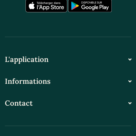
L'application
Informations
Contact