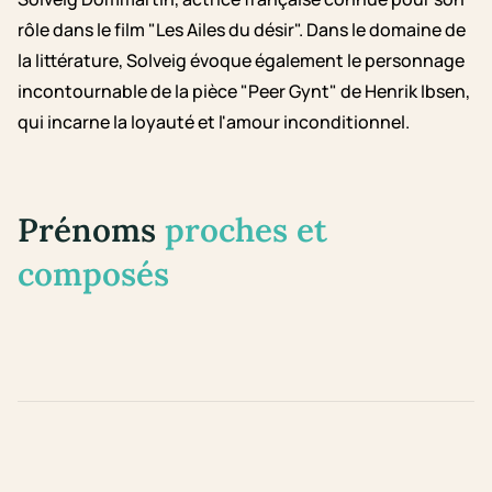
rôle dans le film "Les Ailes du désir". Dans le domaine de
la littérature, Solveig évoque également le personnage
incontournable de la pièce "Peer Gynt" de Henrik Ibsen,
qui incarne la loyauté et l'amour inconditionnel.
Prénoms
proches et
composés