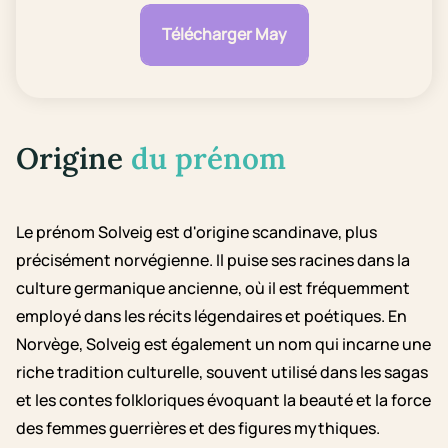
Télécharger May
Origine
du prénom
Le prénom Solveig est d'origine scandinave, plus
précisément norvégienne. Il puise ses racines dans la
culture germanique ancienne, où il est fréquemment
employé dans les récits légendaires et poétiques. En
Norvège, Solveig est également un nom qui incarne une
riche tradition culturelle, souvent utilisé dans les sagas
et les contes folkloriques évoquant la beauté et la force
des femmes guerrières et des figures mythiques.