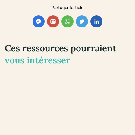
Partager l'article
Ces ressources pourraient
vous intéresser