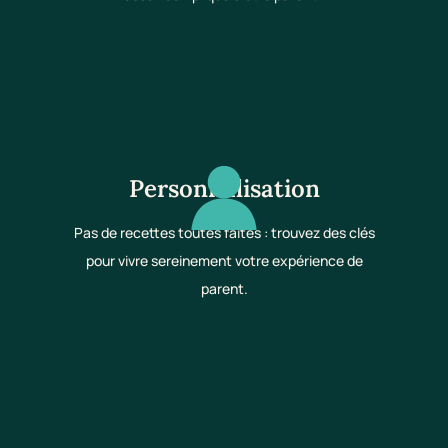
Personnalisation
Pas de recettes toutes faites : trouvez des clés
pour vivre sereinement votre expérience de
parent.