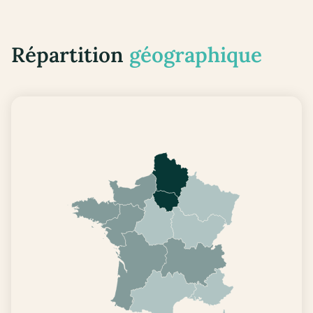
Répartition
géographique