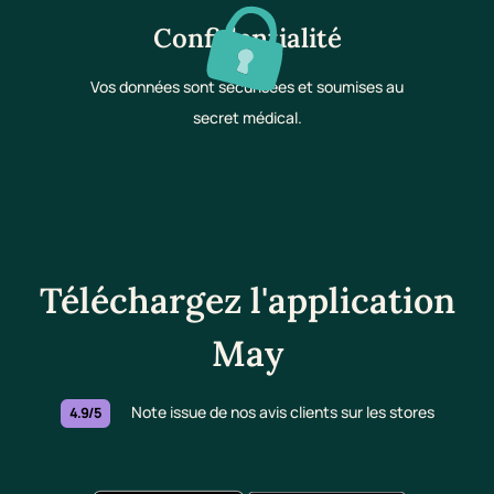
Confidentialité
Vos données sont sécurisées et soumises au
secret médical.
Téléchargez l'application
May
Note issue de nos avis clients sur les stores
4.9/5