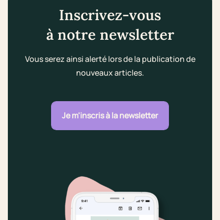
Inscrivez-vous
à notre newsletter
Vous serez ainsi alerté lors de la publication de
nouveaux articles.
Je m'inscris à la newsletter