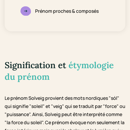
Prénom proches & composés
Signification et
étymologie
du prénom
Le prénom Solveig provient des mots nordiques "sól"
qui signifie "soleil" et "veig" qui se traduit par "force" ou
"puissance". Ainsi, Solveig peut être interprété comme
"la force du soleil". Ce prénom évoque non seulement la