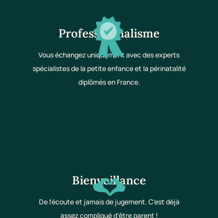
Professionnalisme
Vous échangez uniquement avec des experts
spécialistes de la petite enfance et la périnatalité
diplômés en France.
Bienveillance
De l'écoute et jamais de jugement. C'est déjà
assez compliqué d'être parent !