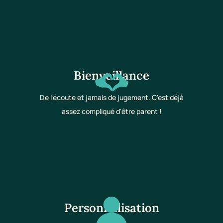
Bienveillance
De l'écoute et jamais de jugement. C'est déjà
assez compliqué d'être parent !
Personnalisation