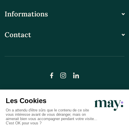
Informations
Contact
© LN CARE 2026
Politique de confidentialité