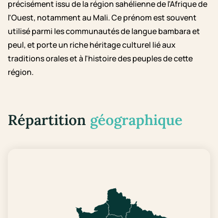
précisément issu de la région sahélienne de l'Afrique de
l'Ouest, notamment au Mali. Ce prénom est souvent
utilisé parmi les communautés de langue bambara et
peul, et porte un riche héritage culturel lié aux
traditions orales et à l'histoire des peuples de cette
région.
Répartition
géographique