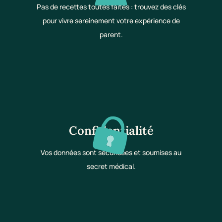
Pas de recettes toutes faites : trouvez des clés
pour vivre sereinement votre expérience de
parent.
Confidentialité
Vos données sont sécurisées et soumises au
secret médical.