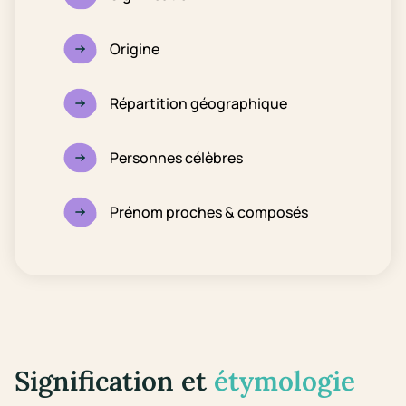
Origine
Répartition géographique
Personnes célèbres
Prénom proches & composés
Signification et
étymologie