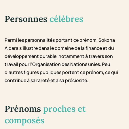
Personnes
célèbres
Parmi les personnalités portant ce prénom, Sokona
Aidara s'illustre dans le domaine de la finance et du
développement durable, notamment à travers son
travail pour l'Organisation des Nations unies. Peu
d'autres figures publiques portent ce prénom, ce qui
contribue à sa rareté et à sa préciosité.
Prénoms
proches et
composés