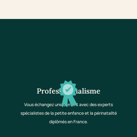
Professionnalisme
Vous échangez uniquement avec des experts
spécialistes de la petite enfance et la périnatalité
diplômés en France.