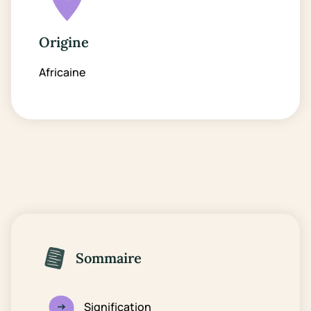
Origine
Africaine
Sommaire
Signification