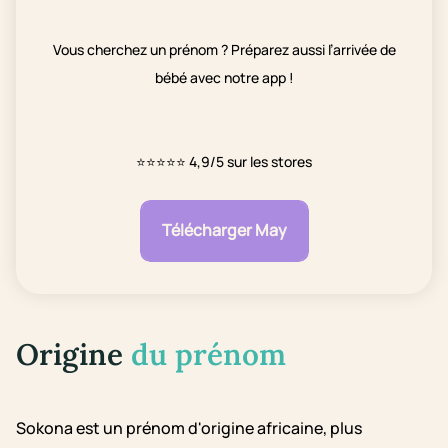
Vous cherchez un prénom ? Préparez aussi l’arrivée de
bébé avec notre app !
⭐⭐⭐⭐⭐
4,9/5 sur les stores
Télécharger May
Origine
du prénom
Sokona est un prénom d'origine africaine, plus