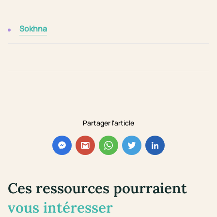
Sokhna
Partager l'article
Ces ressources pourraient
vous intéresser