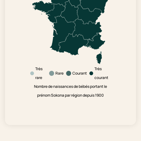
Très
Très
Rare
Courant
rare
courant
Nombre de naissances de bébés portant le
prénom Sokona par région depuis 1900