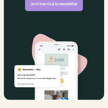
Je m'inscris à la newsletter