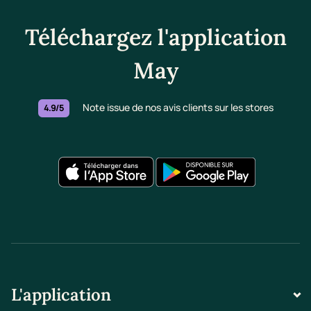
Téléchargez l'application
May
Note issue de nos avis clients sur les stores
4.9/5
L'application