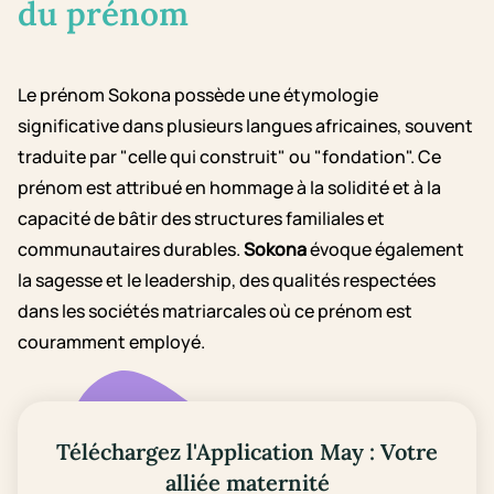
du prénom
Le prénom Sokona possède une étymologie
significative dans plusieurs langues africaines, souvent
traduite par "celle qui construit" ou "fondation". Ce
prénom est attribué en hommage à la solidité et à la
capacité de bâtir des structures familiales et
communautaires durables.
Sokona
évoque également
la sagesse et le leadership, des qualités respectées
dans les sociétés matriarcales où ce prénom est
couramment employé.
Téléchargez l'Application May : Votre
alliée maternité