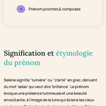
Prénom proches & composés
Signification et
étymologie
du prénom
Selene signifie "lumière" ou "clarté" en grec, dérivant
du mot 'selas' qui veut dire 'brillance'. Le prénom
évoque une présence lumineuse et une beauté
envoûtante, à l'image de la lune qui éclaire les cieux