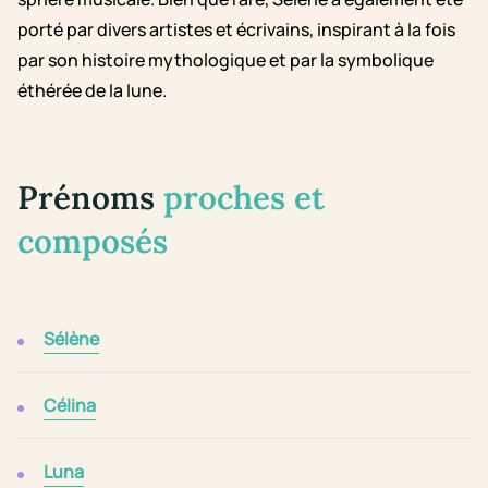
porté par divers artistes et écrivains, inspirant à la fois
par son histoire mythologique et par la symbolique
éthérée de la lune.
Prénoms
proches et
composés
Sélène
Célina
Luna