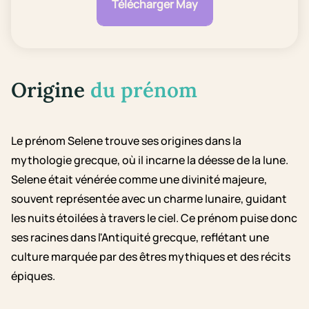
Télécharger May
Origine
du prénom
Le prénom Selene trouve ses origines dans la
mythologie grecque, où il incarne la déesse de la lune.
Selene était vénérée comme une divinité majeure,
souvent représentée avec un charme lunaire, guidant
les nuits étoilées à travers le ciel. Ce prénom puise donc
ses racines dans l'Antiquité grecque, reflétant une
culture marquée par des êtres mythiques et des récits
épiques.