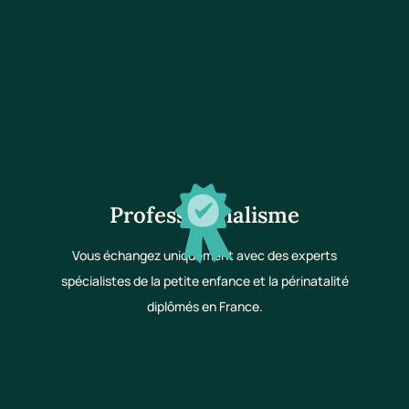
Professionnalisme
Vous échangez uniquement avec des experts
spécialistes de la petite enfance et la périnatalité
diplômés en France.