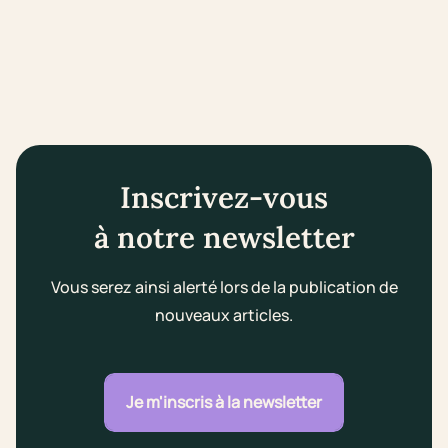
Inscrivez-vous
à notre newsletter
Vous serez ainsi alerté lors de la publication de
nouveaux articles.
Je m'inscris à la newsletter