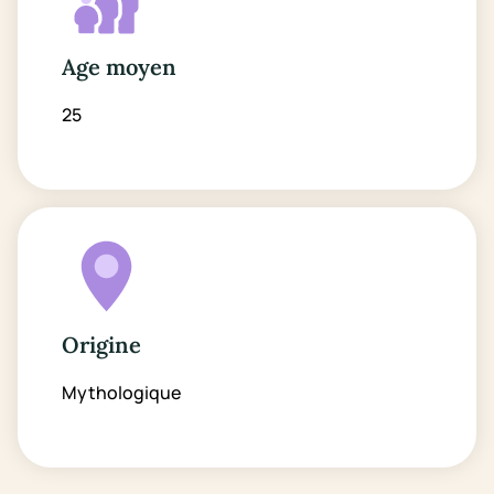
Age moyen
25
Origine
Mythologique