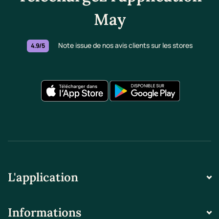
May
Note issue de nos avis clients sur les stores
4.9/5
L'application
Informations