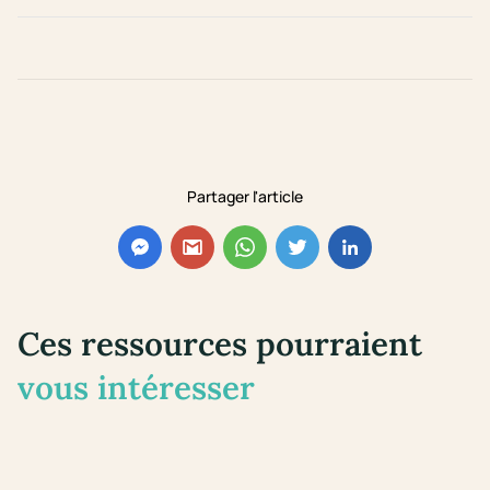
Partager l'article
Ces ressources pourraient
vous intéresser