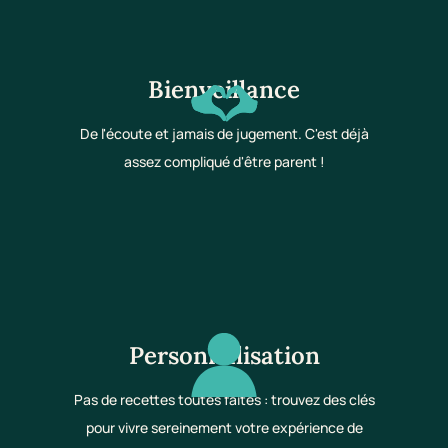
Bienveillance
De l'écoute et jamais de jugement. C'est déjà
assez compliqué d'être parent !
Personnalisation
Pas de recettes toutes faites : trouvez des clés
pour vivre sereinement votre expérience de