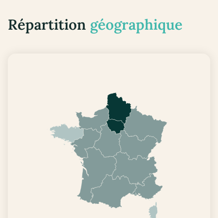
Répartition
géographique