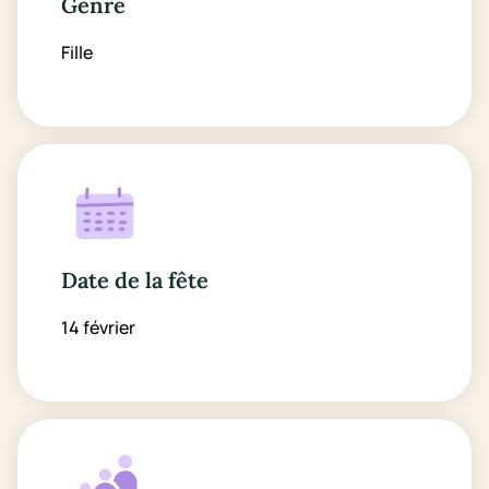
Genre
Fille
Date de la fête
14 février