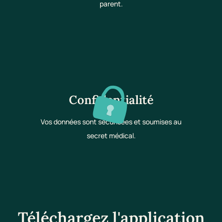
parent.
Confidentialité
Vos données sont sécurisées et soumises au
secret médical.
Téléchargez l'application