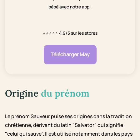
bébé avec notre app !
⭐⭐⭐⭐⭐
4,9/5 sur les stores
Télécharger May
Origine
du prénom
Le prénom Sauveur puise ses origines dans la tradition
chrétienne, dérivant du latin "Salvator" qui signifie
"celui qui sauve". Il est utilisé notamment dans les pays