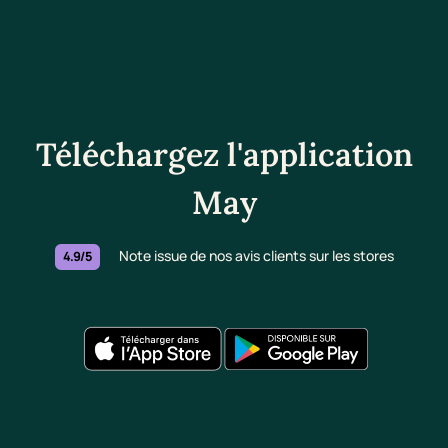
Téléchargez l'application
May
Note issue de nos avis clients sur les stores
4.9/5