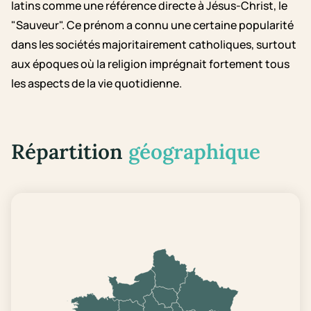
latins comme une référence directe à Jésus-Christ, le
"Sauveur". Ce prénom a connu une certaine popularité
dans les sociétés majoritairement catholiques, surtout
aux époques où la religion imprégnait fortement tous
les aspects de la vie quotidienne.
Répartition
géographique