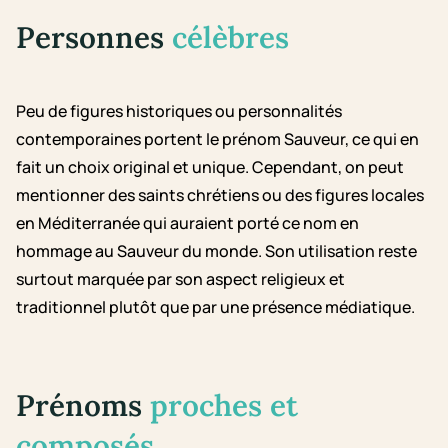
Personnes
célèbres
Peu de figures historiques ou personnalités
contemporaines portent le prénom Sauveur, ce qui en
fait un choix original et unique. Cependant, on peut
mentionner des saints chrétiens ou des figures locales
en Méditerranée qui auraient porté ce nom en
hommage au Sauveur du monde. Son utilisation reste
surtout marquée par son aspect religieux et
traditionnel plutôt que par une présence médiatique.
Prénoms
proches et
composés