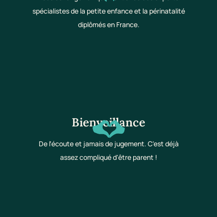
spécialistes de la petite enfance et la périnatalité
diplômés en France.
Bienveillance
De l'écoute et jamais de jugement. C'est déjà
assez compliqué d'être parent !