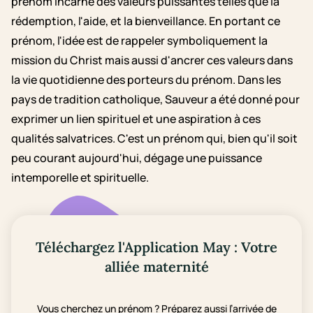
prénom incarne des valeurs puissantes telles que la
rédemption, l'aide, et la bienveillance. En portant ce
prénom, l'idée est de rappeler symboliquement la
mission du Christ mais aussi d'ancrer ces valeurs dans
la vie quotidienne des porteurs du prénom. Dans les
pays de tradition catholique, Sauveur a été donné pour
exprimer un lien spirituel et une aspiration à ces
qualités salvatrices. C'est un prénom qui, bien qu'il soit
peu courant aujourd'hui, dégage une puissance
intemporelle et spirituelle.
Téléchargez l'Application May : Votre
alliée maternité
Vous cherchez un prénom ? Préparez aussi l’arrivée de