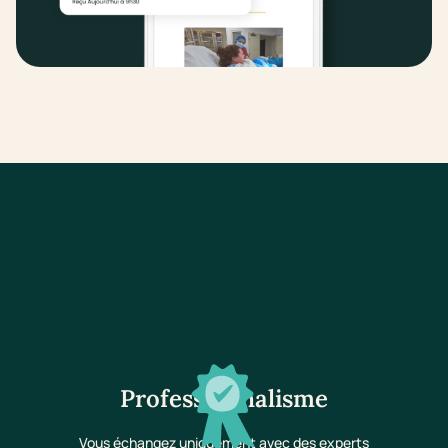
Professionnalisme
Vous échangez uniquement avec des experts