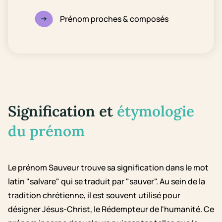
Prénom proches & composés
Signification et
étymologie
du prénom
Le prénom Sauveur trouve sa signification dans le mot
latin "salvare" qui se traduit par "sauver". Au sein de la
tradition chrétienne, il est souvent utilisé pour
désigner Jésus-Christ, le Rédempteur de l'humanité. Ce