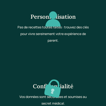
Personnalisation
Pas de recettes toutes faites : trouvez des clés
pour vivre sereinement votre expérience de
parent.
Confidentialité
Vos données sont sécurisées et soumises au
secret médical.