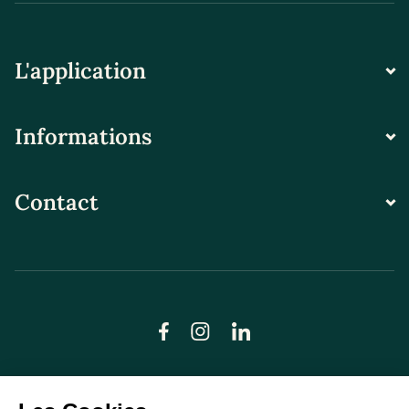
L'application
Informations
Contact