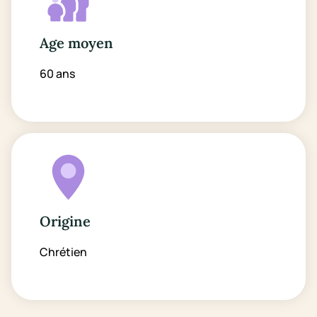
Age moyen
60 ans
Origine
Chrétien