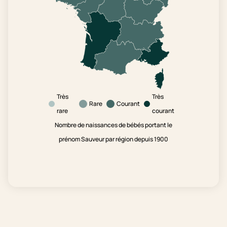
Très
Très
Rare
Courant
rare
courant
Nombre de naissances de bébés portant le
prénom Sauveur par région depuis 1900