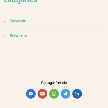
Salvador
Salvatore
Partager l'article