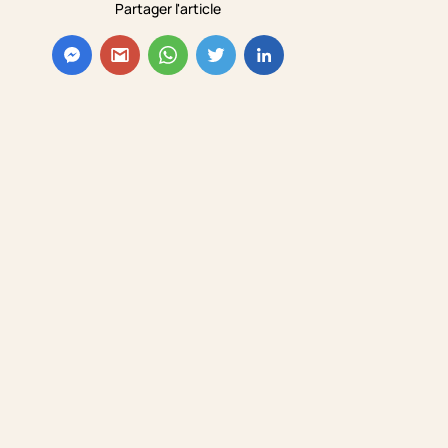
Partager l'article