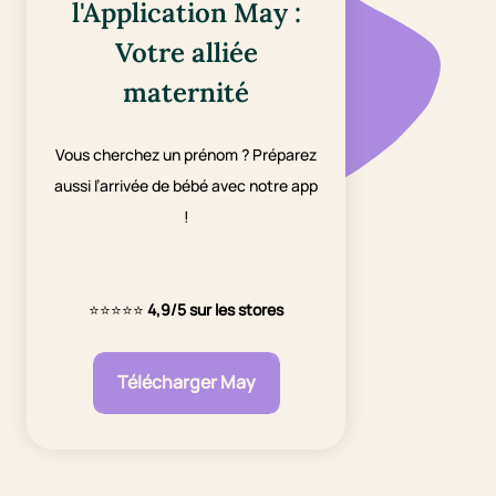
l'Application May :
Votre alliée
maternité
Vous cherchez un prénom ? Préparez
aussi l’arrivée de bébé avec notre app
!
⭐⭐⭐⭐⭐
4,9/5 sur les stores
Télécharger May