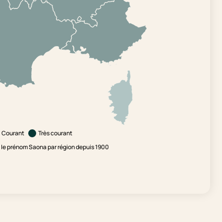
Courant
Très courant
le prénom Saona par région depuis 1900