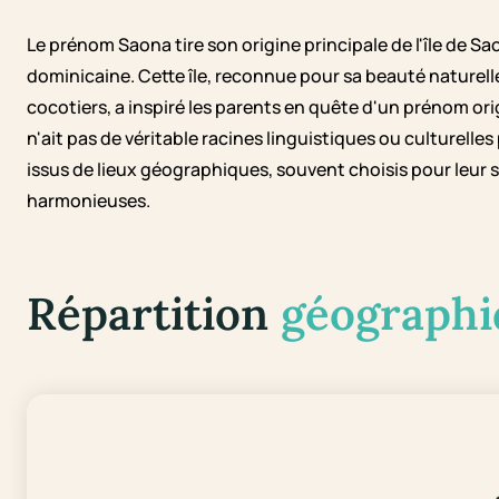
Le prénom Saona tire son origine principale de l'île de Sa
dominicaine. Cette île, reconnue pour sa beauté naturell
cocotiers, a inspiré les parents en quête d'un prénom orig
n'ait pas de véritable racines linguistiques ou culturell
issus de lieux géographiques, souvent choisis pour leur 
harmonieuses.
Répartition
géographi