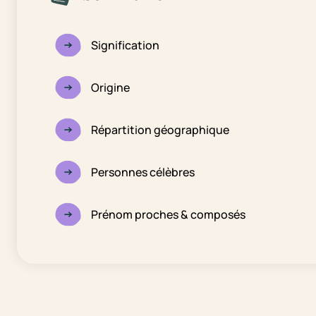
Signification
Origine
Répartition géographique
Personnes célèbres
Prénom proches & composés