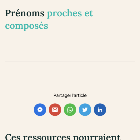
Prénoms
proches et
composés
Partager l'article
Ces ressources pourraient