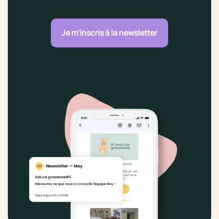
Je m'inscris à la newsletter