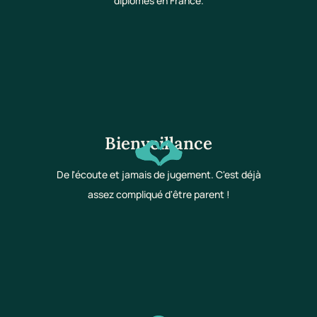
diplômés en France.
Bienveillance
De l'écoute et jamais de jugement. C'est déjà
assez compliqué d'être parent !