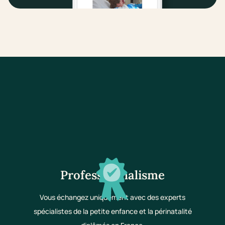
Professionnalisme
Vous échangez uniquement avec des experts
spécialistes de la petite enfance et la périnatalité