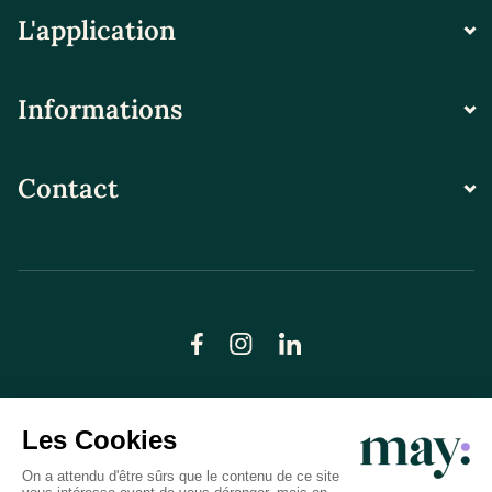
L'application
Informations
Contact
© LN CARE 2026