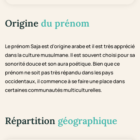
Origine
du prénom
Le prénom Saja est d'origine arabe et il est très apprécié
dans la culture musulmane. Il est souvent choisi pour sa
sonorité douce et son aura poétique. Bien que ce
prénom ne soit pas très répandu dans les pays
occidentaux, il commence à se faire une place dans
certaines communautés multiculturelles.
Répartition
géographique