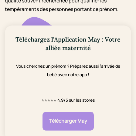
qualité souvent recherchée pour qualifier les
tempéraments des personnes portant ce prénom.
Téléchargez l'Application May : Votre
alliée maternité
Vous cherchez un prénom ? Préparez aussi l’arrivée de
bébé avec notre app !
⭐⭐⭐⭐⭐
4,9/5 sur les stores
Télécharger May