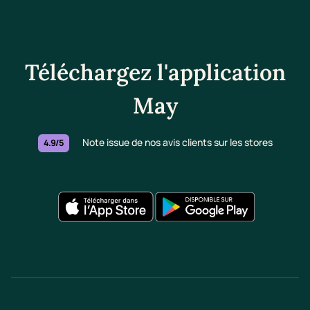
Téléchargez l'application
May
Note issue de nos avis clients sur les stores
4.9/5