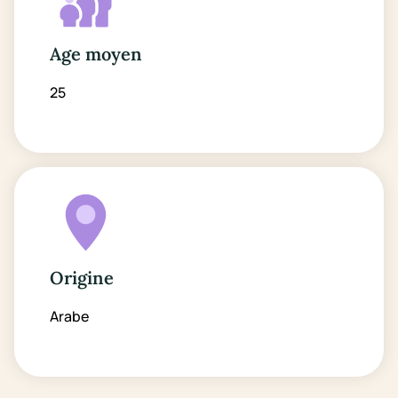
Age moyen
25
Origine
Arabe