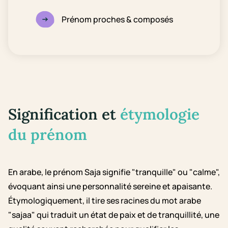
Prénom proches & composés
Signification et
étymologie
du prénom
En arabe, le prénom Saja signifie "tranquille" ou "calme",
évoquant ainsi une personnalité sereine et apaisante.
Étymologiquement, il tire ses racines du mot arabe
"sajaa" qui traduit un état de paix et de tranquillité, une