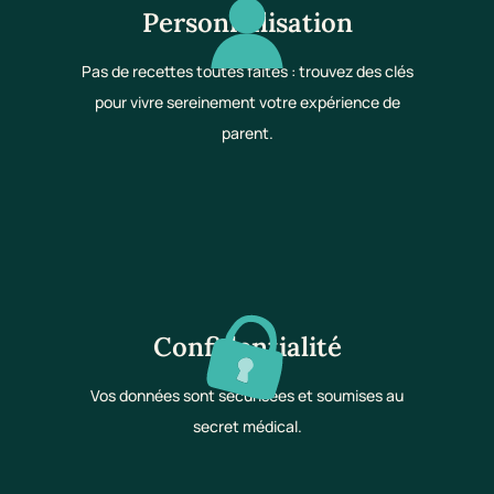
Personnalisation
Pas de recettes toutes faites : trouvez des clés
pour vivre sereinement votre expérience de
parent.
Confidentialité
Vos données sont sécurisées et soumises au
secret médical.