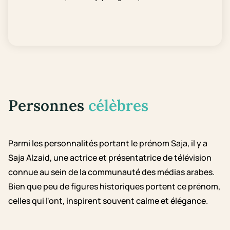
Personnes
célèbres
Parmi les personnalités portant le prénom Saja, il y a
Saja Alzaid, une actrice et présentatrice de télévision
connue au sein de la communauté des médias arabes.
Bien que peu de figures historiques portent ce prénom,
celles qui l'ont, inspirent souvent calme et élégance.