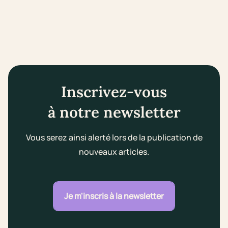
Inscrivez-vous
à notre newsletter
Vous serez ainsi alerté lors de la publication de
nouveaux articles.
Je m'inscris à la newsletter