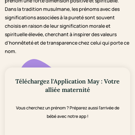
prénom une forte dimension positive et spirituelle.
Dans la tradition musulmane, les prénoms avec des
significations associées à la pureté sont souvent
choisis en raison de leur signification morale et
spirituelle élevée, cherchant à inspirer des valeurs
d'honnêteté et de transparence chez celui qui porte ce
nom.
Téléchargez l'Application May : Votre
alliée maternité
Vous cherchez un prénom ? Préparez aussi l’arrivée de
bébé avec notre app !