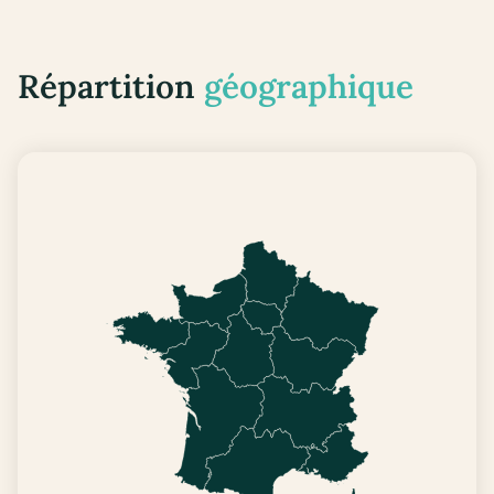
Répartition
géographique