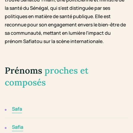
la santé du Sénégal, qui s'est distinguée par ses
politiques en matière de santé publique. Elle est
reconnue pour son engagement envers le bien-être de
sa communauté, mettant en lumière l'impact du
prénom Safiatou sur la scène internationale.
Prénoms
proches et
composés
Safa
Safia