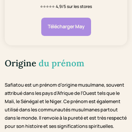
⭐⭐⭐⭐⭐
4,9/5 sur les stores
Télécharger May
Origine
du prénom
Safiatou est un prénom d’origine musulmane, souvent
attribué dans les pays d’Afrique de l’Ouest tels que le
Mali, le Sénégal et le Niger. Ce prénom est également
utilisé dans les communautés musulmanes partout
dans le monde. Il renvoie à la pureté et est très respecté
pour son histoire et ses significations spirituelles.