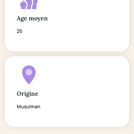
Age moyen
25
Origine
Musulman