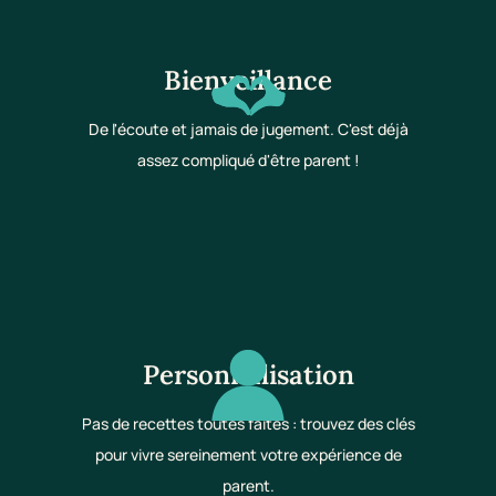
Bienveillance
De l'écoute et jamais de jugement. C'est déjà
assez compliqué d'être parent !
Personnalisation
Pas de recettes toutes faites : trouvez des clés
pour vivre sereinement votre expérience de
parent.