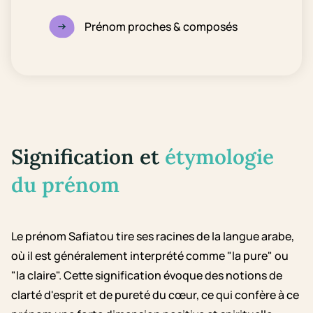
Prénom proches & composés
Signification et
étymologie
du prénom
Le prénom Safiatou tire ses racines de la langue arabe,
où il est généralement interprété comme "la pure" ou
"la claire". Cette signification évoque des notions de
clarté d'esprit et de pureté du cœur, ce qui confère à ce