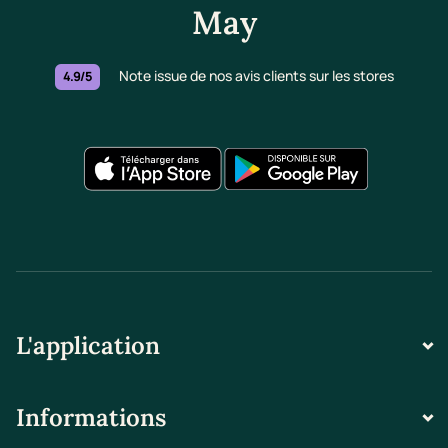
May
Note issue de nos avis clients sur les stores
4.9/5
L'application
Informations