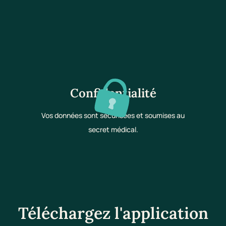
Confidentialité
Vos données sont sécurisées et soumises au
secret médical.
Téléchargez l'application