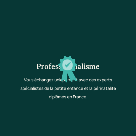
Professionnalisme
Vous échangez uniquement avec des experts
spécialistes de la petite enfance et la périnatalité
diplômés en France.