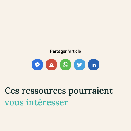
Partager l'article
Ces ressources pourraient
vous intéresser