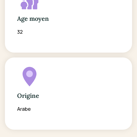
Age moyen
32
Origine
Arabe