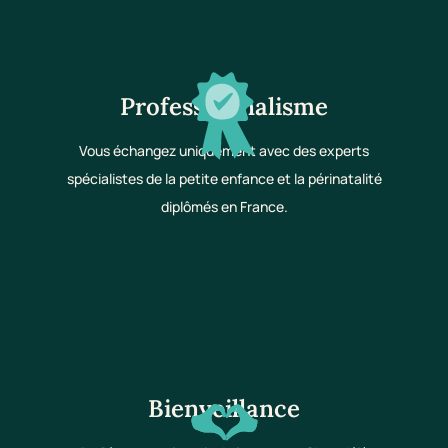
Professionnalisme
Vous échangez uniquement avec des experts
spécialistes de la petite enfance et la périnatalité
diplômés en France.
Bienveillance