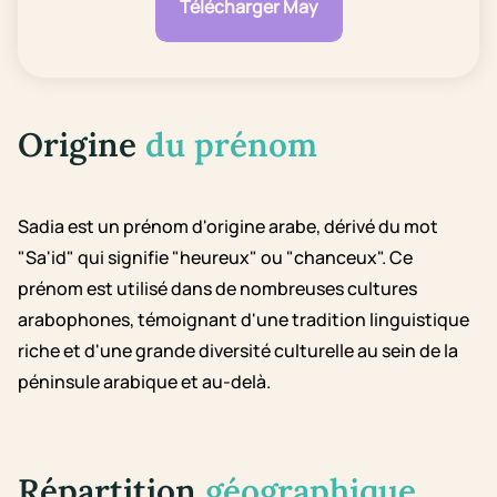
Télécharger May
Origine
du prénom
Sadia est un prénom d'origine arabe, dérivé du mot
"Sa'id" qui signifie "heureux" ou "chanceux". Ce
prénom est utilisé dans de nombreuses cultures
arabophones, témoignant d'une tradition linguistique
riche et d'une grande diversité culturelle au sein de la
péninsule arabique et au-delà.
Répartition
géographique