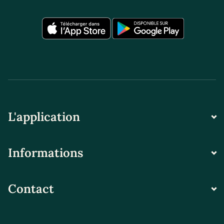
L'application
Informations
Contact