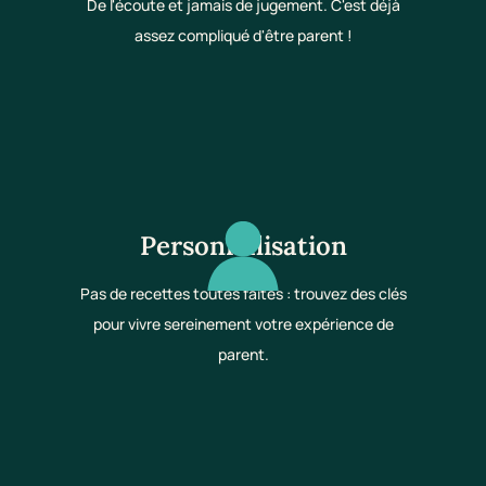
De l'écoute et jamais de jugement. C'est déjà
assez compliqué d'être parent !
Personnalisation
Pas de recettes toutes faites : trouvez des clés
pour vivre sereinement votre expérience de
parent.