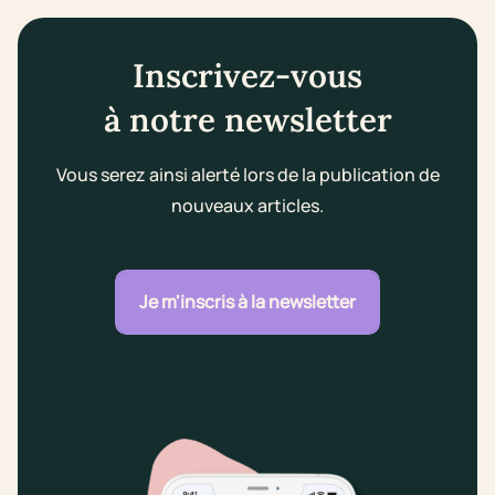
Inscrivez-vous
à notre newsletter
Vous serez ainsi alerté lors de la publication de
nouveaux articles.
Je m'inscris à la newsletter