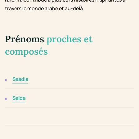
travers le monde arabe et au-delà.
Prénoms
proches et
composés
Saadia
Saida