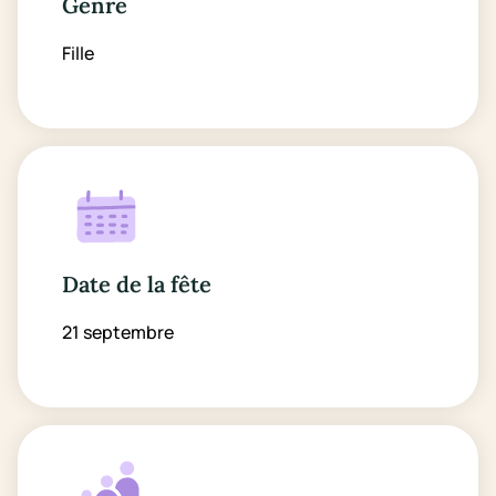
Genre
Fille
Date de la fête
21 septembre