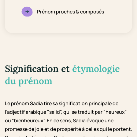
Prénom proches & composés
Signification et
étymologie
du prénom
Le prénom Sadia tire sa signification principale de
l'adjectif arabique "sa'id", qui se traduit par "heureux"
ou "bienheureux". En ce sens, Sadia évoque une
promesse de joie et de prospérité à celles qui le portent.