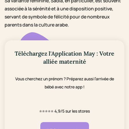
Sa variante féminine, Sadia, en particulier, est souvent
associée à la sérénité et à une disposition positive,
servant de symbole de félicité pour de nombreux
parents dans la culture arabe.
Téléchargez l'Application May : Votre
alliée maternité
Vous cherchez un prénom ? Préparez aussi l’arrivée de
bébé avec notre app !
⭐⭐⭐⭐⭐
4,9/5 sur les stores