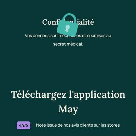
Confidentialité
Vos données sont sécurisées et soumises au
secret médical.
Téléchargez l'application
May
Note issue de nos avis clients sur les stores
4.9/5