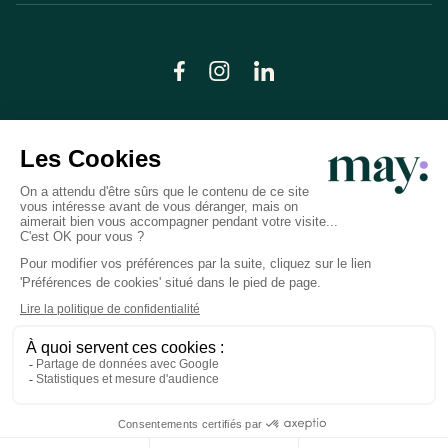
© LN CARE 2026
Politique de confidentialité
Conditions générales d’utilisation
Plan du site
Crédits photos
Préférences cookies
Réalisation
Studio Meta