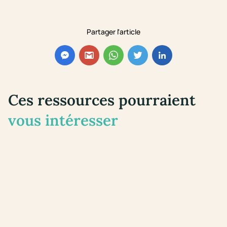
Partager l'article
Ces ressources pourraient
vous intéresser