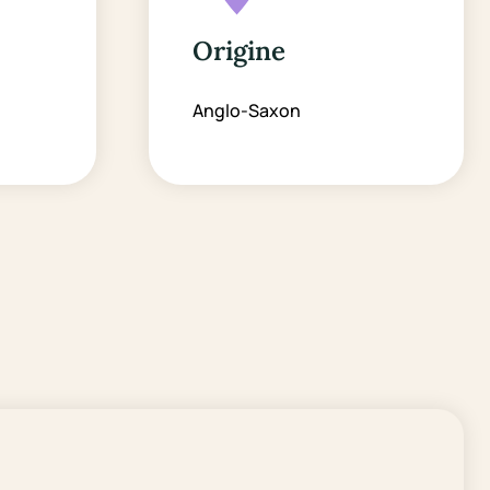
Origine
Anglo-Saxon