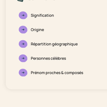
Signification
Origine
Répartition géographique
Personnes célèbres
Prénom proches & composés