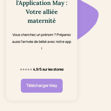
l'Application May :
Votre alliée
maternité
Vous cherchez un prénom ? Préparez
aussi l’arrivée de bébé avec notre app
!
⭐⭐⭐⭐⭐
4,9/5 sur les stores
Télécharger May