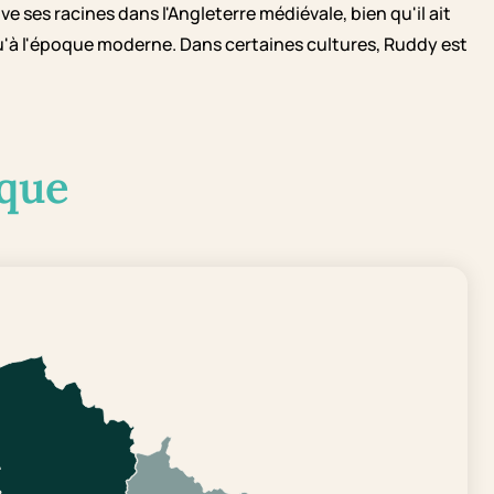
 ses racines dans l'Angleterre médiévale, bien qu'il ait
u'à l'époque moderne. Dans certaines cultures, Ruddy est
que