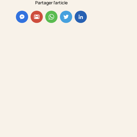
Partager l'article