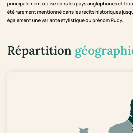
principalement utilisé dans les pays anglophones et trouve
été rarement mentionné dans les récits historiques jusq
également une variante stylistique du prénom Rudy.
Répartition
géographi