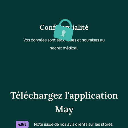
Confidentialité
Vos données sont sécurisées et soumises au
secret médical.
Téléchargez l'application
May
Note issue de nos avis clients sur les stores
4.9/5