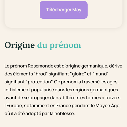
Télécharger May
Origine
du prénom
Le prénom Rosemonde est d'origine germanique, dérivé
des éléments "hrod" signifiant "gloire" et "mund"
signifiant "protection". Ce prénom a traversé les âges,
initialement popularisé dans les régions germaniques
avant de se propager dans différentes formes à travers
l'Europe, notamment en France pendant le Moyen Âge,
où il a été adopté par la noblesse.