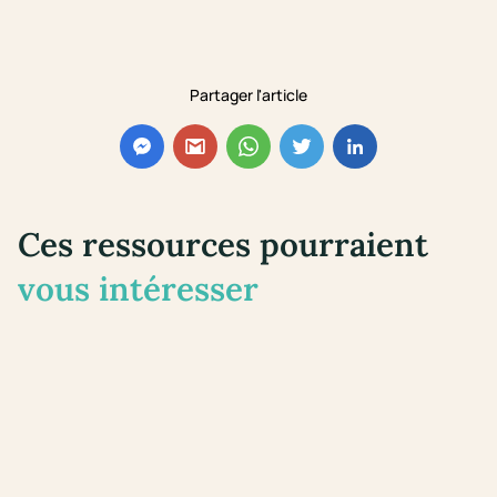
Partager l'article
Ces ressources pourraient
vous intéresser