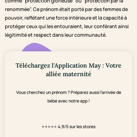
comme "protection glorieuse" ou "protection par la
renommée". Ce prénom était porté par des femmes de
pouvoir, reflétant une force intérieure et la capacité à
protéger ceux qui les entouraient, leur conférant ainsi
légitimité et respect dans leur communauté.
Téléchargez l'Application May : Votre
alliée maternité
Vous cherchez un prénom ? Préparez aussi l’arrivée de
bébé avec notre app !
⭐⭐⭐⭐⭐
4,9/5 sur les stores