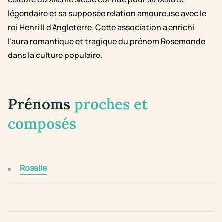
légendaire et sa supposée relation amoureuse avec le
roi Henri II d'Angleterre. Cette association a enrichi
l'aura romantique et tragique du prénom Rosemonde
dans la culture populaire.
Prénoms
proches et
composés
Rosalie