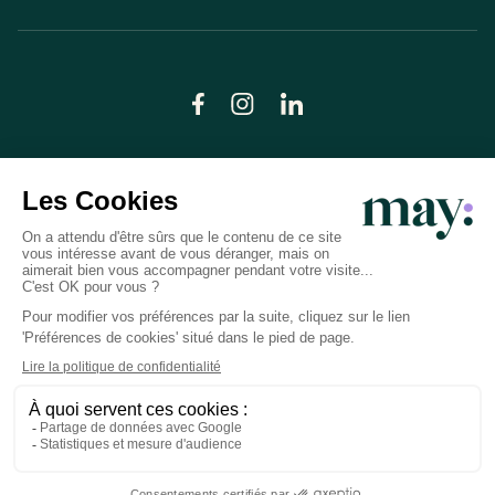
© LN CARE 2026
Politique de confidentialité
Conditions générales d’utilisation
Plan du site
Crédits photos
Préférences cookies