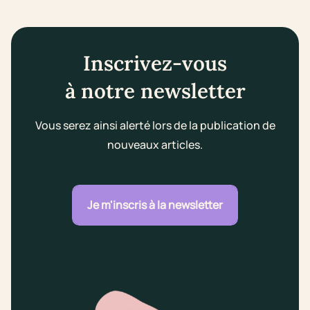
Inscrivez-vous
à notre newsletter
Vous serez ainsi alerté lors de la publication de
nouveaux articles.
Je m'inscris à la newsletter