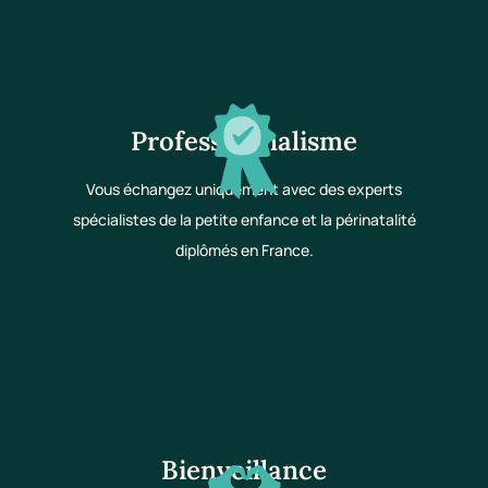
Professionnalisme
Vous échangez uniquement avec des experts
spécialistes de la petite enfance et la périnatalité
diplômés en France.
Bienveillance