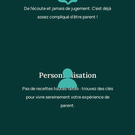
De l'écoute et jamais de jugement. C'est déjà
assez compliqué d'être parent !
Personnalisation
Pas de recettes toutes faites : trouvez des clés
pour vivre sereinement votre expérience de
parent.