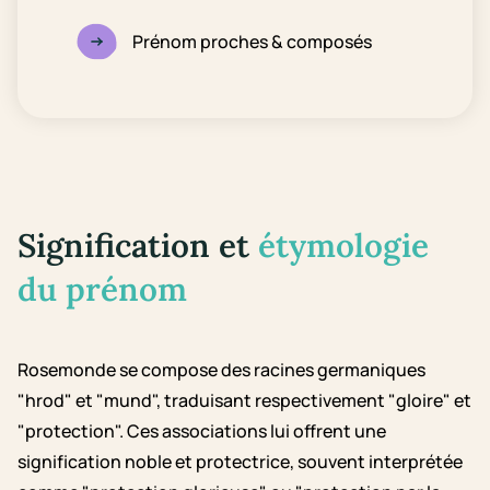
Prénom proches & composés
Signification et
étymologie
du prénom
Rosemonde se compose des racines germaniques
"hrod" et "mund", traduisant respectivement "gloire" et
"protection". Ces associations lui offrent une
signification noble et protectrice, souvent interprétée