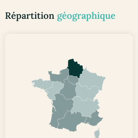
Répartition
géographique