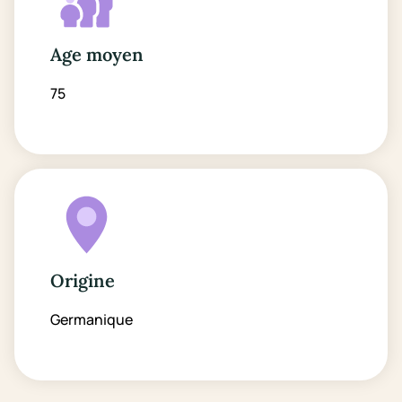
Age moyen
75
Origine
Germanique