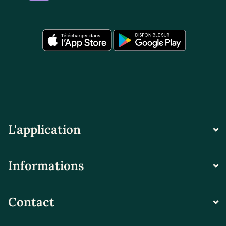
L'application
Informations
Contact