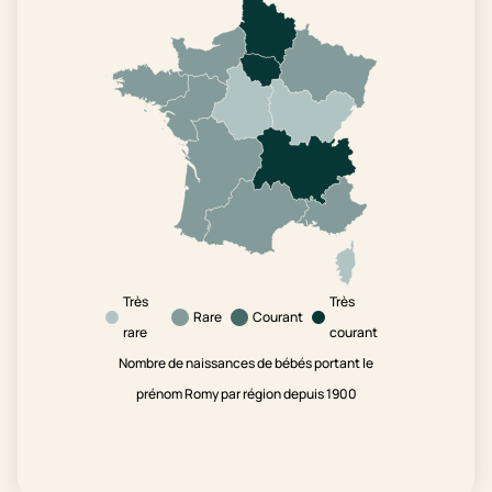
Très
Très
Rare
Courant
rare
courant
Nombre de naissances de bébés portant le
prénom Romy par région depuis 1900