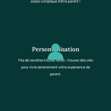
assez compliqué d'être parent !
Personnalisation
Pas de recettes toutes faites : trouvez des clés
pour vivre sereinement votre expérience de
parent.