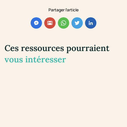
Partager l'article
Ces ressources pourraient
vous intéresser