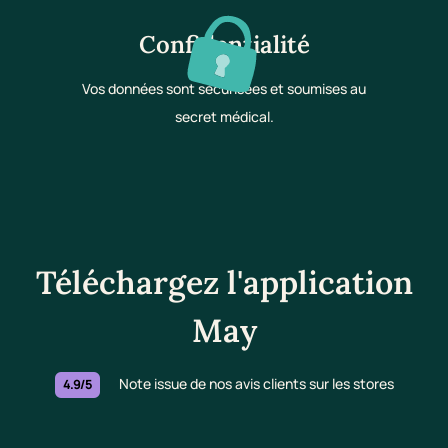
Confidentialité
Vos données sont sécurisées et soumises au
secret médical.
Téléchargez l'application
May
Note issue de nos avis clients sur les stores
4.9/5