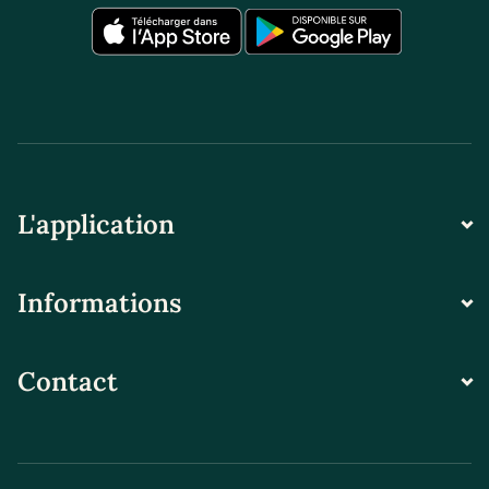
L'application
Informations
Contact