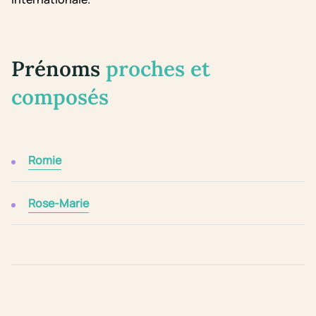
Prénoms
proches et
composés
Romie
Rose-Marie