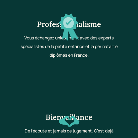
Professionnalisme
Vous échangez uniquement avec des experts
spécialistes de la petite enfance et la périnatalité
diplômés en France.
Bienveillance
De l'écoute et jamais de jugement. C'est déjà