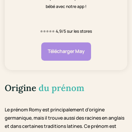
bébé avec notre app !
⭐⭐⭐⭐⭐
4,9/5 sur les stores
Télécharger May
Origine
du prénom
Le prénom Romy est principalement d’origine
germanique, mais il trouve aussi des racines en anglais
et dans certaines traditions latines. Ce prénom est