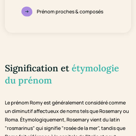
Prénom proches & composés
Signification et
étymologie
du prénom
Le prénom Romy est généralement considéré comme
un diminutif affectueux de noms tels que Rosemary ou
Roma. Étymologiquement, Rosemary vient du latin
"rosmarinus" qui signifie "rosée de la mer", tandis que