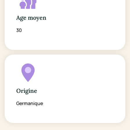
Age moyen
30
Origine
Germanique