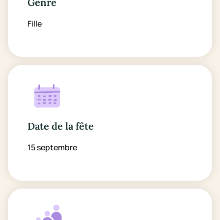
Genre
Fille
Date de la fête
15 septembre