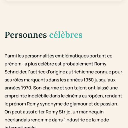
Personnes
célèbres
Parmi les personnalités emblématiques portant ce
prénom, la plus célèbre est probablement Romy
Schneider, l'actrice d'origine autrichienne connue pour
ses rôles marquants dans les années 1950 jusqu'aux
années 1970. Son charme et son talent ont laissé une
empreinte indélébile dans le cinéma européen, rendant
le prénom Romy synonyme de glamour et de passion.
On peut aussi citer Romy Strijd, un mannequin
néerlandais renommé dans l'industrie de la mode
internationale.