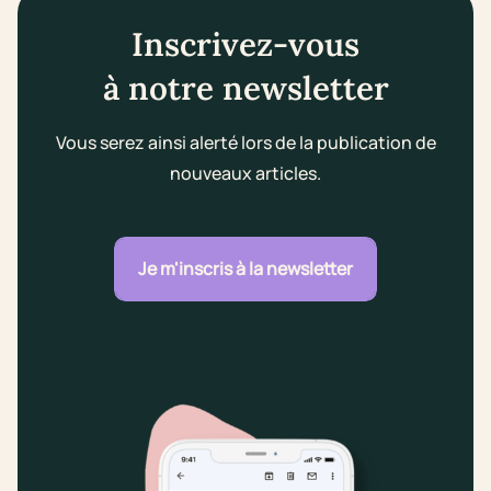
Inscrivez-vous
à notre newsletter
Vous serez ainsi alerté lors de la publication de
nouveaux articles.
Je m'inscris à la newsletter