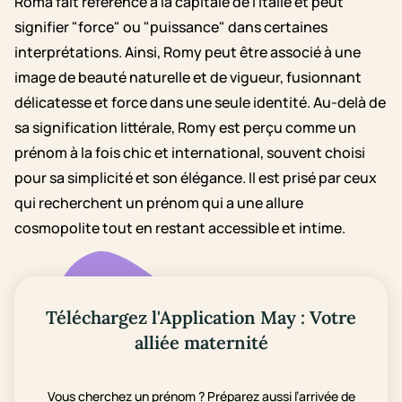
Roma fait référence à la capitale de l’Italie et peut
signifier "force" ou "puissance" dans certaines
interprétations. Ainsi, Romy peut être associé à une
image de beauté naturelle et de vigueur, fusionnant
délicatesse et force dans une seule identité. Au-delà de
sa signification littérale, Romy est perçu comme un
prénom à la fois chic et international, souvent choisi
pour sa simplicité et son élégance. Il est prisé par ceux
qui recherchent un prénom qui a une allure
cosmopolite tout en restant accessible et intime.
Téléchargez l'Application May : Votre
alliée maternité
Vous cherchez un prénom ? Préparez aussi l’arrivée de