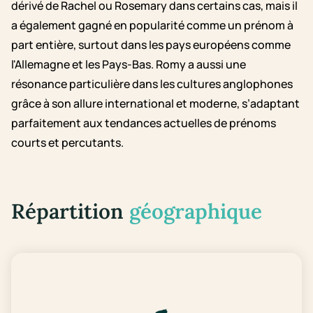
dérivé de Rachel ou Rosemary dans certains cas, mais il
a également gagné en popularité comme un prénom à
part entière, surtout dans les pays européens comme
l'Allemagne et les Pays-Bas. Romy a aussi une
résonance particulière dans les cultures anglophones
grâce à son allure international et moderne, s’adaptant
parfaitement aux tendances actuelles de prénoms
courts et percutants.
Répartition
géographique