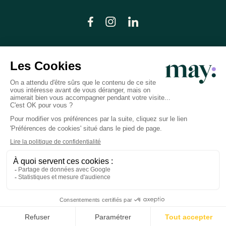
© LN CARE 2026
Politique de confidentialité
Conditions générales d’utilisation
Plan du site
Crédits photos
Préférences cookies
Réalisation
Studio Meta