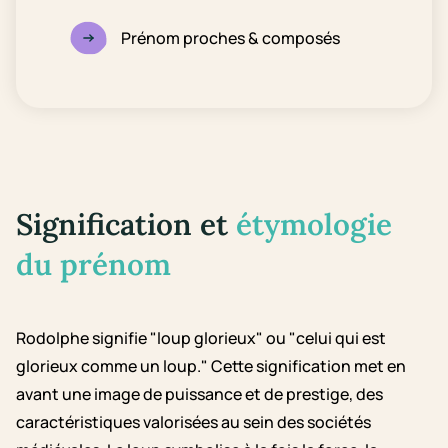
Prénom proches & composés
Signification et
étymologie
du prénom
Rodolphe signifie "loup glorieux" ou "celui qui est
glorieux comme un loup." Cette signification met en
avant une image de puissance et de prestige, des
caractéristiques valorisées au sein des sociétés