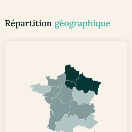
Répartition
géographique