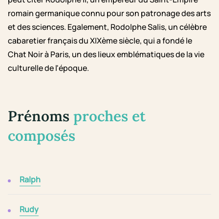
romain germanique connu pour son patronage des arts
et des sciences. Egalement, Rodolphe Salis, un célèbre
cabaretier français du XIXème siècle, qui a fondé le
Chat Noir à Paris, un des lieux emblématiques de la vie
culturelle de l'époque.
Prénoms
proches et
composés
Ralph
Rudy