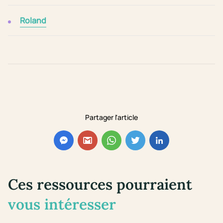
Roland
Partager l'article
Ces ressources pourraient
vous intéresser