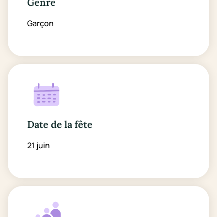
Genre
Garçon
Date de la fête
21 juin