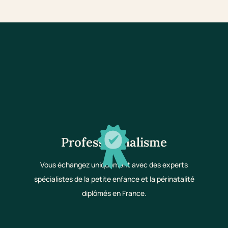
Professionnalisme
Vous échangez uniquement avec des experts
spécialistes de la petite enfance et la périnatalité
diplômés en France.