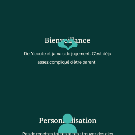
Bienveillance
De l'écoute et jamais de jugement. C'est déjà
assez compliqué d'être parent !
Personnalisation
Pas de recettes toutes faites : trouvez des clés