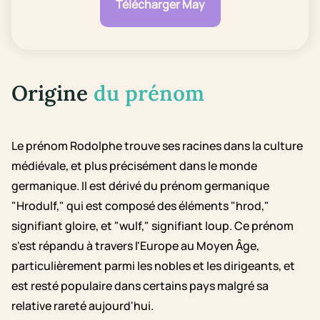
Télécharger May
Origine
du prénom
Le prénom Rodolphe trouve ses racines dans la culture
médiévale, et plus précisément dans le monde
germanique. Il est dérivé du prénom germanique
"Hrodulf," qui est composé des éléments "hrod,"
signifiant gloire, et "wulf," signifiant loup. Ce prénom
s'est répandu à travers l'Europe au Moyen Âge,
particulièrement parmi les nobles et les dirigeants, et
est resté populaire dans certains pays malgré sa
relative rareté aujourd'hui.