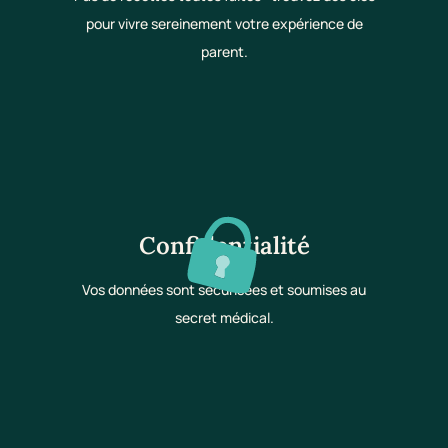
pour vivre sereinement votre expérience de
parent.
Confidentialité
Vos données sont sécurisées et soumises au
secret médical.