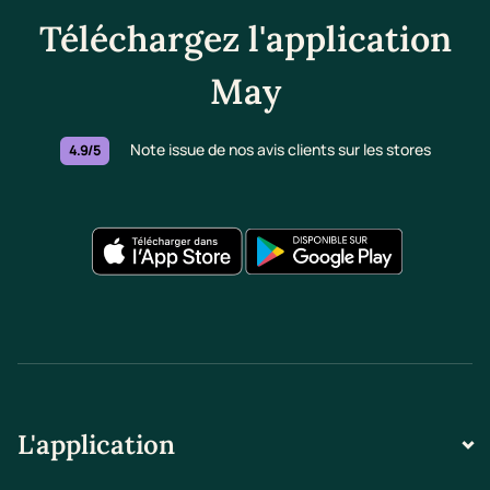
Téléchargez l'application
May
Note issue de nos avis clients sur les stores
4.9/5
L'application