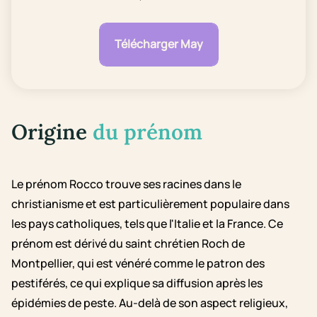
Télécharger May
Origine
du prénom
Le prénom Rocco trouve ses racines dans le
christianisme et est particulièrement populaire dans
les pays catholiques, tels que l'Italie et la France. Ce
prénom est dérivé du saint chrétien Roch de
Montpellier, qui est vénéré comme le patron des
pestiférés, ce qui explique sa diffusion après les
épidémies de peste. Au-delà de son aspect religieux,