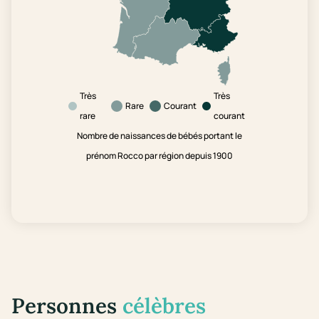
Très
Très
Rare
Courant
rare
courant
Nombre de naissances de bébés portant le
prénom Rocco par région depuis 1900
Personnes
célèbres