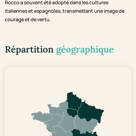
Rocco a souvent été adopté dans les cultures
italiennes et espagnoles, transmettant une image de
courage et de vertu.
Répartition
géographique