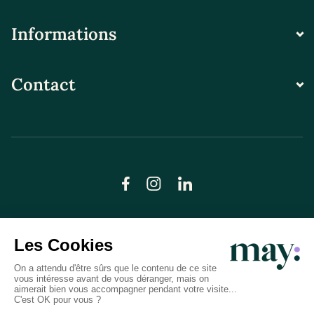
Informations
Contact
© LN CARE 2026
Politique de confidentialité