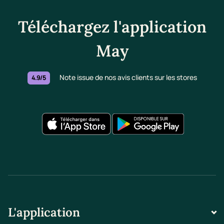
Téléchargez l'application
May
Note issue de nos avis clients sur les stores
4.9/5
L'application