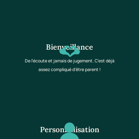
Bienveillance
De l'écoute et jamais de jugement. C'est déjà
assez compliqué d'être parent !
Personnalisation