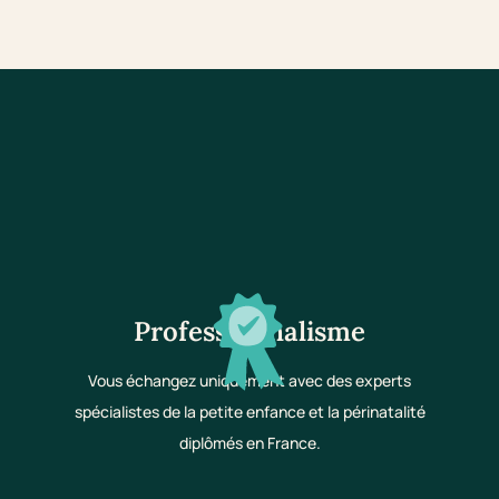
Professionnalisme
Vous échangez uniquement avec des experts
spécialistes de la petite enfance et la périnatalité
diplômés en France.