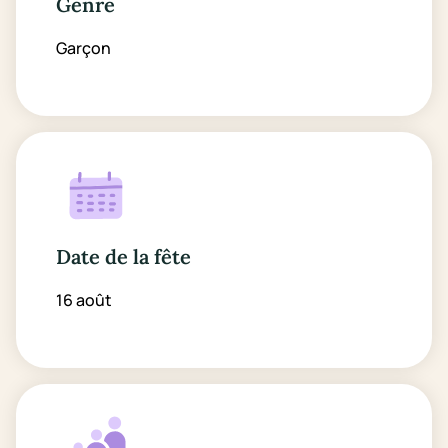
Genre
Garçon
Date de la fête
16 août