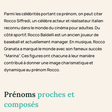
Parmi les célébrités portant ce prénom, on peut citer
Rocco Siffredi, un célèbre acteur et réalisateur italien
reconnu dans le monde du cinéma pour adultes. Du
côté sportif, Rocco Baldelli est un ancien joueur de
baseball et actuellement manager. En musique, Rocco
Granata a marqué le monde avec son fameux succès
"Marina". Ces figures ont chacune à leur manière
contribué à donner une image charismatique et
dynamique au prénom Rocco.
Prénoms
proches et
composés