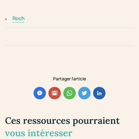
Roch
Partager l'article
Ces ressources pourraient
vous intéresser