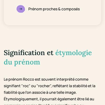
Prénom proches & composés
Signification et
étymologie
du prénom
Le prénom Rocco est souvent interprété comme
signifiant "roc" ou "rocher", reflétant la stabilité et la
fiabilité que l'on associe à une telle image.
Étymologiquement, il pourrait également être lié au