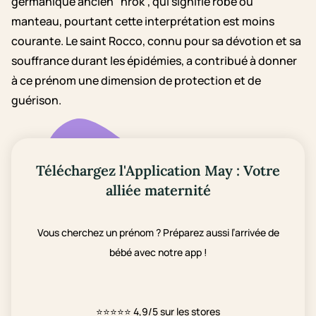
germanique ancien "hrok", qui signifie robe ou
manteau, pourtant cette interprétation est moins
courante. Le saint Rocco, connu pour sa dévotion et sa
souffrance durant les épidémies, a contribué à donner
à ce prénom une dimension de protection et de
guérison.
Téléchargez l'Application May : Votre
alliée maternité
Vous cherchez un prénom ? Préparez aussi l’arrivée de
bébé avec notre app !
⭐⭐⭐⭐⭐
4,9/5 sur les stores