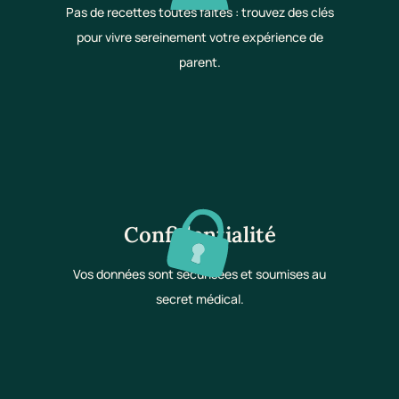
Pas de recettes toutes faites : trouvez des clés
pour vivre sereinement votre expérience de
parent.
Confidentialité
Vos données sont sécurisées et soumises au
secret médical.