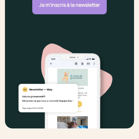
Je m'inscris à la newsletter