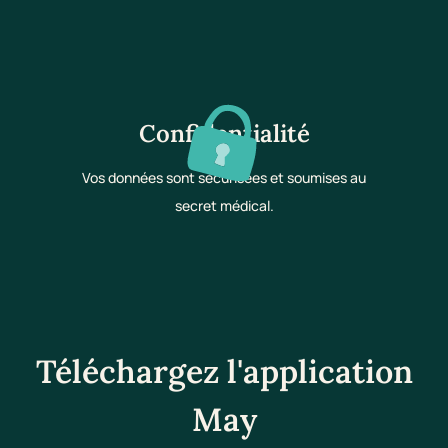
Confidentialité
Vos données sont sécurisées et soumises au
secret médical.
Téléchargez l'application
May