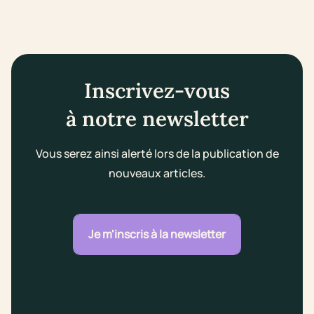
Inscrivez-vous
à notre newsletter
Vous serez ainsi alerté lors de la publication de
nouveaux articles.
Je m'inscris à la newsletter