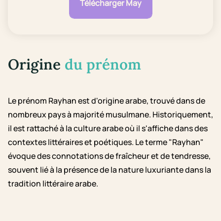
Télécharger May
Origine
du prénom
Le prénom Rayhan est d'origine arabe, trouvé dans de
nombreux pays à majorité musulmane. Historiquement,
il est rattaché à la culture arabe où il s'affiche dans des
contextes littéraires et poétiques. Le terme "Rayhan"
évoque des connotations de fraîcheur et de tendresse,
souvent lié à la présence de la nature luxuriante dans la
tradition littéraire arabe.