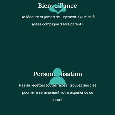
Bienveillance
De l'écoute et jamais de jugement. C'est déjà
assez compliqué d'être parent !
Personnalisation
Pas de recettes toutes faites : trouvez des clés
pour vivre sereinement votre expérience de
parent.