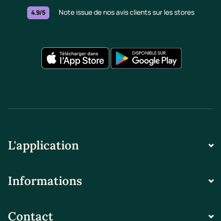
Note issue de nos avis clients sur les stores
4.9/5
L'application
Informations
Contact