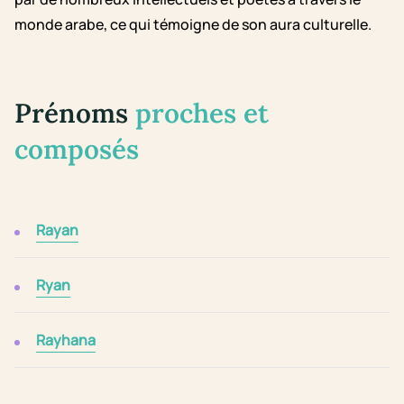
monde arabe, ce qui témoigne de son aura culturelle.
Prénoms
proches et
composés
Rayan
Ryan
Rayhana