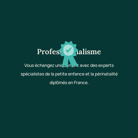
Professionnalisme
Vous échangez uniquement avec des experts
spécialistes de la petite enfance et la périnatalité
diplômés en France.