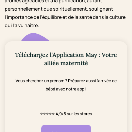
arômes agréables et à la purification, autant
personnellement que spirituellement, soulignant
l'importance de l'équilibre et de la santé dans la culture
qui l'a vu naître.
Téléchargez l'Application May : Votre
alliée maternité
Vous cherchez un prénom ? Préparez aussi l’arrivée de
bébé avec notre app !
⭐⭐⭐⭐⭐
4,9/5 sur les stores