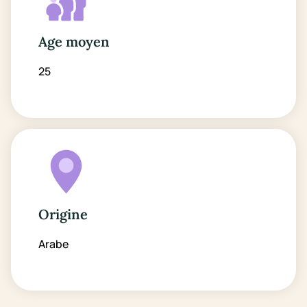
Age moyen
25
Origine
Arabe