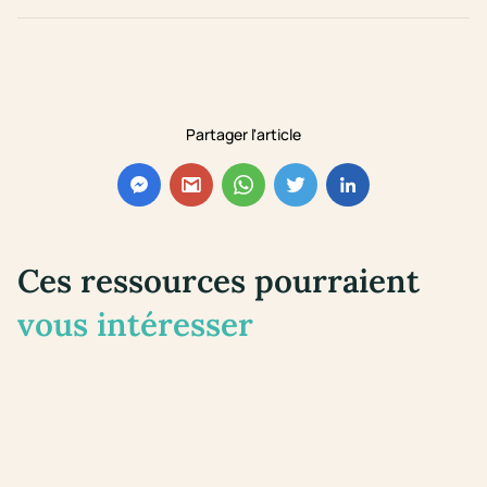
Partager l'article
Ces ressources pourraient
vous intéresser