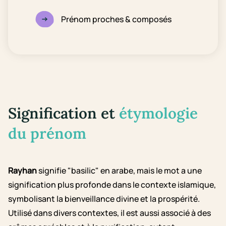
Prénom proches & composés
Signification et
étymologie
du prénom
Rayhan
signifie "basilic" en arabe, mais le mot a une
signification plus profonde dans le contexte islamique,
symbolisant la bienveillance divine et la prospérité.
Utilisé dans divers contextes, il est aussi associé à des