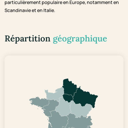
particulièrement populaire en Europe, notamment en
Scandinavie et en Italie.
Répartition
géographique