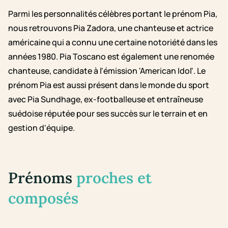
Parmi les personnalités célèbres portant le prénom Pia,
nous retrouvons Pia Zadora, une chanteuse et actrice
américaine qui a connu une certaine notoriété dans les
années 1980. Pia Toscano est également une renomée
chanteuse, candidate à l'émission 'American Idol'. Le
prénom Pia est aussi présent dans le monde du sport
avec Pia Sundhage, ex-footballeuse et entraîneuse
suédoise réputée pour ses succès sur le terrain et en
gestion d'équipe.
Prénoms
proches et
composés