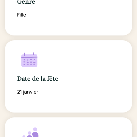
Genre
Fille
Date de la fête
21 janvier