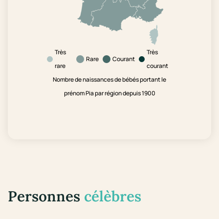
Très
Très
Rare
Courant
rare
courant
Nombre de naissances de bébés portant le
prénom Pia par région depuis 1900
Personnes
célèbres