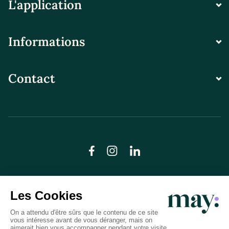
L'application
Informations
Contact
© LN CARE 2026