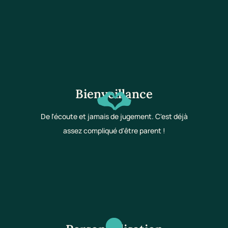
Bienveillance
De l'écoute et jamais de jugement. C'est déjà
assez compliqué d'être parent !