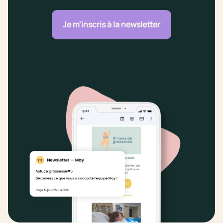
Je m'inscris à la newsletter