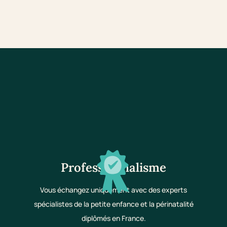
Professionnalisme
Vous échangez uniquement avec des experts
spécialistes de la petite enfance et la périnatalité
diplômés en France.