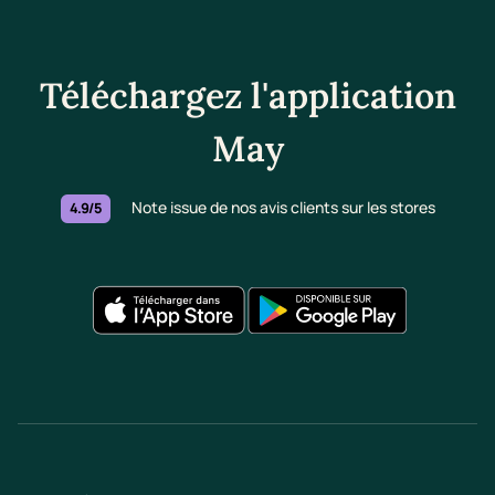
Téléchargez l'application
May
Note issue de nos avis clients sur les stores
4.9/5