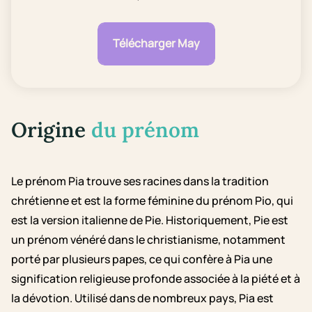
Télécharger May
Origine
du prénom
Le prénom Pia trouve ses racines dans la tradition
chrétienne et est la forme féminine du prénom Pio, qui
est la version italienne de Pie. Historiquement, Pie est
un prénom vénéré dans le christianisme, notamment
porté par plusieurs papes, ce qui confère à Pia une
signification religieuse profonde associée à la piété et à
la dévotion. Utilisé dans de nombreux pays, Pia est