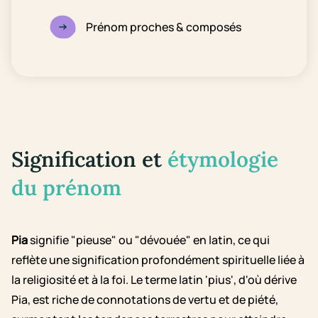
Prénom proches & composés
Signification et
étymologie
du prénom
Pia
signifie "pieuse" ou "dévouée" en latin, ce qui
reflète une signification profondément spirituelle liée à
la religiosité et à la foi. Le terme latin 'pius', d'où dérive
Pia, est riche de connotations de vertu et de piété,