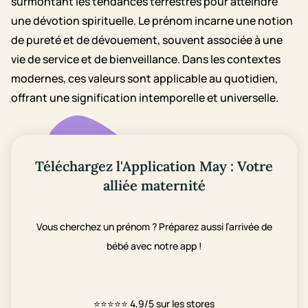
surmontant les tendances terrestres pour atteindre
une dévotion spirituelle. Le prénom incarne une notion
de pureté et de dévouement, souvent associée à une
vie de service et de bienveillance. Dans les contextes
modernes, ces valeurs sont applicable au quotidien,
offrant une signification intemporelle et universelle.
Téléchargez l'Application May : Votre
alliée maternité
Vous cherchez un prénom ? Préparez aussi l’arrivée de
bébé avec notre app !
⭐⭐⭐⭐⭐
4,9/5 sur les stores