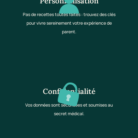
Personnalisation
Pas de recettes toutes faites : trouvez des clés
pour vivre sereinement votre expérience de
parent.
Confidentialité
Vos données sont sécurisées et soumises au
secret médical.