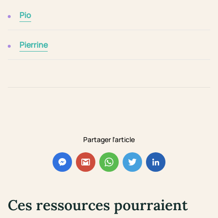
Pio
Pierrine
Partager l'article
Ces ressources pourraient