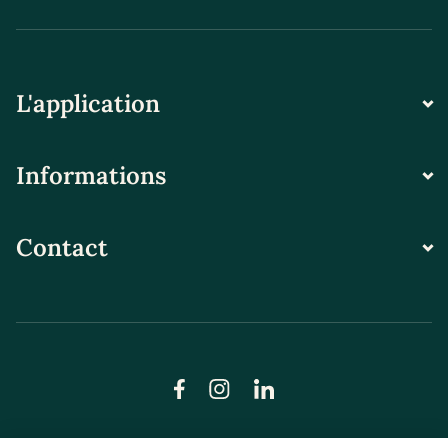
L'application
Informations
Contact