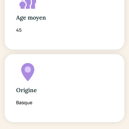
Age moyen
45
Origine
Basque