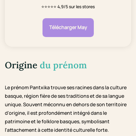
⭐⭐⭐⭐⭐
4,9/5 sur les stores
Télécharger May
Origine
du prénom
Le prénom Pantxika trouve ses racines dans la culture
basque, région fière de ses traditions et de sa langue
unique. Souvent méconnu en dehors de son territoire
d'origine, il est profondément intégré dans le
patrimoine et le folklore basques, symbolisant
l'attachement à cette identité culturelle forte.