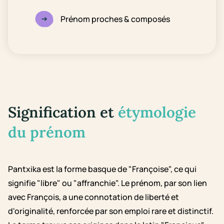
Prénom proches & composés
Signification et
étymologie
du prénom
Pantxika est la forme basque de "Françoise", ce qui
signifie "libre" ou "affranchie". Le prénom, par son lien
avec François, a une connotation de liberté et
d'originalité, renforcée par son emploi rare et distinctif.