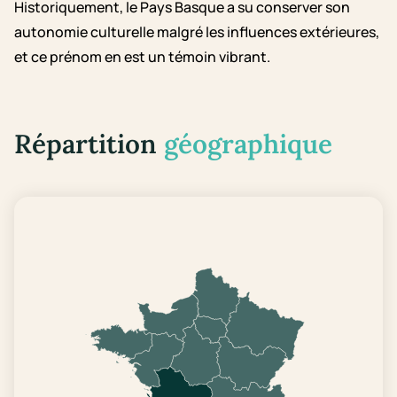
Historiquement, le Pays Basque a su conserver son
autonomie culturelle malgré les influences extérieures,
et ce prénom en est un témoin vibrant.
Répartition
géographique