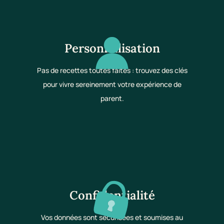
Personnalisation
Pas de recettes toutes faites : trouvez des clés
pour vivre sereinement votre expérience de
parent.
Confidentialité
Vos données sont sécurisées et soumises au