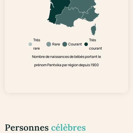
Très
Très
Rare
Courant
rare
courant
Nombre de naissances de bébés portant le
prénom Pantxika par région depuis 1900
Personnes
célèbres