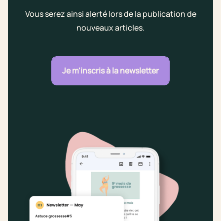
Vous serez ainsi alerté lors de la publication de
nouveaux articles.
Je m'inscris à la newsletter