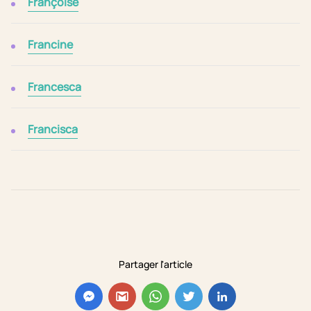
Françoise
Francine
Francesca
Francisca
Partager l'article