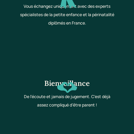
Vous échangez uniquement avec des experts
spécialistes de la petite enfance et la périnatalité
diplômés en France.
Bienveillance
De l'écoute et jamais de jugement. C'est déjà
assez compliqué d'être parent !