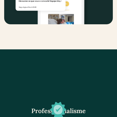
Professionnalisme