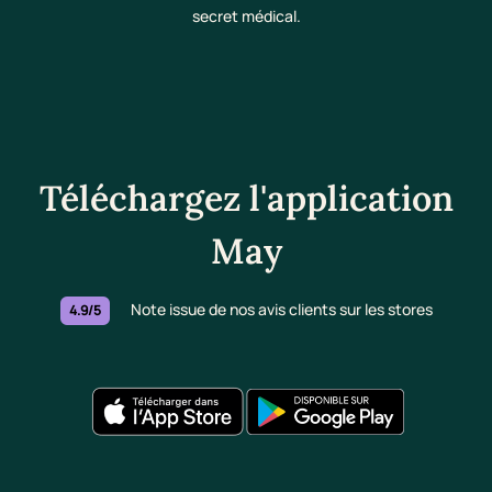
secret médical.
Téléchargez l'application
May
Note issue de nos avis clients sur les stores
4.9/5