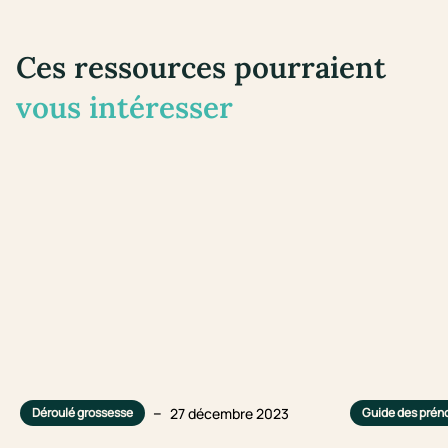
Ces ressources pourraient
vous intéresser
–
27 décembre 2023
Déroulé grossesse
Guide des pré