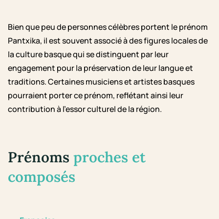
Bien que peu de personnes célèbres portent le prénom
Pantxika, il est souvent associé à des figures locales de
la culture basque qui se distinguent par leur
engagement pour la préservation de leur langue et
traditions. Certaines musiciens et artistes basques
pourraient porter ce prénom, reflétant ainsi leur
contribution à l'essor culturel de la région.
Prénoms
proches et
composés