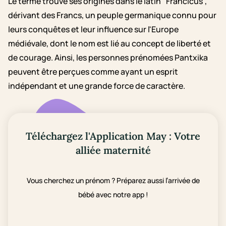
Le terme trouve ses origines dans le latin "Francicus",
dérivant des Francs, un peuple germanique connu pour
leurs conquêtes et leur influence sur l'Europe
médiévale, dont le nom est lié au concept de liberté et
de courage. Ainsi, les personnes prénomées Pantxika
peuvent être perçues comme ayant un esprit
indépendant et une grande force de caractère.
Téléchargez l'Application May : Votre
alliée maternité
Vous cherchez un prénom ? Préparez aussi l’arrivée de
bébé avec notre app !