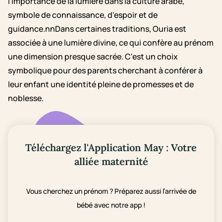
l'importance de la lumière dans la culture arabe,
symbole de connaissance, d'espoir et de
guidance.nnDans certaines traditions, Ouria est
associée à une lumière divine, ce qui confère au prénom
une dimension presque sacrée. C'est un choix
symbolique pour des parents cherchant à conférer à
leur enfant une identité pleine de promesses et de
noblesse.
Téléchargez l'Application May : Votre
alliée maternité
Vous cherchez un prénom ? Préparez aussi l’arrivée de
bébé avec notre app !