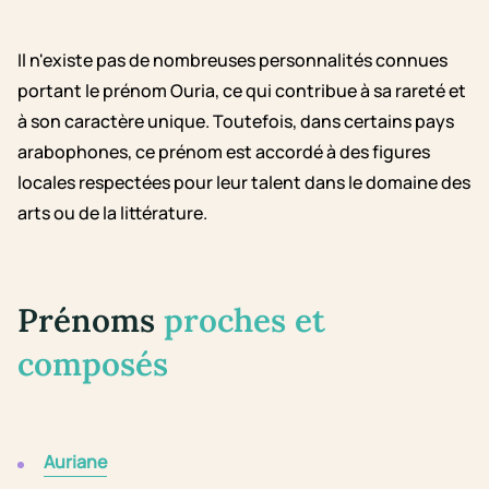
Il n'existe pas de nombreuses personnalités connues
portant le prénom Ouria, ce qui contribue à sa rareté et
à son caractère unique. Toutefois, dans certains pays
arabophones, ce prénom est accordé à des figures
locales respectées pour leur talent dans le domaine des
arts ou de la littérature.
Prénoms
proches et
composés
Auriane