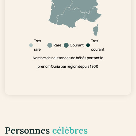
Très
Très
Rare
Courant
rare
courant
Nombre de naissances de bébés portant le
prénom Ouria par région depuis 1900
Personnes
célèbres