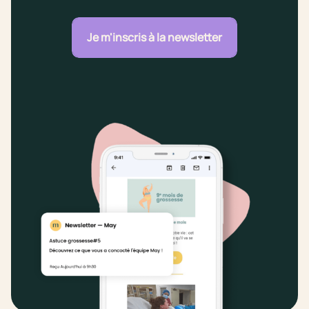
Je m'inscris à la newsletter