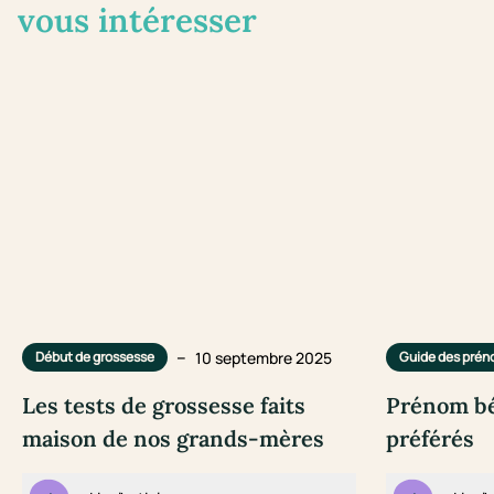
vous intéresser
–
10 septembre 2025
Début de grossesse
Guide des pré
Les tests de grossesse faits
Prénom bé
maison de nos grands-mères
préférés