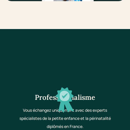
Professionnalisme
Vous échangez uniquement avec des experts
spécialistes de la petite enfance et la périnatalité
diplômés en France.