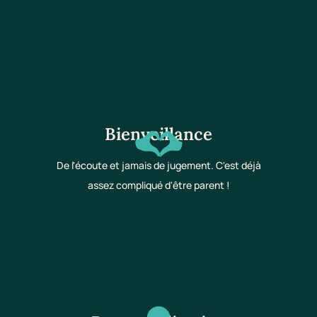
Bienveillance
De l'écoute et jamais de jugement. C'est déjà
assez compliqué d'être parent !