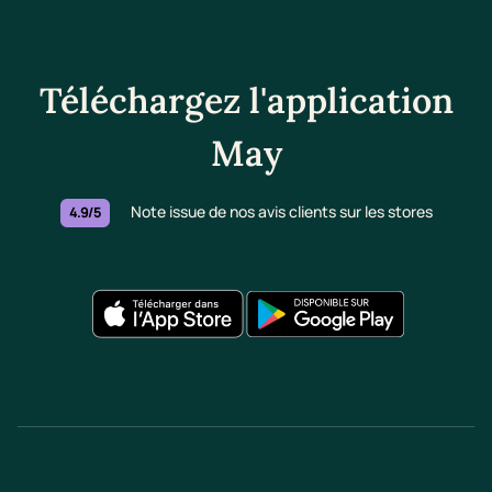
Téléchargez l'application
May
Note issue de nos avis clients sur les stores
4.9/5