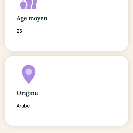
Age moyen
25
Origine
Arabe