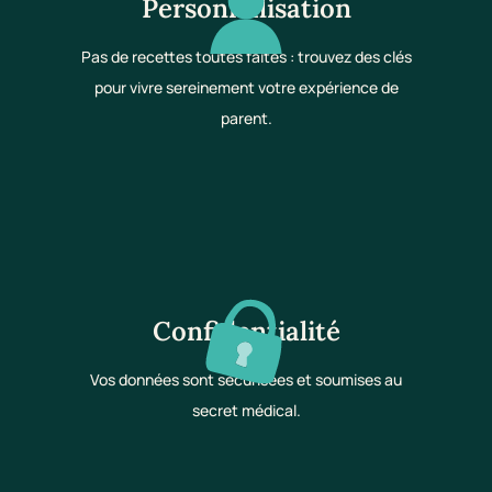
Personnalisation
Pas de recettes toutes faites : trouvez des clés
pour vivre sereinement votre expérience de
parent.
Confidentialité
Vos données sont sécurisées et soumises au
secret médical.