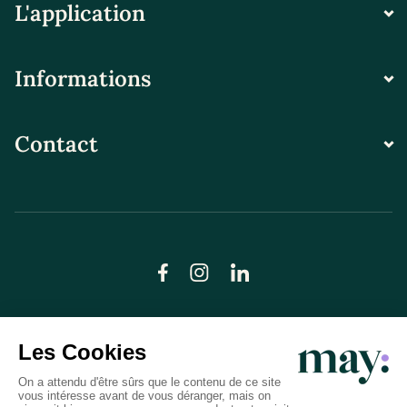
L'application
Informations
Contact
© LN CARE 2026