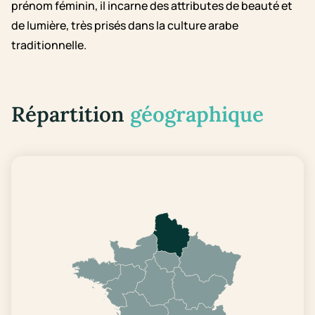
prénom féminin, il incarne des attributes de beauté et
de lumière, très prisés dans la culture arabe
traditionnelle.
Répartition
géographique