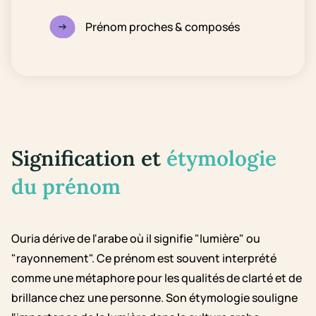
Prénom proches & composés
Signification et
étymologie
du prénom
Ouria dérive de l'arabe où il signifie "lumière" ou
"rayonnement". Ce prénom est souvent interprété
comme une métaphore pour les qualités de clarté et de
brillance chez une personne. Son étymologie souligne