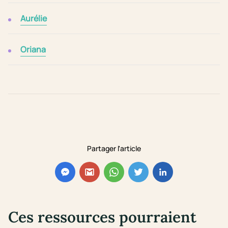
Aurélie
Oriana
Partager l'article
Ces ressources pourraient