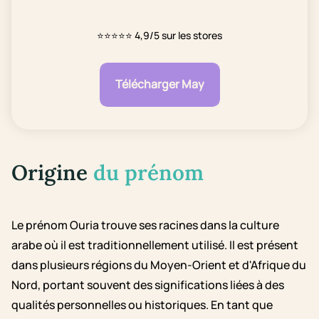
⭐⭐⭐⭐⭐
4,9/5 sur les stores
Télécharger May
Origine
du prénom
Le prénom Ouria trouve ses racines dans la culture
arabe où il est traditionnellement utilisé. Il est présent
dans plusieurs régions du Moyen-Orient et d'Afrique du
Nord, portant souvent des significations liées à des
qualités personnelles ou historiques. En tant que