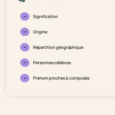
Signification
Origine
Répartition géographique
Personnes célèbres
Prénom proches & composés