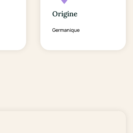
Origine
Germanique