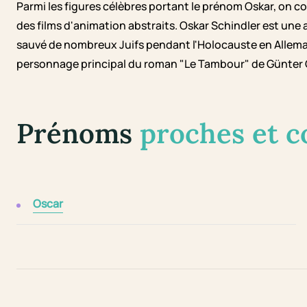
Parmi les figures célèbres portant le prénom Oskar, on co
des films d'animation abstraits. Oskar Schindler est une
sauvé de nombreux Juifs pendant l'Holocauste en Allemagn
personnage principal du roman "Le Tambour" de Günter 
Prénoms
proches et 
Oscar