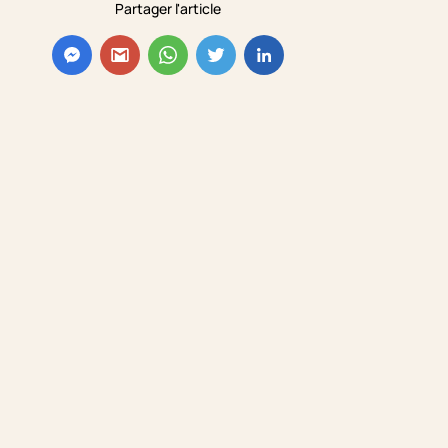
Partager l'article