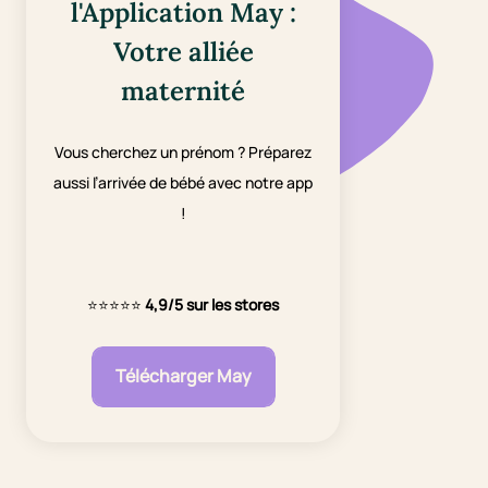
l'Application May :
Votre alliée
maternité
Vous cherchez un prénom ? Préparez
aussi l’arrivée de bébé avec notre app
!
⭐⭐⭐⭐⭐
4,9/5 sur les stores
Télécharger May