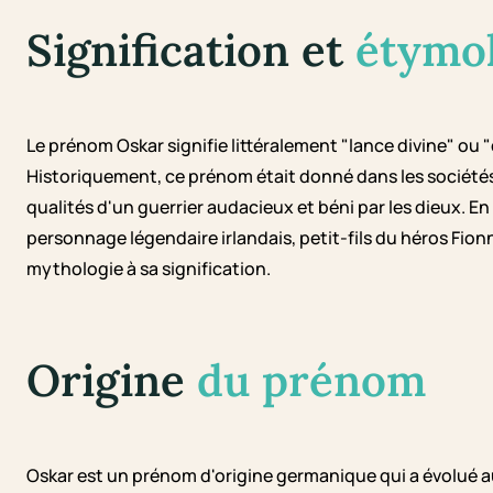
Signification et
étymo
Le prénom Oskar signifie littéralement "lance divine" ou "
Historiquement, ce prénom était donné dans les sociét
qualités d'un guerrier audacieux et béni par les dieux. En 
personnage légendaire irlandais, petit-fils du héros Fio
mythologie à sa signification.
Origine
du prénom
Oskar est un prénom d'origine germanique qui a évolué a