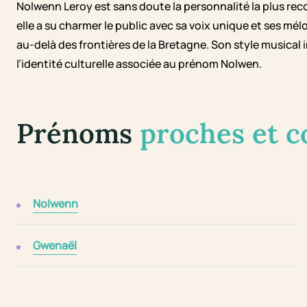
Nolwenn Leroy est sans doute la personnalité la plus re
elle a su charmer le public avec sa voix unique et ses mé
au-delà des frontières de la Bretagne. Son style musical
l’identité culturelle associée au prénom Nolwen.
Prénoms
proches et 
Nolwenn
Gwenaël