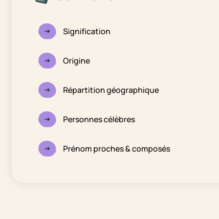
Signification
Origine
Répartition géographique
Personnes célèbres
Prénom proches & composés