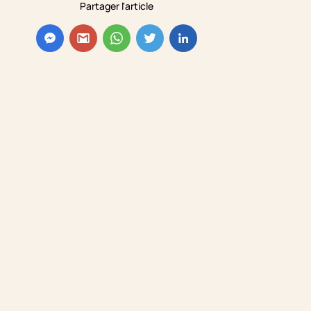
Partager l'article