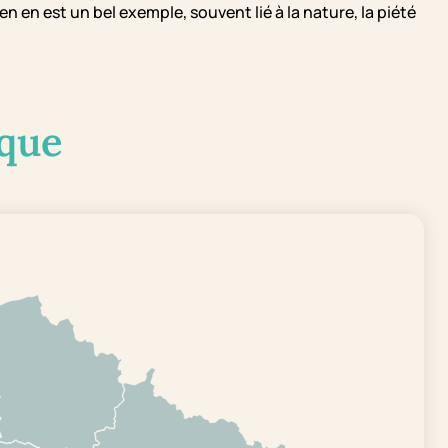
n en est un bel exemple, souvent lié à la nature, la piété
que