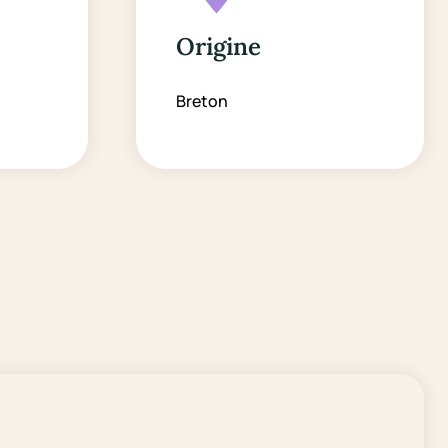
Origine
Breton