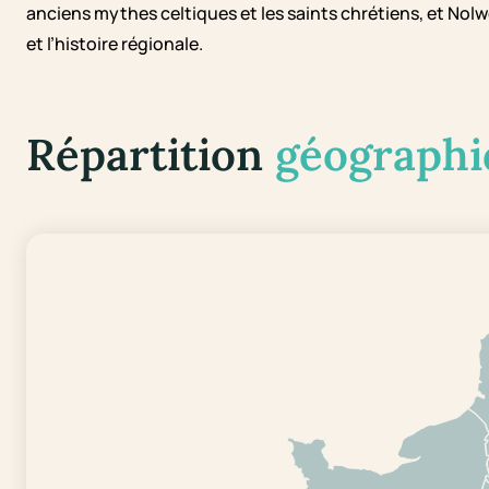
anciens mythes celtiques et les saints chrétiens, et Nolwe
et l’histoire régionale.
Répartition
géographi