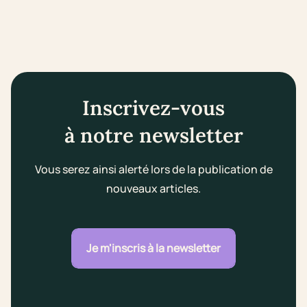
Inscrivez-vous
à notre newsletter
Vous serez ainsi alerté lors de la publication de
nouveaux articles.
Je m'inscris à la newsletter