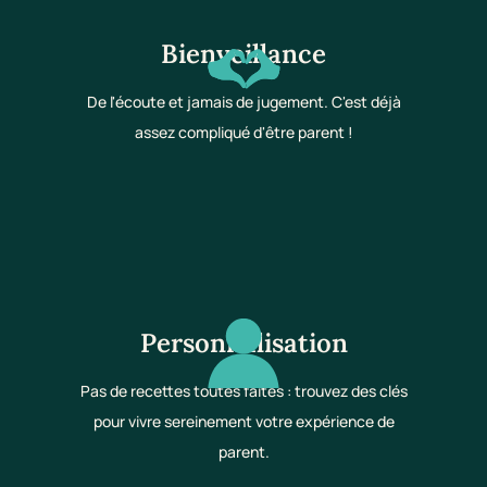
Bienveillance
De l'écoute et jamais de jugement. C'est déjà
assez compliqué d'être parent !
Personnalisation
Pas de recettes toutes faites : trouvez des clés
pour vivre sereinement votre expérience de
parent.