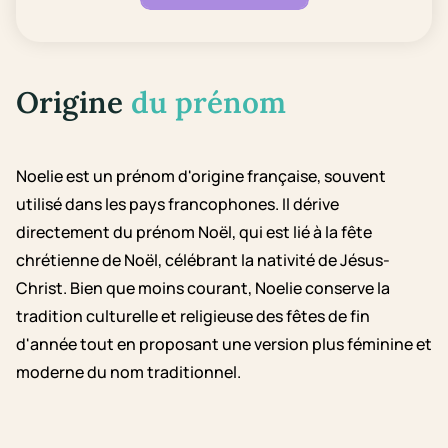
Origine
du prénom
Noelie est un prénom d'origine française, souvent
utilisé dans les pays francophones. Il dérive
directement du prénom Noël, qui est lié à la fête
chrétienne de Noël, célébrant la nativité de Jésus-
Christ. Bien que moins courant, Noelie conserve la
tradition culturelle et religieuse des fêtes de fin
d'année tout en proposant une version plus féminine et
moderne du nom traditionnel.