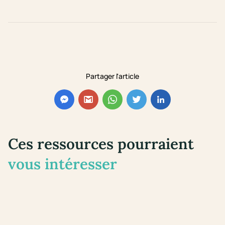
Partager l'article
Ces ressources pourraient
vous intéresser