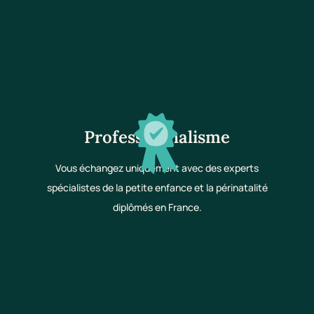
Professionnalisme
Vous échangez uniquement avec des experts
spécialistes de la petite enfance et la périnatalité
diplômés en France.