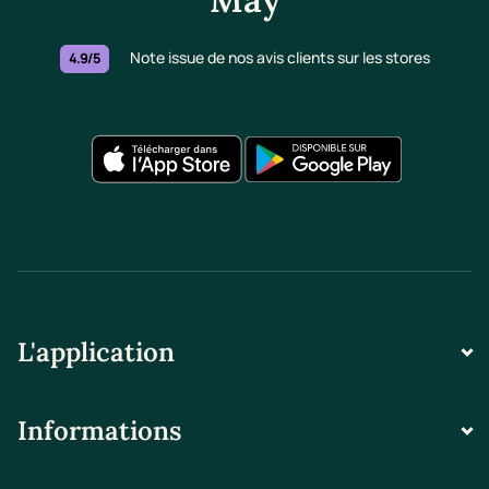
Note issue de nos avis clients sur les stores
4.9/5
L'application
Informations