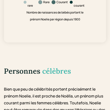
Rare
Courant
rare
courant
Nombre de naissances de bébés portant le
prénom Noelie par région depuis 1900
Personnes
célèbres
Bien que peu de célébrités portent précisément le
prénom Noelie, il est proche de Noëlla, un prénom plus
courant parmi les femmes célèbres. Toutefois, Noelie
peut être remarquée dans des œuvres littéraires ou des