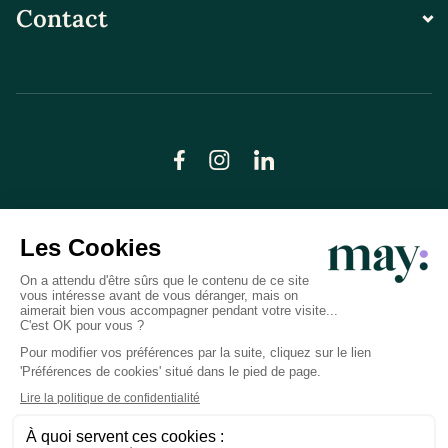
Contact
© LN CARE 2026
Politique de confidentialité
Conditions générales d’utilisation
Plan du site
Crédits photos