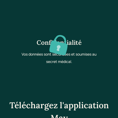
Confidentialité
Vos données sont sécurisées et soumises au
secret médical.
Téléchargez l'application
May