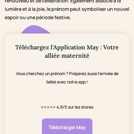
renouveau et de célébration. Également associé à la
lumière et à la joie, le prénom peut symboliser un nouvel
espoir ou une période festive.
Téléchargez l'Application May : Votre
alliée maternité
Vous cherchez un prénom ? Préparez aussi l’arrivée de
bébé avec notre app !
⭐⭐⭐⭐⭐
4,9/5 sur les stores
Télécharger May