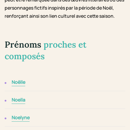
personnages fictifs inspirés par la période de Noël,
renforçant ainsi son lien culturel avec cette saison.
Prénoms
proches et
composés
Noëlle
Noella
Noelyne