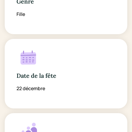
Genre
Fille
Date de la fête
22 décembre