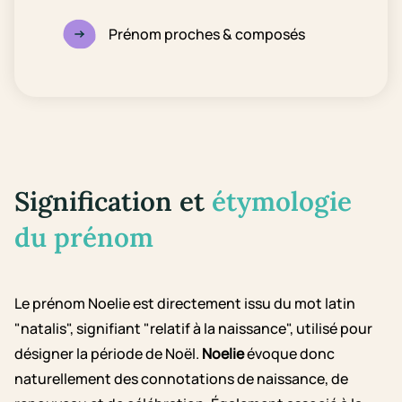
Prénom proches & composés
Signification et
étymologie
du prénom
Le prénom Noelie est directement issu du mot latin
"natalis", signifiant "relatif à la naissance", utilisé pour
désigner la période de Noël.
Noelie
évoque donc
naturellement des connotations de naissance, de