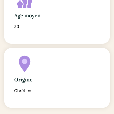
Age moyen
30
Origine
Chrétien