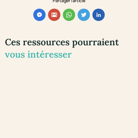
Partager l'article
Ces ressources pourraient
vous intéresser