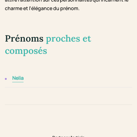
charme et l'élégance du prénom.
Prénoms
proches et
composés
Nelia