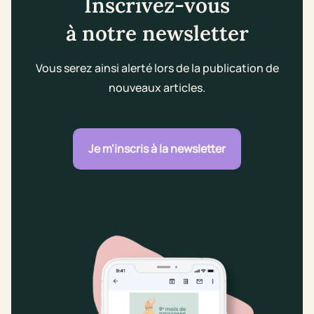
Inscrivez-vous
à notre newsletter
Vous serez ainsi alerté lors de la publication de
nouveaux articles.
Je m'inscris à la newsletter