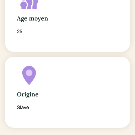
Age moyen
25
Origine
Slave