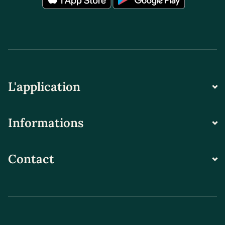
L'application
Informations
Contact