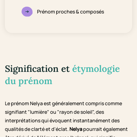
Prénom proches & composés
Signification et
étymologie
du prénom
Le prénom Nelya est généralement compris comme
signifiant "lumière" ou "rayon de soleil", des
interprétations qui évoquent instantanément des
qualités de clarté et d'éclat.
Nelya
pourrait également