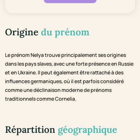
Origine
du prénom
Le prénom Nelya trouve principalement ses origines
dans les pays slaves, avec une forte présence en Russie
et en Ukraine. Il peut également être rattaché à des
influences germaniques, où il est parfois considéré
comme une déclinaison moderne de prénoms
traditionnels comme Cornelia.
Répartition
géographique