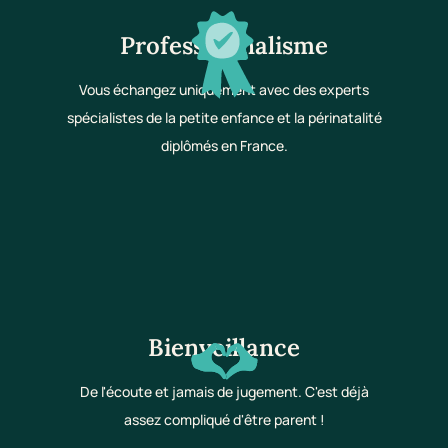
Professionnalisme
Vous échangez uniquement avec des experts
spécialistes de la petite enfance et la périnatalité
diplômés en France.
Bienveillance
De l'écoute et jamais de jugement. C'est déjà
assez compliqué d'être parent !