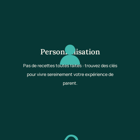
Personnalisation
Pas de recettes toutes faites : trouvez des clés
pour vivre sereinement votre expérience de
parent.