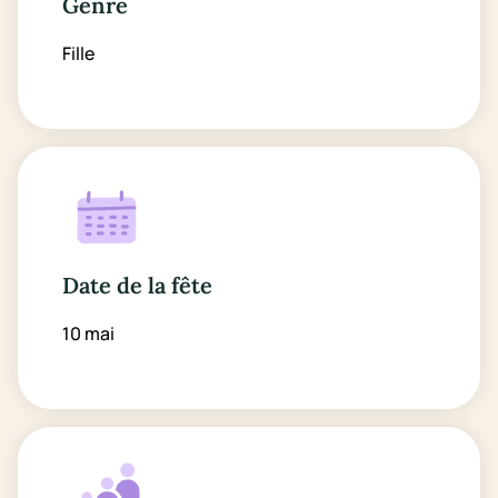
Genre
Fille
Date de la fête
10 mai