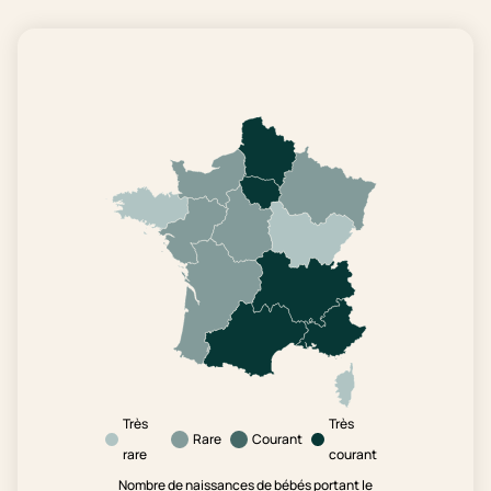
Très
Très
Rare
Courant
rare
courant
Nombre de naissances de bébés portant le