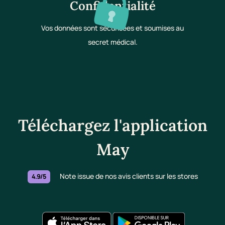
Confidentialité
Vos données sont sécurisées et soumises au
secret médical.
Téléchargez l'application
May
Note issue de nos avis clients sur les stores
4.9/5