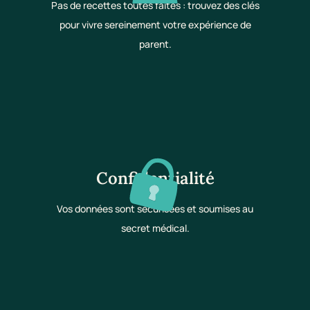
Pas de recettes toutes faites : trouvez des clés
pour vivre sereinement votre expérience de
parent.
Confidentialité
Vos données sont sécurisées et soumises au
secret médical.