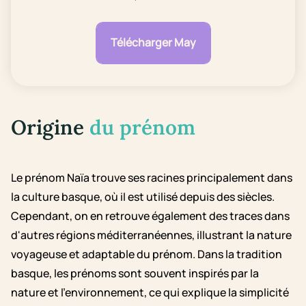
Télécharger May
Origine
du prénom
Le prénom Naïa trouve ses racines principalement dans
la culture basque, où il est utilisé depuis des siècles.
Cependant, on en retrouve également des traces dans
d'autres régions méditerranéennes, illustrant la nature
voyageuse et adaptable du prénom. Dans la tradition
basque, les prénoms sont souvent inspirés par la
nature et l'environnement, ce qui explique la simplicité