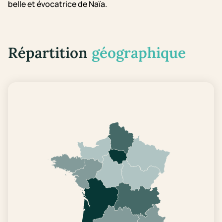
belle et évocatrice de Naïa.
Répartition
géographique