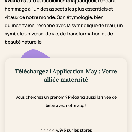
avec la nature et les éléments aquatiques
, rendant
hommage à l'un des aspects les plus essentiels et
vitaux de notre monde. Son étymologie, bien
qu'incertaine, résonne avec la symbolique de l'eau, un
symbole universel de vie, de transformation et de
beauté naturelle.
Téléchargez l'Application May : Votre
alliée maternité
Vous cherchez un prénom ? Préparez aussi l’arrivée de
bébé avec notre app !
⭐⭐⭐⭐⭐
4,9/5 sur les stores