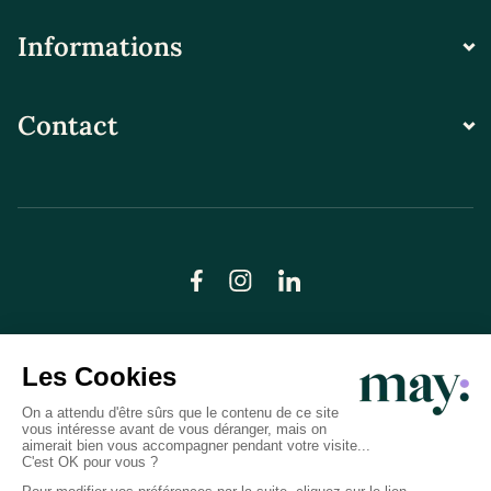
Informations
Contact
© LN CARE 2026
Politique de confidentialité