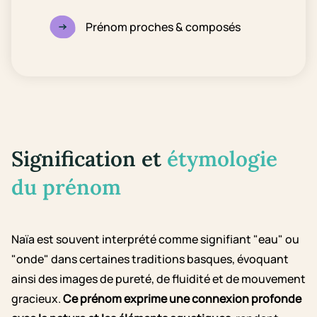
Prénom proches & composés
Signification et
étymologie
du prénom
Naïa est souvent interprété comme signifiant "eau" ou
"onde" dans certaines traditions basques, évoquant
ainsi des images de pureté, de fluidité et de mouvement
gracieux.
Ce prénom exprime une connexion profonde