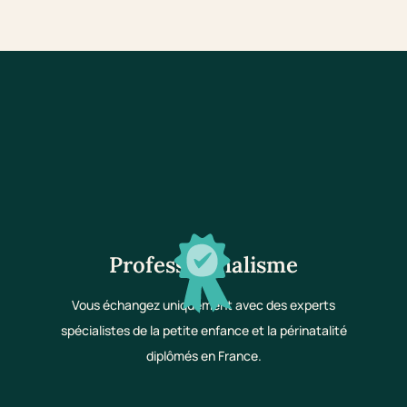
Professionnalisme
Vous échangez uniquement avec des experts
spécialistes de la petite enfance et la périnatalité
diplômés en France.