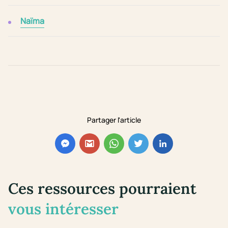
Naïma
Partager l'article
Ces ressources pourraient
vous intéresser