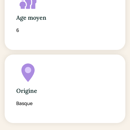
Age moyen
6
Origine
Basque