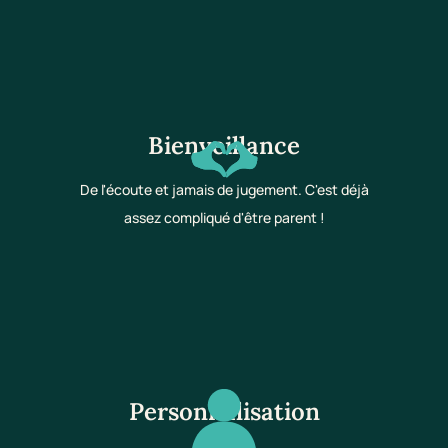
Bienveillance
De l'écoute et jamais de jugement. C'est déjà
assez compliqué d'être parent !
Personnalisation