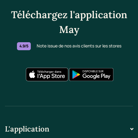
Téléchargez l'application
May
Note issue de nos avis clients sur les stores
4.9/5
L'application