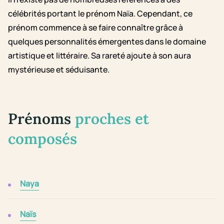
célébrités portant le prénom Naïa. Cependant, ce
prénom commence à se faire connaître grâce à
quelques personnalités émergentes dans le domaine
artistique et littéraire. Sa rareté ajoute à son aura
mystérieuse et séduisante.
Prénoms
proches et
composés
Naya
Naïs