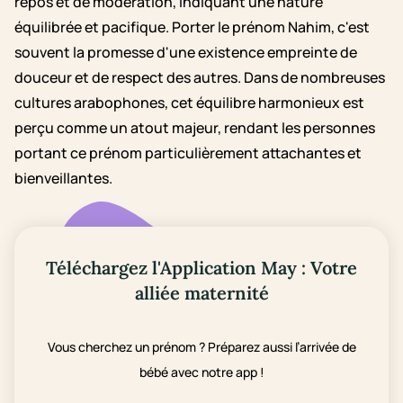
repos et de modération, indiquant une nature
équilibrée et pacifique. Porter le prénom Nahim, c'est
souvent la promesse d'une existence empreinte de
douceur et de respect des autres. Dans de nombreuses
cultures arabophones, cet équilibre harmonieux est
perçu comme un atout majeur, rendant les personnes
portant ce prénom particulièrement attachantes et
bienveillantes.
Téléchargez l'Application May : Votre
alliée maternité
Vous cherchez un prénom ? Préparez aussi l’arrivée de
bébé avec notre app !