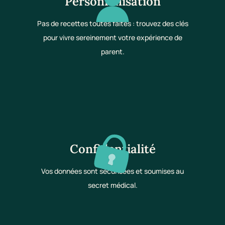
Personnalisation
Pas de recettes toutes faites : trouvez des clés
pour vivre sereinement votre expérience de
parent.
Confidentialité
Vos données sont sécurisées et soumises au
secret médical.