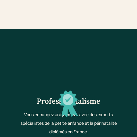
Professionnalisme
Vous échangez uniquement avec des experts
spécialistes de la petite enfance et la périnatalité
diplômés en France.