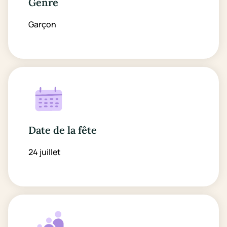
Genre
Garçon
Date de la fête
24 juillet