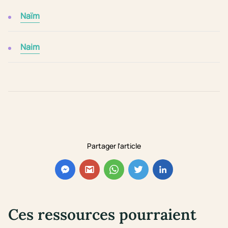
Naïm
Naim
Partager l'article
Ces ressources pourraient