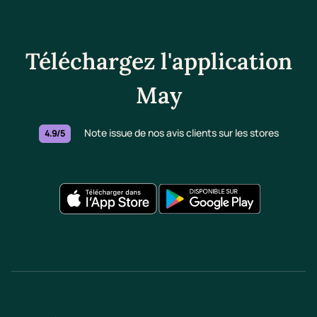
Téléchargez l'application
May
Note issue de nos avis clients sur les stores
4.9/5