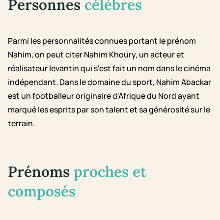
Personnes
célèbres
Parmi les personnalités connues portant le prénom
Nahim, on peut citer Nahim Khoury, un acteur et
réalisateur levantin qui s'est fait un nom dans le cinéma
indépendant. Dans le domaine du sport, Nahim Abackar
est un footballeur originaire d'Afrique du Nord ayant
marqué les esprits par son talent et sa générosité sur le
terrain.
Prénoms
proches et
composés