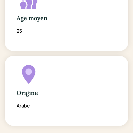
Age moyen
25
Origine
Arabe