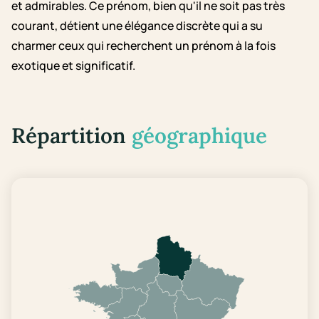
et admirables. Ce prénom, bien qu'il ne soit pas très
courant, détient une élégance discrète qui a su
charmer ceux qui recherchent un prénom à la fois
exotique et significatif.
Répartition
géographique