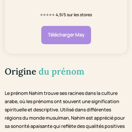
⭐⭐⭐⭐⭐
4,9/5 sur les stores
Télécharger May
Origine
du prénom
Le prénom Nahim trouve ses racines dans la culture
arabe, où les prénoms ont souvent une signification
spirituelle et descriptive. Utilisé dans différentes
régions du monde musulman, Nahim est apprécié pour
sa sonorité apaisante qui reflète des qualités positives