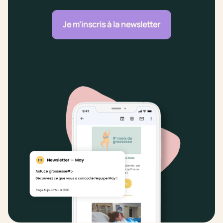
Je m'inscris à la newsletter