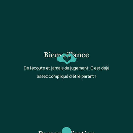
Bienveillance
De l'écoute et jamais de jugement. C'est déjà
assez compliqué d'être parent !