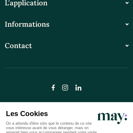
L'application
Informations
Contact
© LN CARE 2026