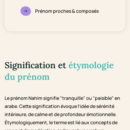
Prénom proches & composés
Signification et
étymologie
du prénom
Le prénom Nahim signifie "tranquille" ou "paisible" en
arabe. Cette signification évoque l'idée de sérénité
intérieure, de calme et de profondeur émotionnelle.
Étymologiquement, le terme est lié aux concepts de