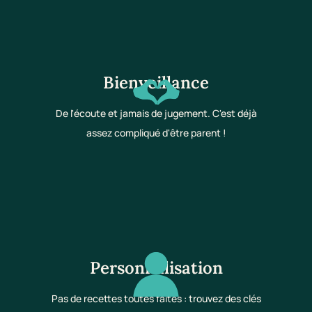
Bienveillance
De l'écoute et jamais de jugement. C'est déjà
assez compliqué d'être parent !
Personnalisation
Pas de recettes toutes faites : trouvez des clés