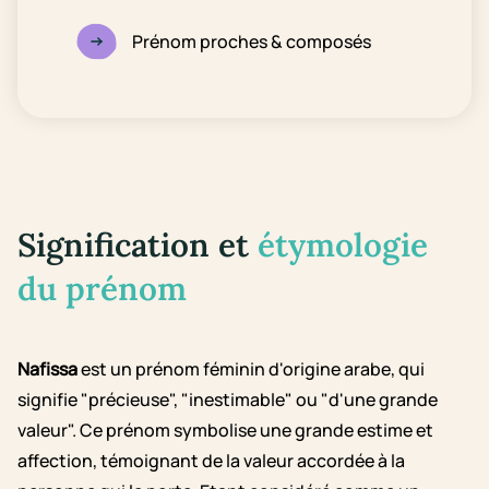
Prénom proches & composés
Signification et
étymologie
du prénom
Nafissa
est un prénom féminin d'origine arabe, qui
signifie "précieuse", "inestimable" ou "d'une grande
valeur". Ce prénom symbolise une grande estime et
affection, témoignant de la valeur accordée à la