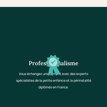
Professionnalisme
Vous échangez uniquement avec des experts
spécialistes de la petite enfance et la périnatalité
diplômés en France.