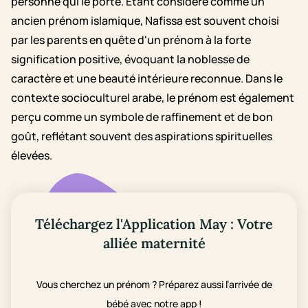
personne qui le porte. Etant considéré comme un
ancien prénom islamique, Nafissa est souvent choisi
par les parents en quête d'un prénom à la forte
signification positive, évoquant la noblesse de
caractère et une beauté intérieure reconnue. Dans le
contexte socioculturel arabe, le prénom est également
perçu comme un symbole de raffinement et de bon
goût, reflétant souvent des aspirations spirituelles
élevées.
Téléchargez l'Application May : Votre
alliée maternité
Vous cherchez un prénom ? Préparez aussi l’arrivée de
bébé avec notre app !