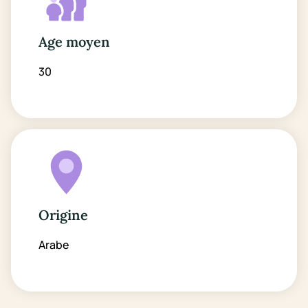
Age moyen
30
Origine
Arabe