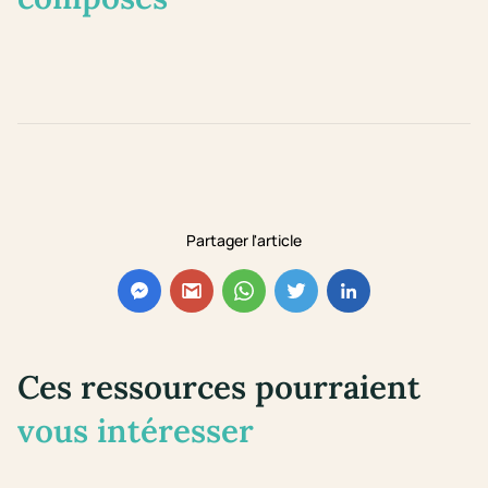
Partager l'article
Ces ressources pourraient
vous intéresser