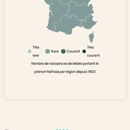
Très
Très
Rare
Courant
rare
courant
Nombre de naissances de bébés portant le
prénom Nafissa par région depuis 1900