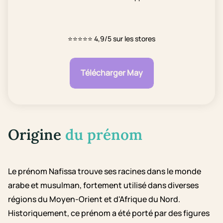
⭐⭐⭐⭐⭐
4,9/5 sur les stores
Télécharger May
Origine
du prénom
Le prénom Nafissa trouve ses racines dans le monde
arabe et musulman, fortement utilisé dans diverses
régions du Moyen-Orient et d'Afrique du Nord.
Historiquement, ce prénom a été porté par des figures