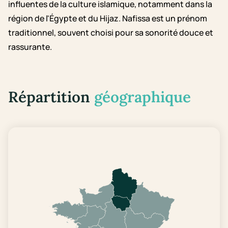
influentes de la culture islamique, notamment dans la
région de l'Égypte et du Hijaz. Nafissa est un prénom
traditionnel, souvent choisi pour sa sonorité douce et
rassurante.
Répartition
géographique