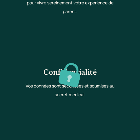
pour vivre sereinement votre expérience de
parent.
Confidentialité
Vos données sont sécurisées et soumises au
secret médical.