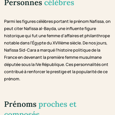
Personnes
célèbres
Parmi les figures célèbres portant le prénom Nafissa, on
peut citer Nafissa al-Bayda, une influente figure
historique qui fut une femme d'affaires et philanthrope
notable dans l'Égypte du XVIIIème siècle. De nos jours,
Nafissa Sid-Cara a marqué l'histoire politique de la
France en devenant la première femme musulmane
députée sous la IVe République. Ces personnalités ont
contribué à renforcer le prestige et la popularité de ce
prénom.
Prénoms
proches et
composés