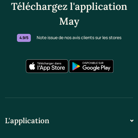
Téléchargez l'application
May
Note issue de nos avis clients sur les stores
4.9/5
L'application