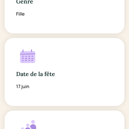
Genre
Fille
Date de la fête
17 juin