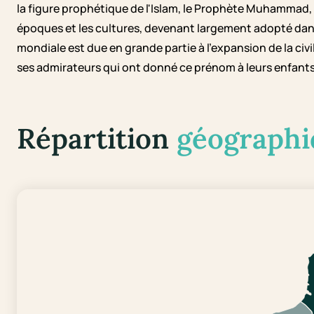
la figure prophétique de l'Islam, le Prophète Muhammad, 
époques et les cultures, devenant largement adopté dan
mondiale est due en grande partie à l'expansion de la ci
ses admirateurs qui ont donné ce prénom à leurs enfants
Répartition
géographi