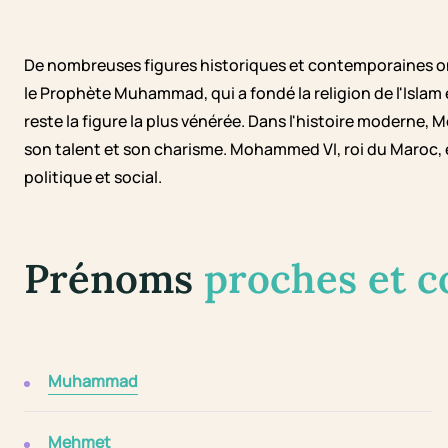
De nombreuses figures historiques et contemporaines o
le Prophète Muhammad, qui a fondé la religion de l'Islam 
reste la figure la plus vénérée. Dans l'histoire moderne,
son talent et son charisme. Mohammed VI, roi du Maroc,
politique et social.
Prénoms
proches et 
Muhammad
Mehmet