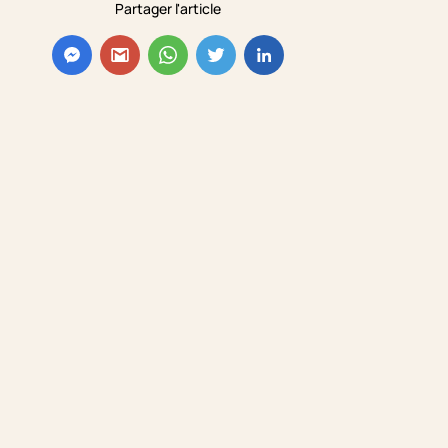
Partager l'article