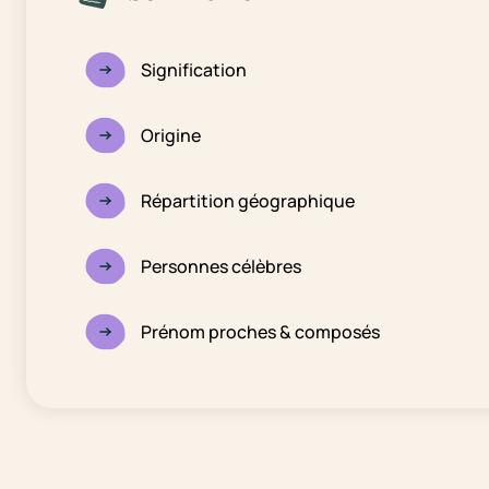
Signification
Origine
Répartition géographique
Personnes célèbres
Prénom proches & composés