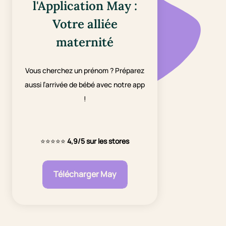
l'Application May :
Votre alliée
maternité
Vous cherchez un prénom ? Préparez
aussi l’arrivée de bébé avec notre app
!
⭐⭐⭐⭐⭐
4,9/5 sur les stores
Télécharger May