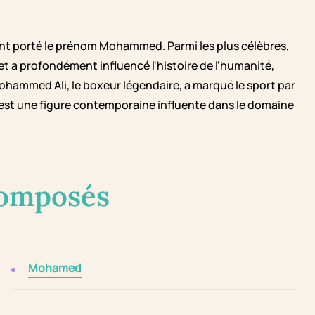
nt porté le prénom Mohammed. Parmi les plus célèbres,
et a profondément influencé l'histoire de l'humanité,
 Mohammed Ali, le boxeur légendaire, a marqué le sport par
 est une figure contemporaine influente dans le domaine
composés
Mohamed