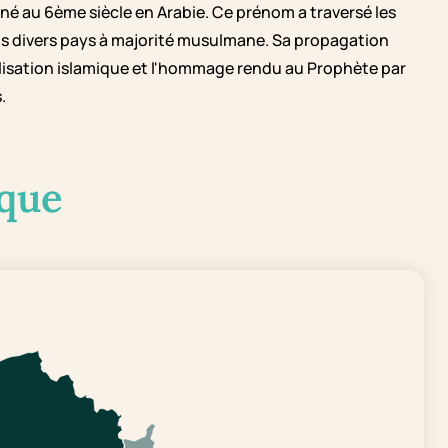
né au 6ème siècle en Arabie. Ce prénom a traversé les
s divers pays à majorité musulmane. Sa propagation
vilisation islamique et l'hommage rendu au Prophète par
.
que