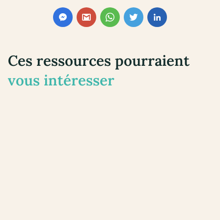
Ces ressources pourraient
vous intéresser