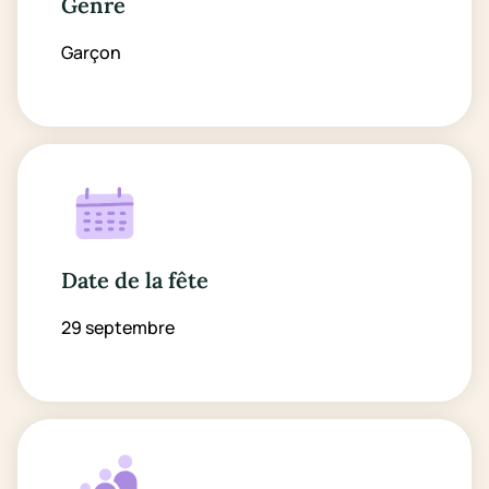
Genre
Garçon
Date de la fête
29 septembre