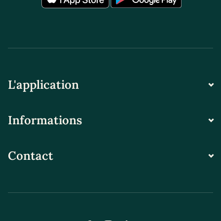
L'application
Informations
Contact