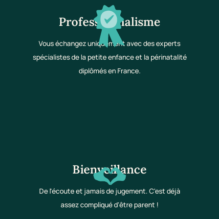
Professionnalisme
Vous échangez uniquement avec des experts
spécialistes de la petite enfance et la périnatalité
diplômés en France.
Bienveillance
De l'écoute et jamais de jugement. C'est déjà
assez compliqué d'être parent !