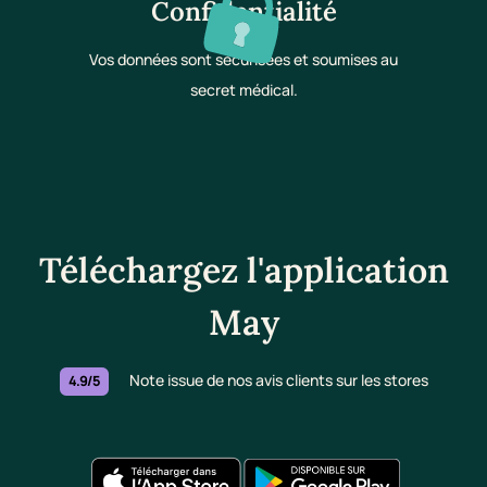
Confidentialité
Vos données sont sécurisées et soumises au
secret médical.
Téléchargez l'application
May
Note issue de nos avis clients sur les stores
4.9/5