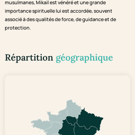
musulmanes, Mikail est vénéré et une grande
importance spirituelle lui est accordée, souvent
associé à des qualités de force, de guidance et de
protection.
Répartition
géographique