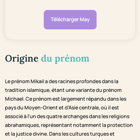
Télécharger May
Origine
du prénom
Le prénom Mikail a des racines profondes dans la
tradition islamique, étant une variante du prénom
Michael. Ce prénom est largement répandu dans les
pays du Moyen-Orient et d'Asie centrale, où il est
associé à l'un des quatre archanges dans les religions
abrahamiques, représentant notamment la protection
et la justice divine. Dans les cultures turques et