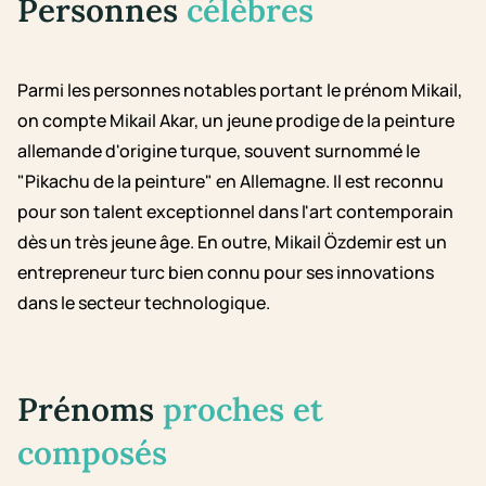
Personnes
célèbres
Parmi les personnes notables portant le prénom Mikail,
on compte Mikail Akar, un jeune prodige de la peinture
allemande d'origine turque, souvent surnommé le
"Pikachu de la peinture" en Allemagne. Il est reconnu
pour son talent exceptionnel dans l'art contemporain
dès un très jeune âge. En outre, Mikail Özdemir est un
entrepreneur turc bien connu pour ses innovations
dans le secteur technologique.
Prénoms
proches et
composés