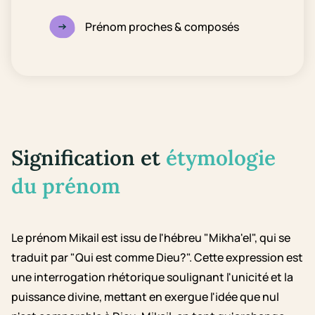
Prénom proches & composés
Signification et
étymologie
du prénom
Le prénom Mikail est issu de l'hébreu "Mikha'el", qui se
traduit par "Qui est comme Dieu?". Cette expression est
une interrogation rhétorique soulignant l'unicité et la
puissance divine, mettant en exergue l'idée que nul