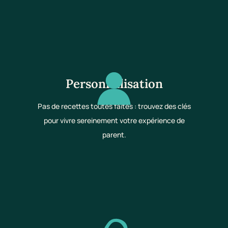
Personnalisation
Pas de recettes toutes faites : trouvez des clés
pour vivre sereinement votre expérience de
parent.