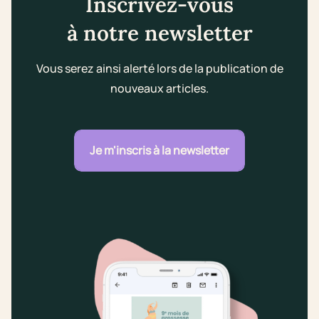
Inscrivez-vous
à notre newsletter
Vous serez ainsi alerté lors de la publication de
nouveaux articles.
Je m'inscris à la newsletter