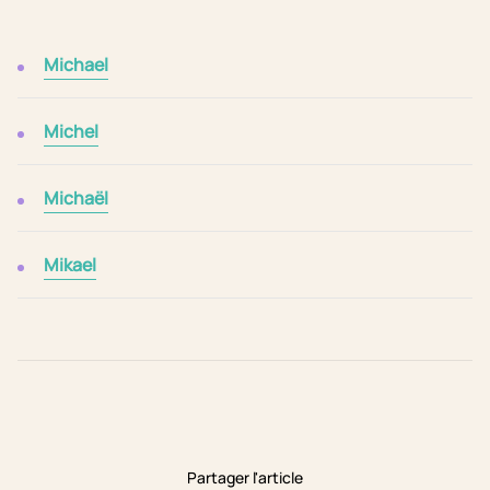
Michael
Michel
Michaël
Mikael
Partager l'article