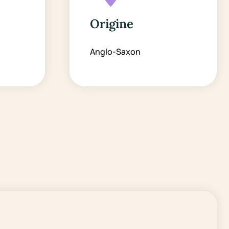
Origine
Anglo-Saxon