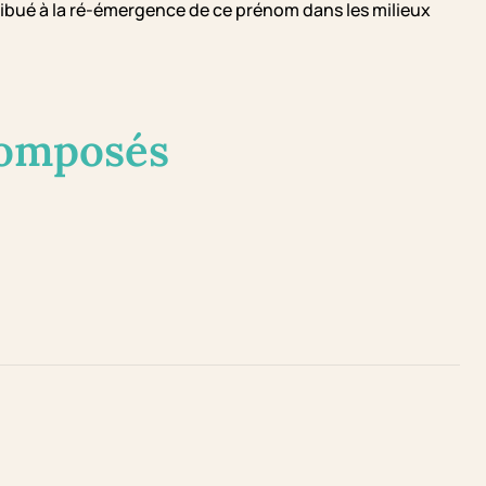
ibué à la ré-émergence de ce prénom dans les milieux
composés