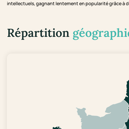
intellectuels, gagnant lentement en popularité grâce à d
Répartition
géographi