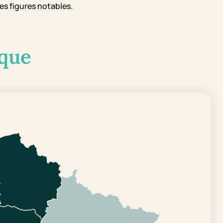
es figures notables.
que