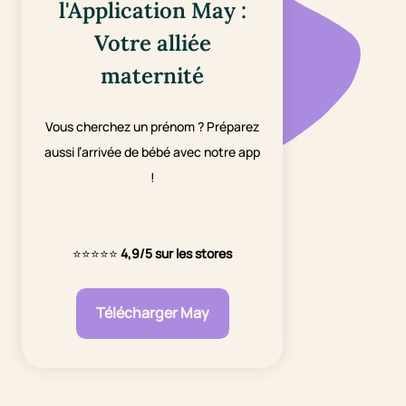
l'Application May :
Votre alliée
maternité
Vous cherchez un prénom ? Préparez
aussi l’arrivée de bébé avec notre app
!
⭐⭐⭐⭐⭐
4,9/5 sur les stores
Télécharger May