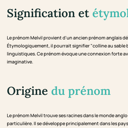
Signification et
étymo
Le prénom Melvil provient d'un ancien prénom anglais dé
Étymologiquement, il pourrait signifier "colline au sable 
linguistiques. Ce prénom évoque une connexion forte av
imaginative.
Origine
du prénom
Le prénom Melvil trouve ses racines dans le monde angl
particulière. Il se développe principalement dans les pay