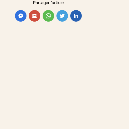
Partager l'article