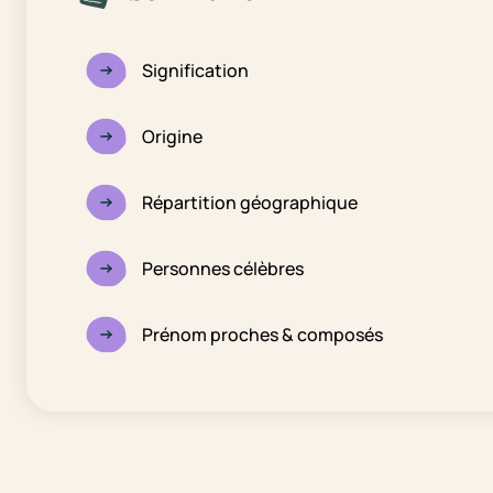
Signification
Origine
Répartition géographique
Personnes célèbres
Prénom proches & composés