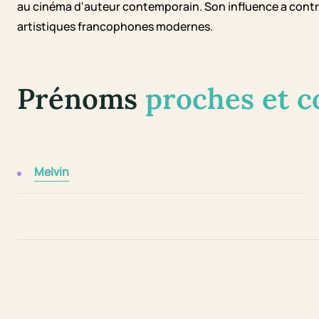
au cinéma d'auteur contemporain. Son influence a contr
artistiques francophones modernes.
Prénoms
proches et 
Melvin