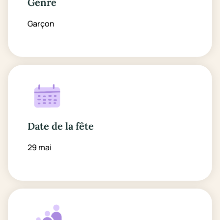
Genre
Garçon
Date de la fête
29 mai