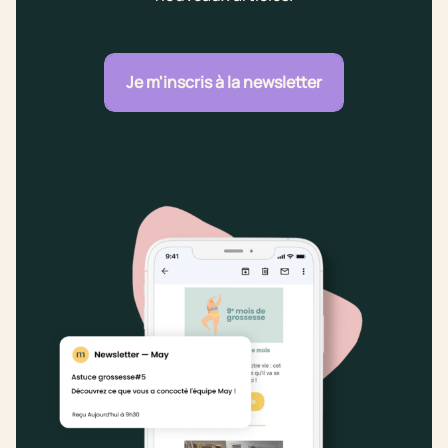
Je m'inscris à la newsletter