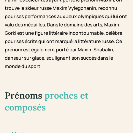
trouve le skieur russe Maxim Vylegzhanin, reconnu
pour ses performances aux Jeux olympiques qui lui ont
valu des médailles. Dans le domaine des arts, Maxim
Gorki est une figure littéraire incontournable, célèbre
pour ses écrits qui ont marqué la littérature russe. Ce
prénom est également porté par Maxim Shabalin,
danseur sur glace, soulignant son succès dans le
monde du sport.
Prénoms
proches et
composés