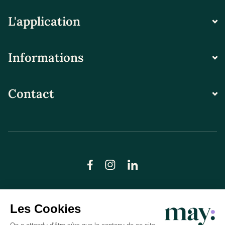
L'application
Informations
Contact
© LN CARE 2026