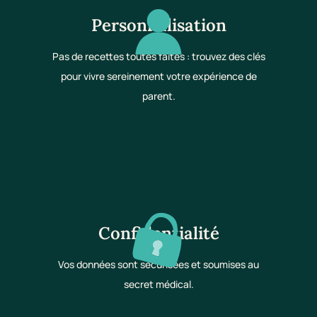
Personnalisation
Pas de recettes toutes faites : trouvez des clés
pour vivre sereinement votre expérience de
parent.
Confidentialité
Vos données sont sécurisées et soumises au
secret médical.