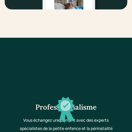
Professionnalisme
Vous échangez uniquement avec des experts
spécialistes de la petite enfance et la périnatalité