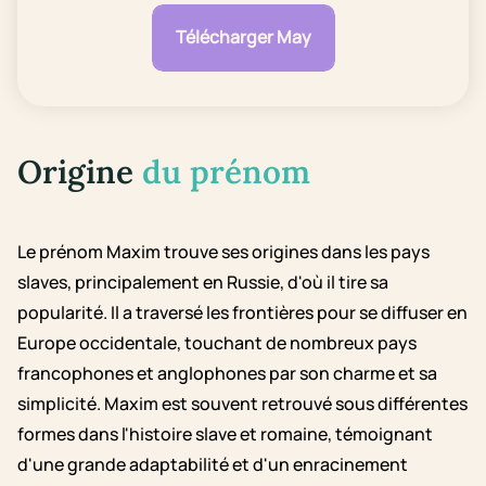
Télécharger May
Origine
du prénom
Le prénom Maxim trouve ses origines dans les pays
slaves, principalement en Russie, d'où il tire sa
popularité. Il a traversé les frontières pour se diffuser en
Europe occidentale, touchant de nombreux pays
francophones et anglophones par son charme et sa
simplicité. Maxim est souvent retrouvé sous différentes
formes dans l'histoire slave et romaine, témoignant
d'une grande adaptabilité et d'un enracinement