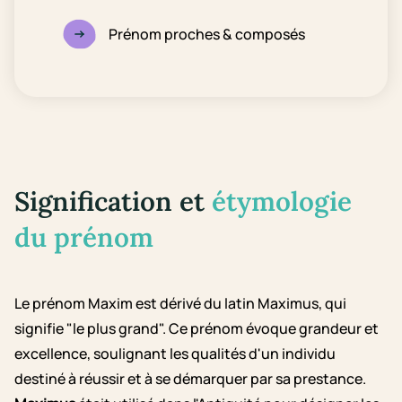
Prénom proches & composés
Signification et
étymologie
du prénom
Le prénom Maxim est dérivé du latin Maximus, qui
signifie "le plus grand". Ce prénom évoque grandeur et
excellence, soulignant les qualités d'un individu
destiné à réussir et à se démarquer par sa prestance.