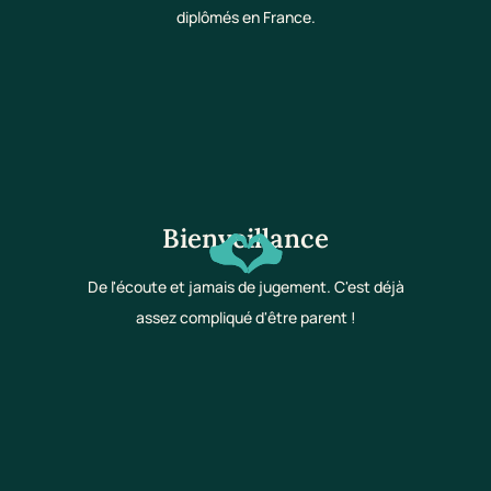
diplômés en France.
Bienveillance
De l'écoute et jamais de jugement. C'est déjà
assez compliqué d'être parent !