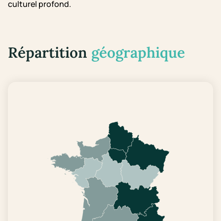
culturel profond.
Répartition
géographique