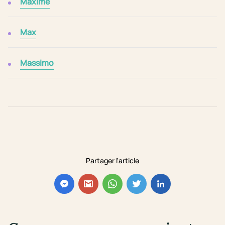
Maxime
Max
Massimo
Partager l'article