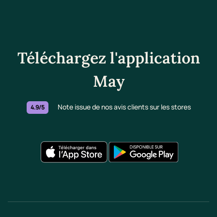
Téléchargez l'application
May
Note issue de nos avis clients sur les stores
4.9/5