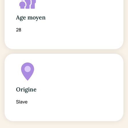
Age moyen
28
Origine
Slave