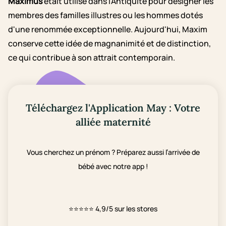
Maximus
était utilisé dans l'Antiquité pour désigner les
membres des familles illustres ou les hommes dotés
d'une renommée exceptionnelle. Aujourd'hui, Maxim
conserve cette idée de magnanimité et de distinction,
ce qui contribue à son attrait contemporain.
Téléchargez l'Application May : Votre
alliée maternité
Vous cherchez un prénom ? Préparez aussi l’arrivée de
bébé avec notre app !
⭐⭐⭐⭐⭐
4,9/5 sur les stores