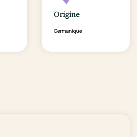
Origine
Germanique