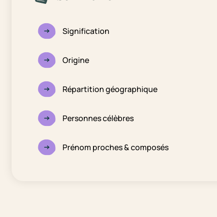
Signification
Origine
Répartition géographique
Personnes célèbres
Prénom proches & composés