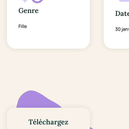
Genre
Date
Fille
30 jan
Téléchargez