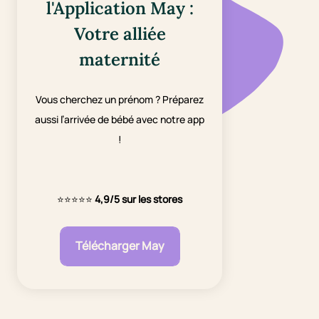
l'Application May :
Votre alliée
maternité
Vous cherchez un prénom ? Préparez
aussi l’arrivée de bébé avec notre app
!
⭐⭐⭐⭐⭐
4,9/5 sur les stores
Télécharger May