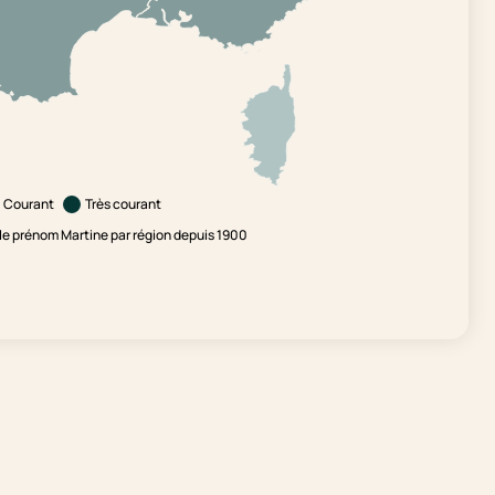
Courant
Très courant
e prénom Martine par région depuis 1900