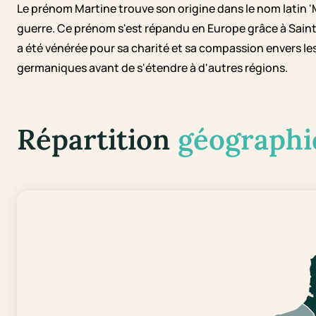
Le prénom Martine trouve son origine dans le nom latin 'Ma
guerre. Ce prénom s'est répandu en Europe grâce à Saint 
a été vénérée pour sa charité et sa compassion envers les
germaniques avant de s'étendre à d'autres régions.
Répartition
géographi