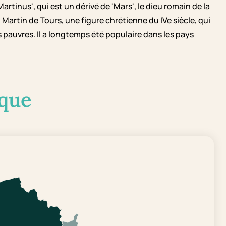
rtinus', qui est un dérivé de 'Mars', le dieu romain de la
Martin de Tours, une figure chrétienne du IVe siècle, qui
 pauvres. Il a longtemps été populaire dans les pays
que