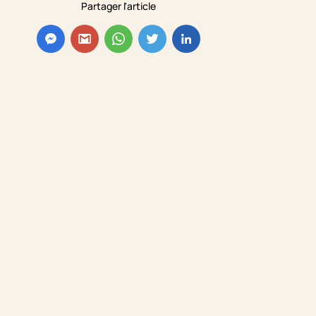
Partager l'article