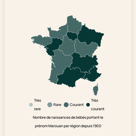
Très
Très
Rare
Courant
rare
courant
Nombre de naissances de bébés portant le
prénom Marouan par région depuis 1900