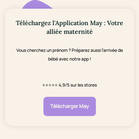
Téléchargez l'Application May : Votre
alliée maternité
Vous cherchez un prénom ? Préparez aussi l’arrivée de
bébé avec notre app !
⭐⭐⭐⭐⭐
4,9/5 sur les stores
Télécharger May