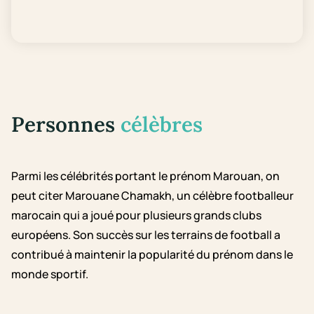
Personnes
célèbres
Parmi les célébrités portant le prénom Marouan, on
peut citer Marouane Chamakh, un célèbre footballeur
marocain qui a joué pour plusieurs grands clubs
européens. Son succès sur les terrains de football a
contribué à maintenir la popularité du prénom dans le
monde sportif.