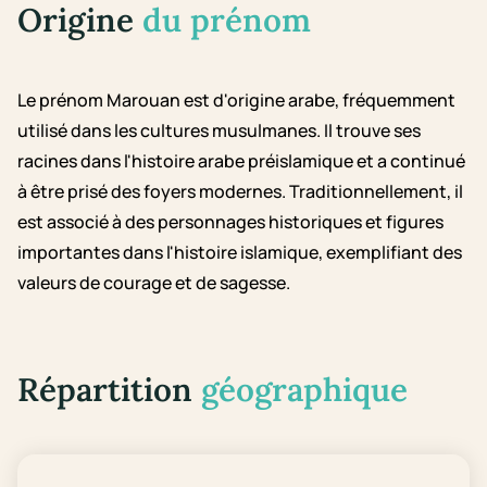
Origine
du prénom
Le prénom Marouan est d'origine arabe, fréquemment
utilisé dans les cultures musulmanes. Il trouve ses
racines dans l'histoire arabe préislamique et a continué
à être prisé des foyers modernes. Traditionnellement, il
est associé à des personnages historiques et figures
importantes dans l'histoire islamique, exemplifiant des
valeurs de courage et de sagesse.
Répartition
géographique