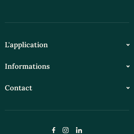
L'application
Informations
Contact