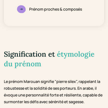
Prénom proches & composés
Signification et
étymologie
du prénom
Le prénom Marouan signifie "pierre silex", rappelant la
robustesse et la solidité de ses porteurs. En arabe, il
évoque une personnalité forte et résiliente, capable de
surmonter les défis avec sérénité et sagesse.