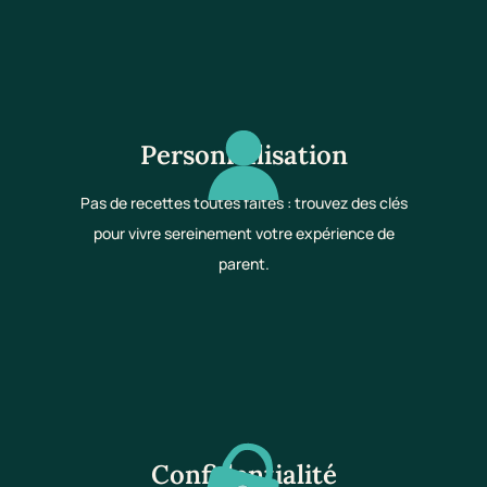
Personnalisation
Pas de recettes toutes faites : trouvez des clés
pour vivre sereinement votre expérience de
parent.
Confidentialité