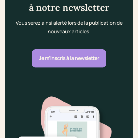
à notre newsletter
Vous serez ainsi alerté lors de la publication de
nouveaux articles.
Je m'inscris à la newsletter