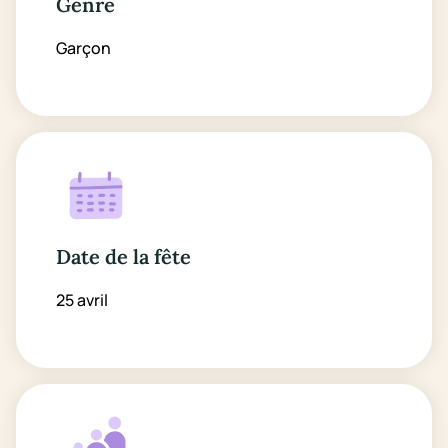
Genre
Garçon
Date de la fête
25 avril