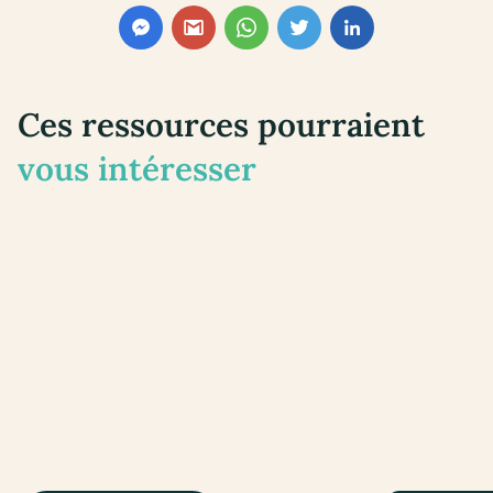
Ces ressources pourraient
vous intéresser