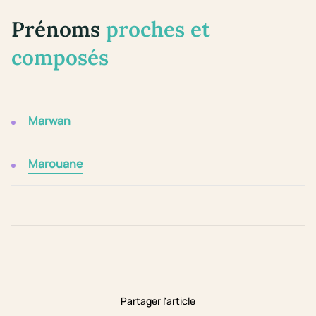
Prénoms
proches et
composés
Marwan
Marouane
Partager l'article