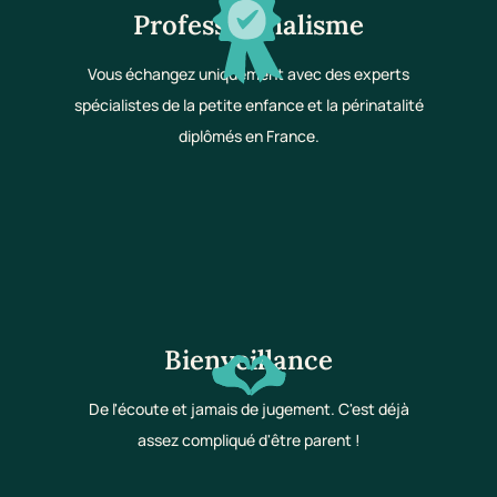
Professionnalisme
Vous échangez uniquement avec des experts
spécialistes de la petite enfance et la périnatalité
diplômés en France.
Bienveillance
De l'écoute et jamais de jugement. C'est déjà
assez compliqué d'être parent !