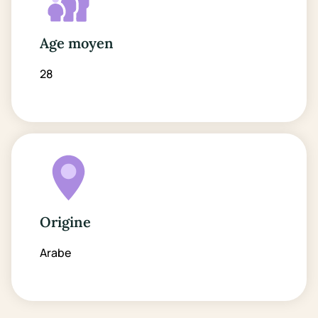
Age moyen
28
Origine
Arabe