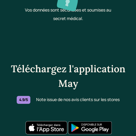
Vos données sont sécurisées et soumises au
secret médical.
Téléchargez l'application
May
Note issue de nos avis clients sur les stores
4.9/5