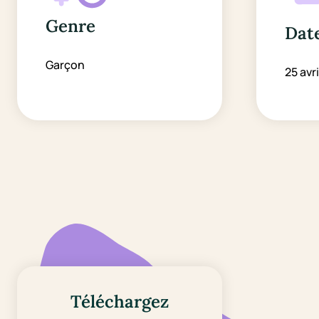
Genre
Date
Garçon
25 avri
Téléchargez