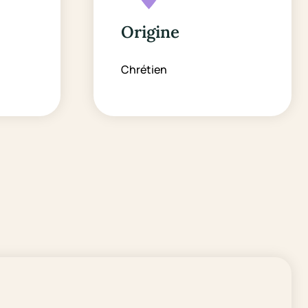
Origine
Chrétien