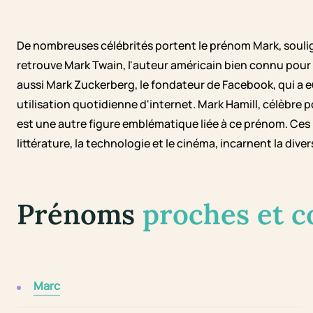
De nombreuses célébrités portent le prénom Mark, soulign
retrouve Mark Twain, l'auteur américain bien connu pour
aussi Mark Zuckerberg, le fondateur de Facebook, qui a eu
utilisation quotidienne d'internet. Mark Hamill, célèbre 
est une autre figure emblématique liée à ce prénom. Ces
littérature, la technologie et le cinéma, incarnent la dive
Prénoms
proches et 
Marc