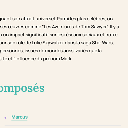
ant son attrait universel. Parmi les plus célèbres, on
 ses œuvres comme "Les Aventures de Tom Sawyer". Il y a
 un impact significatif sur les réseaux sociaux et notre
pour son rôle de Luke Skywalker dans la saga Star Wars,
 personnes, issues de mondes aussi variés que la
rsité et l'influence du prénom Mark.
composés
Marcus