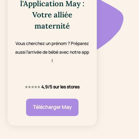
l'Application May :
Votre alliée
maternité
Vous cherchez un prénom ? Préparez
aussi l’arrivée de bébé avec notre app
!
⭐⭐⭐⭐⭐
4,9/5 sur les stores
Télécharger May