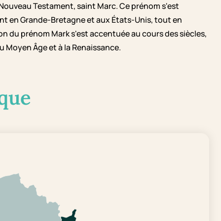
u Nouveau Testament, saint Marc. Ce prénom s'est
t en Grande-Bretagne et aux États-Unis, tout en
ation du prénom Mark s'est accentuée au cours des siècles,
u Moyen Âge et à la Renaissance.
que