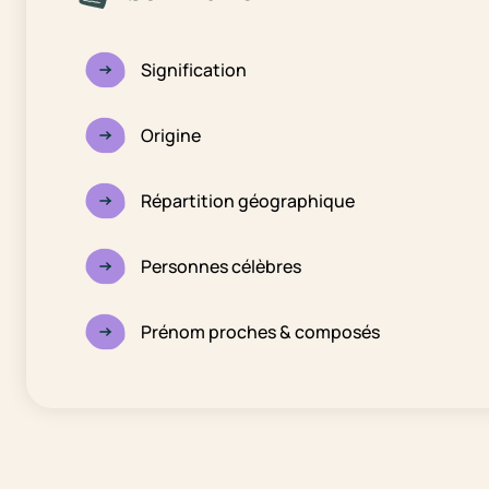
Signification
Origine
Répartition géographique
Personnes célèbres
Prénom proches & composés