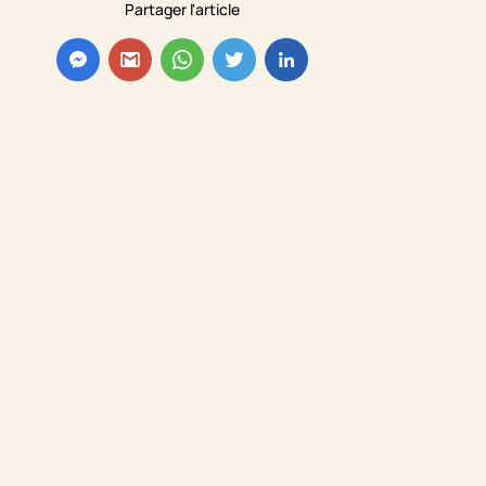
Partager l'article