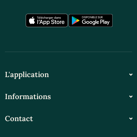
L'application
Informations
Contact