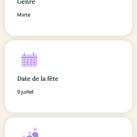
Genre
Mixte
Date de la fête
9 juillet