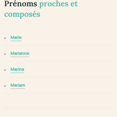
Prénoms
proches et
composés
Marie
Marianne
Marina
Mariam