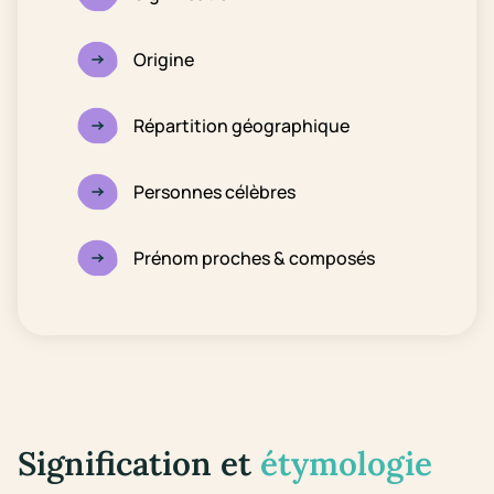
Origine
Répartition géographique
Personnes célèbres
Prénom proches & composés
Signification et
étymologie