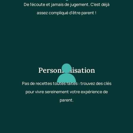
De l'écoute et jamais de jugement. C'est déjà
assez compliqué d'être parent !
Personnalisation
Pas de recettes toutes faites : trouvez des clés
pour vivre sereinement votre expérience de
parent.