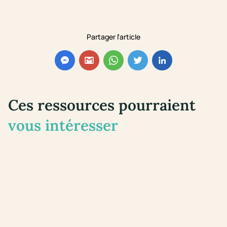
Partager l'article
Ces ressources pourraient
vous intéresser