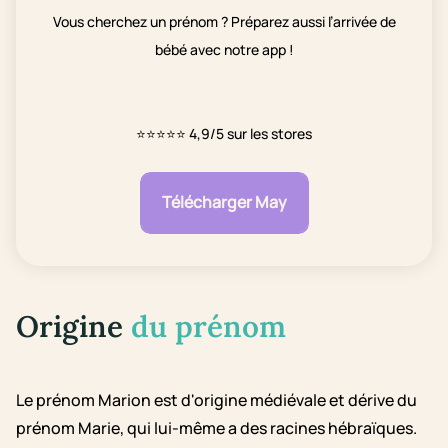
Vous cherchez un prénom ? Préparez aussi l’arrivée de
bébé avec notre app !
⭐⭐⭐⭐⭐
4,9/5 sur les stores
Télécharger May
Origine
du prénom
Le prénom Marion est d'origine médiévale et dérive du
prénom Marie, qui lui-même a des racines hébraïques.