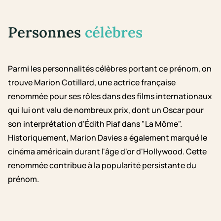
Personnes
célèbres
Parmi les personnalités célèbres portant ce prénom, on
trouve Marion Cotillard, une actrice française
renommée pour ses rôles dans des films internationaux
qui lui ont valu de nombreux prix, dont un Oscar pour
son interprétation d'Édith Piaf dans "La Môme".
Historiquement, Marion Davies a également marqué le
cinéma américain durant l'âge d'or d'Hollywood. Cette
renommée contribue à la popularité persistante du
prénom.