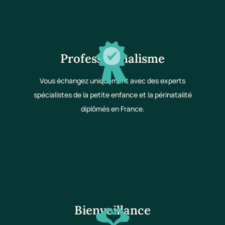
Professionnalisme
Vous échangez uniquement avec des experts
spécialistes de la petite enfance et la périnatalité
diplômés en France.
Bienveillance