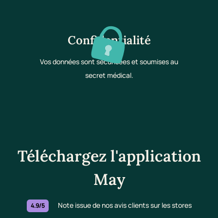
Confidentialité
Vos données sont sécurisées et soumises au
secret médical.
Téléchargez l'application
May
Note issue de nos avis clients sur les stores
4.9/5