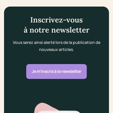
Inscrivez-vous
à notre newsletter
Vous serez ainsi alerté lors de la publication de
nouveaux articles.
Je m'inscris à la newsletter