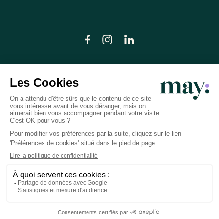
© LN CARE 2026
Politique de confidentialité
Conditions générales d’utilisation
Plan du site
Crédits photos
Préférences cookies
Réalisation
Studio Meta