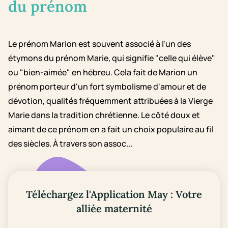
du prénom
Le prénom Marion est souvent associé à l'un des
étymons du prénom Marie, qui signifie "celle qui élève"
ou "bien-aimée" en hébreu. Cela fait de Marion un
prénom porteur d'un fort symbolisme d'amour et de
dévotion, qualités fréquemment attribuées à la Vierge
Marie dans la tradition chrétienne. Le côté doux et
aimant de ce prénom en a fait un choix populaire au fil
des siècles. À travers son assoc...
Téléchargez l'Application May : Votre
alliée maternité