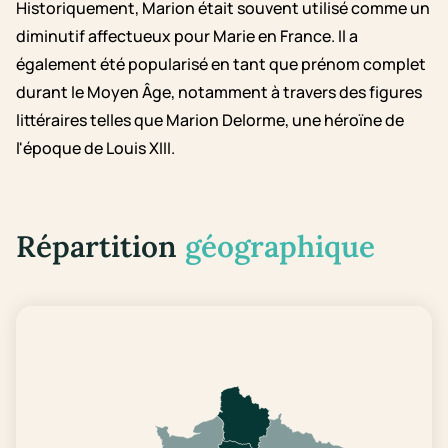
Historiquement, Marion était souvent utilisé comme un
diminutif affectueux pour Marie en France. Il a
également été popularisé en tant que prénom complet
durant le Moyen Âge, notamment à travers des figures
littéraires telles que Marion Delorme, une héroïne de
l'époque de Louis XIII.
Répartition
géographique