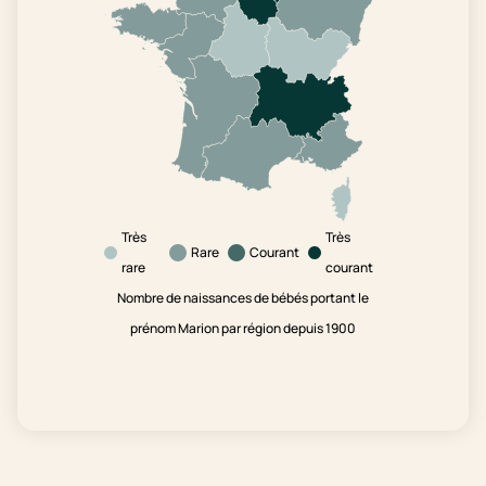
Très
Très
Rare
Courant
rare
courant
Nombre de naissances de bébés portant le
prénom Marion par région depuis 1900