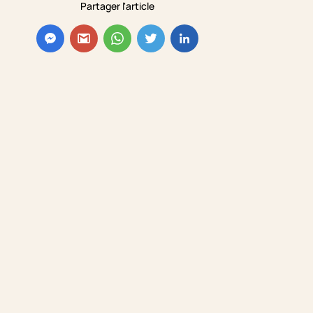
Partager l'article