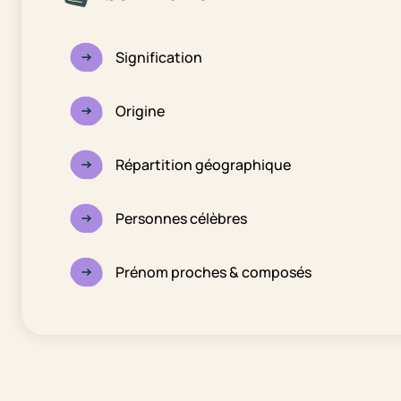
Signification
Origine
Répartition géographique
Personnes célèbres
Prénom proches & composés