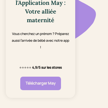
l'Application May :
Votre alliée
maternité
Vous cherchez un prénom ? Préparez
aussi l’arrivée de bébé avec notre app
!
⭐⭐⭐⭐⭐
4,9/5 sur les stores
Télécharger May