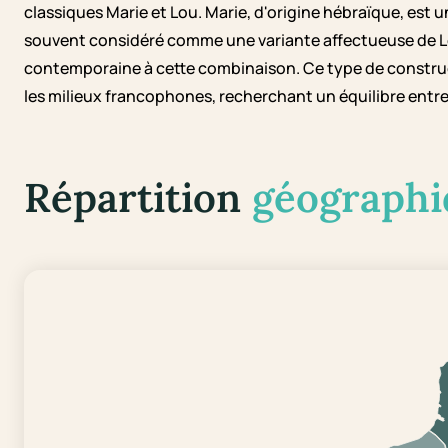
classiques Marie et Lou. Marie, d'origine hébraïque, est
souvent considéré comme une variante affectueuse de Lo
contemporaine à cette combinaison. Ce type de constru
les milieux francophones, recherchant un équilibre entre
Répartition
géographi