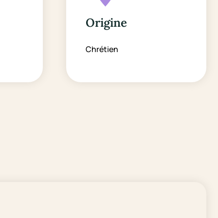
Origine
Chrétien