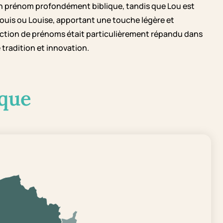
 un prénom profondément biblique, tandis que Lou est
uis ou Louise, apportant une touche légère et
ction de prénoms était particulièrement répandu dans
 tradition et innovation.
que