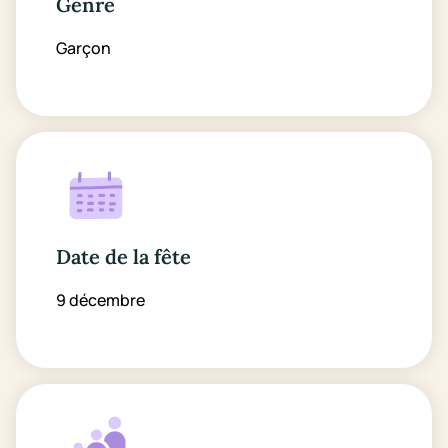
Genre
Garçon
Date de la fête
9 décembre