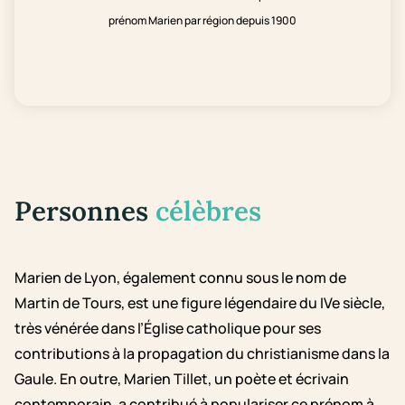
prénom Marien par région depuis 1900
Personnes
célèbres
Marien de Lyon, également connu sous le nom de
Martin de Tours, est une figure légendaire du IVe siècle,
très vénérée dans l’Église catholique pour ses
contributions à la propagation du christianisme dans la
Gaule. En outre, Marien Tillet, un poète et écrivain
contemporain, a contribué à populariser ce prénom à