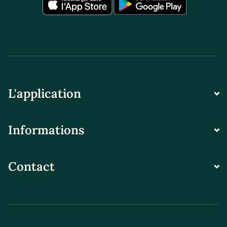
L'application
Informations
Contact