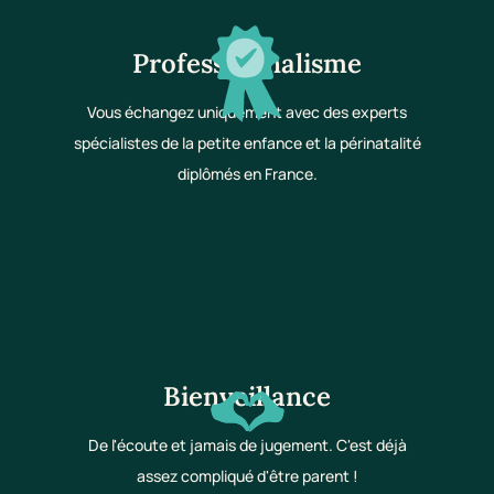
Professionnalisme
Vous échangez uniquement avec des experts
spécialistes de la petite enfance et la périnatalité
diplômés en France.
Bienveillance
De l'écoute et jamais de jugement. C'est déjà
assez compliqué d'être parent !