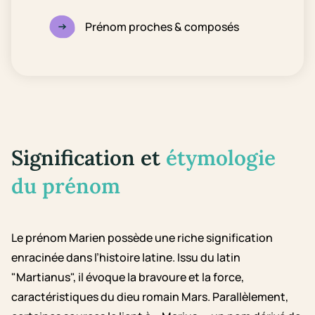
Prénom proches & composés
Signification et
étymologie
du prénom
Le prénom Marien possède une riche signification
enracinée dans l’histoire latine. Issu du latin
"Martianus", il évoque la bravoure et la force,
caractéristiques du dieu romain Mars. Parallèlement,