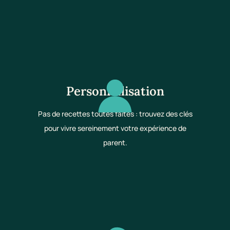
Personnalisation
Pas de recettes toutes faites : trouvez des clés
pour vivre sereinement votre expérience de
parent.