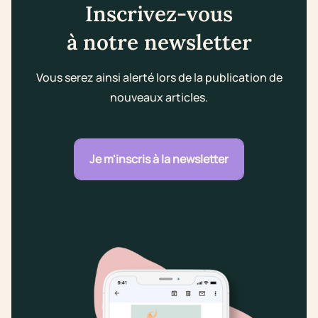
Inscrivez-vous
à notre newsletter
Vous serez ainsi alerté lors de la publication de
nouveaux articles.
Je m'inscris à la newsletter