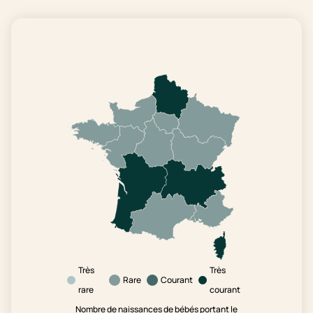
Très
Très
Rare
Courant
rare
courant
Nombre de naissances de bébés portant le