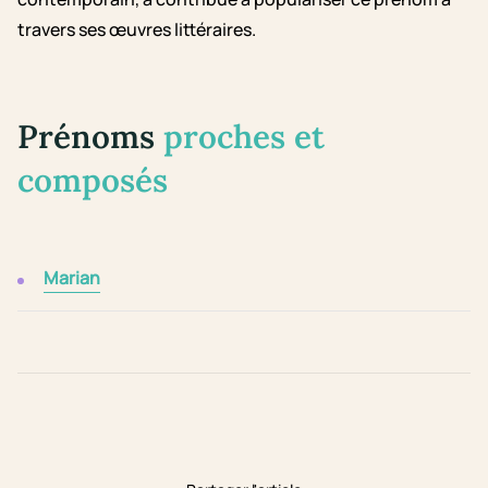
travers ses œuvres littéraires.
Prénoms
proches et
composés
Marian