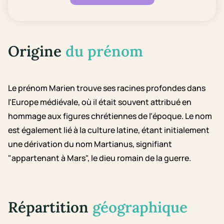
Origine
du prénom
Le prénom Marien trouve ses racines profondes dans
l'Europe médiévale, où il était souvent attribué en
hommage aux figures chrétiennes de l'époque. Le nom
est également lié à la culture latine, étant initialement
une dérivation du nom Martianus, signifiant
"appartenant à Mars", le dieu romain de la guerre.
Répartition
géographique