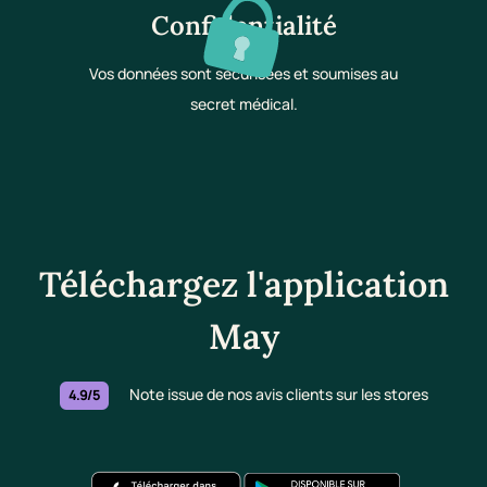
Confidentialité
Vos données sont sécurisées et soumises au
secret médical.
Téléchargez l'application
May
Note issue de nos avis clients sur les stores
4.9/5