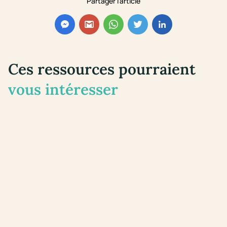
Partager l'article
Ces ressources pourraient
vous intéresser