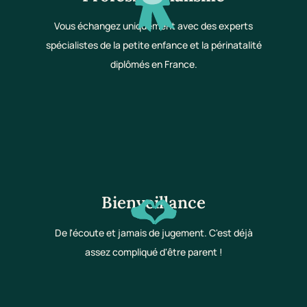
Vous échangez uniquement avec des experts
spécialistes de la petite enfance et la périnatalité
diplômés en France.
Bienveillance
De l'écoute et jamais de jugement. C'est déjà
assez compliqué d'être parent !