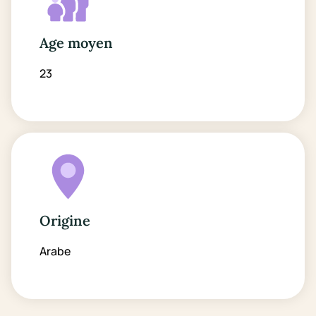
Age moyen
23
Origine
Arabe