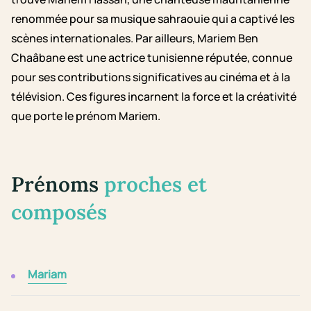
renommée pour sa musique sahraouie qui a captivé les
scènes internationales. Par ailleurs, Mariem Ben
Chaâbane est une actrice tunisienne réputée, connue
pour ses contributions significatives au cinéma et à la
télévision. Ces figures incarnent la force et la créativité
que porte le prénom Mariem.
Prénoms
proches et
composés
Mariam