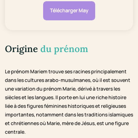
Télécharger May
Origine
du prénom
Le prénom Mariem trouve ses racines principalement
dans les cultures arabo-musulmanes, où il est souvent
une variation du prénom Marie, dérivé à travers les
siècles et les langues. Il porte en lui une riche histoire
liée à des figures féminines historiques et religieuses
importantes, notamment dans les traditions islamiques
et chrétiennes où Marie, mère de Jésus, est une figure
centrale.