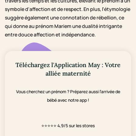
travers les temps et les cultures, élevant le prénom à un
symbole d'affection et de respect. En plus, l'étymologie
suggère également une connotation de rébellion, ce
qui donne au prénom Mariem une dualité intrigante
entre douce affection et indépendance.
Téléchargez l'Application May : Votre
alliée maternité
Vous cherchez un prénom ? Préparez aussi l’arrivée de
bébé avec notre app !
⭐⭐⭐⭐⭐
4,9/5 sur les stores