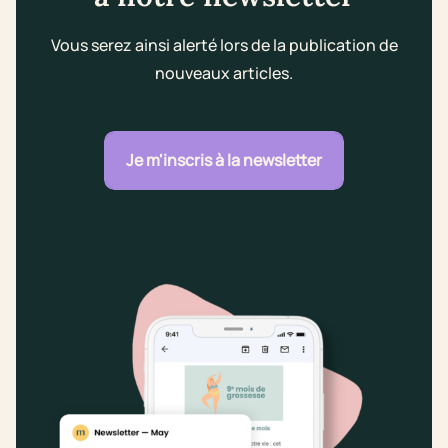
Vous serez ainsi alerté lors de la publication de
nouveaux articles.
Je m'inscris à la newsletter