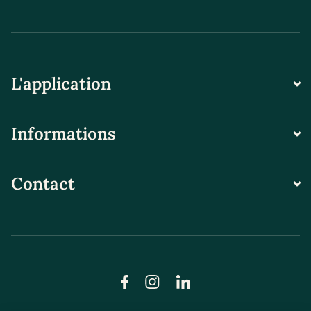
L'application
Informations
Contact