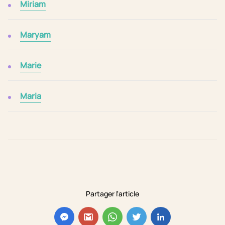
Miriam
Maryam
Marie
Maria
Partager l'article