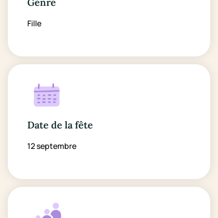
Genre
Fille
Date de la fête
12 septembre