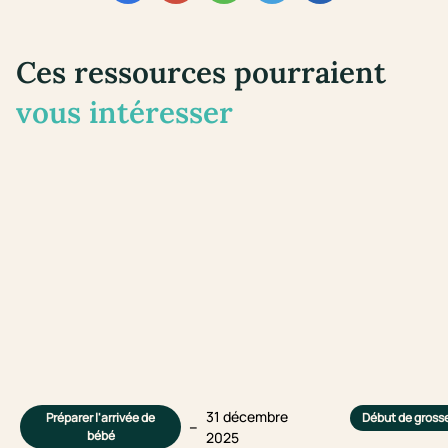
Ces ressources pourraient
vous intéresser
31 décembre
Préparer l'arrivée de
Début de gross
–
bébé
2025