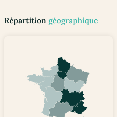
Répartition
géographique