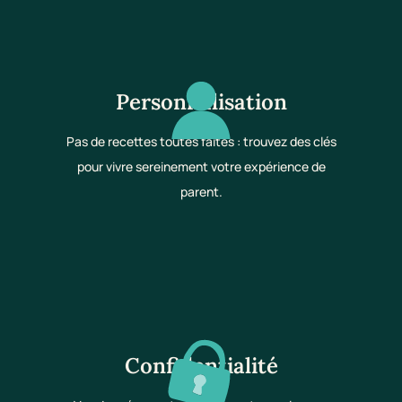
Personnalisation
Pas de recettes toutes faites : trouvez des clés
pour vivre sereinement votre expérience de
parent.
Confidentialité