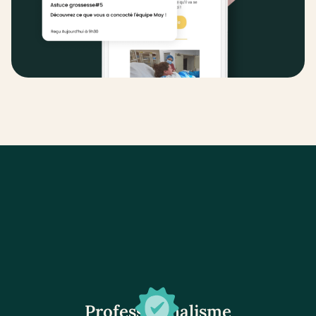
Professionnalisme