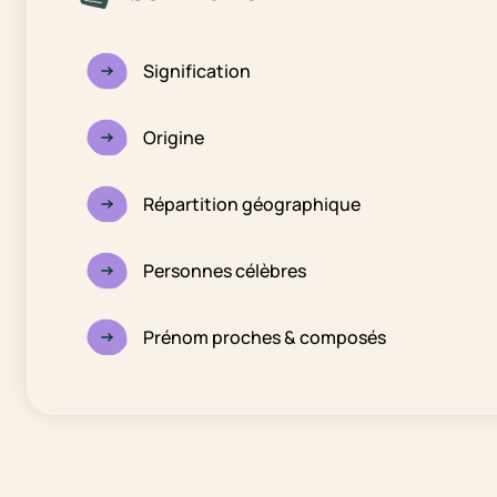
Signification
Origine
Répartition géographique
Personnes célèbres
Prénom proches & composés