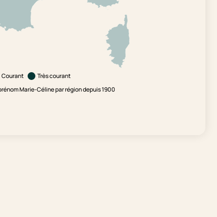
Courant
Très courant
prénom Marie-Céline par région depuis 1900