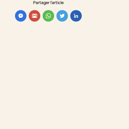
Partager l'article