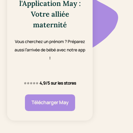
l'Application May :
Votre alliée
maternité
Vous cherchez un prénom ? Préparez
aussi l’arrivée de bébé avec notre app
!
⭐⭐⭐⭐⭐
4,9/5 sur les stores
Télécharger May