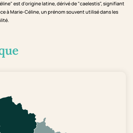
ine" est d'origine latine, dérivé de "caelestis", signifiant
e à Marie-Céline, un prénom souvent utilisé dans les
lité.
que