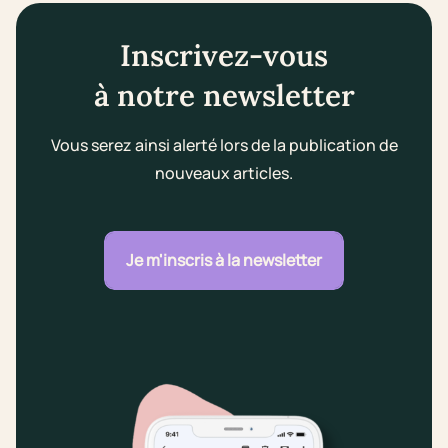
Inscrivez-vous
à notre newsletter
Vous serez ainsi alerté lors de la publication de
nouveaux articles.
Je m'inscris à la newsletter