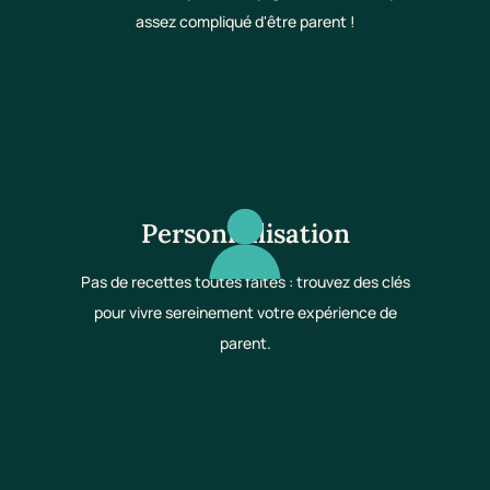
assez compliqué d'être parent !
Personnalisation
Pas de recettes toutes faites : trouvez des clés
pour vivre sereinement votre expérience de
parent.