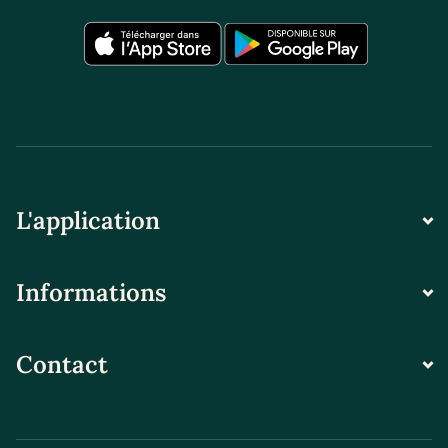
L'application
Informations
Contact