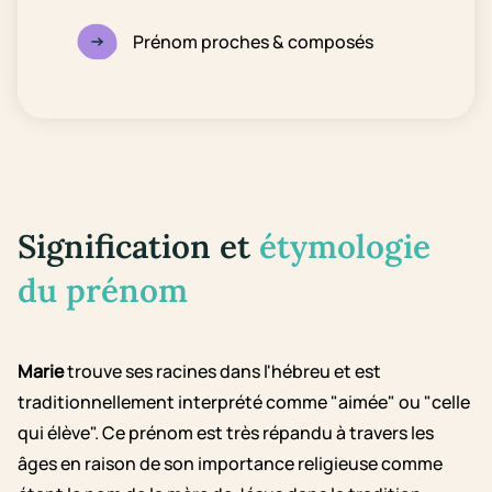
Prénom proches & composés
Signification et
étymologie
du prénom
Marie
trouve ses racines dans l'hébreu et est
traditionnellement interprété comme "aimée" ou "celle
qui élève". Ce prénom est très répandu à travers les
âges en raison de son importance religieuse comme