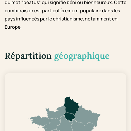
du mot "beatus" qui signifie béni ou bienheureux. Cette
combinaison est particulièrement populaire dans les
pays influencés par le christianisme, notamment en
Europe.
Répartition
géographique