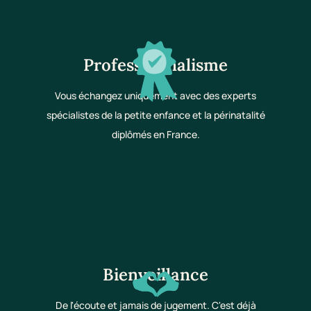
Professionnalisme
Vous échangez uniquement avec des experts
spécialistes de la petite enfance et la périnatalité
diplômés en France.
Bienveillance
De l'écoute et jamais de jugement. C'est déjà