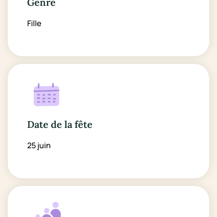
Genre
Fille
Date de la fête
25 juin