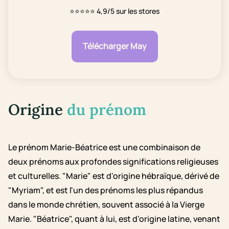
⭐⭐⭐⭐⭐
4,9/5 sur les stores
Télécharger May
Origine
du prénom
Le prénom Marie-Béatrice est une combinaison de
deux prénoms aux profondes significations religieuses
et culturelles. "Marie" est d'origine hébraïque, dérivé de
"Myriam", et est l'un des prénoms les plus répandus
dans le monde chrétien, souvent associé à la Vierge
Marie. "Béatrice", quant à lui, est d'origine latine, venant