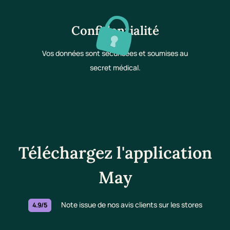
Confidentialité
Vos données sont sécurisées et soumises au
secret médical.
Téléchargez l'application
May
Note issue de nos avis clients sur les stores
4.9/5