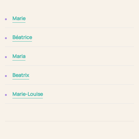
Marie
Béatrice
Maria
Beatrix
Marie-Louise