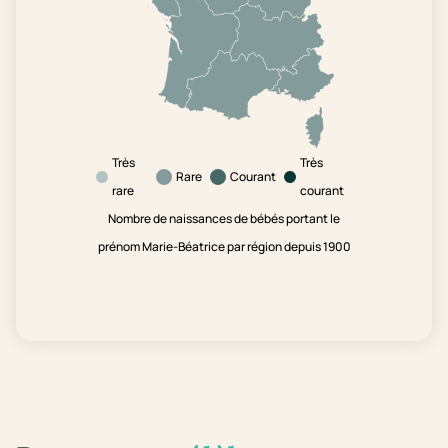
Très
Très
Rare
Courant
rare
courant
Nombre de naissances de bébés portant le
prénom Marie-Béatrice par région depuis 1900