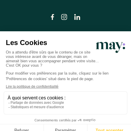
© LN CARE 2026
Politique de confidentialité
Conditions générales d’utilisation
Plan du site
Crédits photos
Préférences cookies
Réalisation
Studio Meta