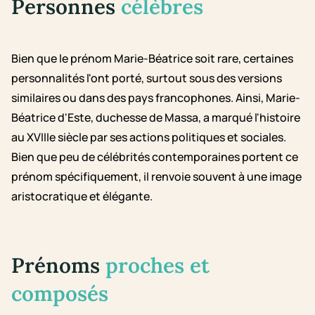
Personnes
célèbres
Bien que le prénom Marie-Béatrice soit rare, certaines
personnalités l'ont porté, surtout sous des versions
similaires ou dans des pays francophones. Ainsi, Marie-
Béatrice d'Este, duchesse de Massa, a marqué l'histoire
au XVIIIe siècle par ses actions politiques et sociales.
Bien que peu de célébrités contemporaines portent ce
prénom spécifiquement, il renvoie souvent à une image
aristocratique et élégante.
Prénoms
proches et
composés