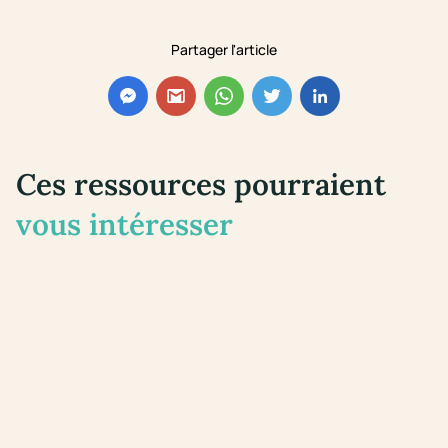
Partager l'article
Ces ressources pourraient
vous intéresser