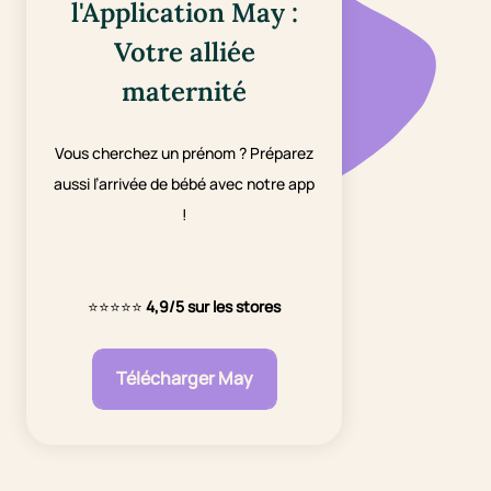
l'Application May :
Votre alliée
maternité
Vous cherchez un prénom ? Préparez
aussi l’arrivée de bébé avec notre app
!
⭐⭐⭐⭐⭐
4,9/5 sur les stores
Télécharger May