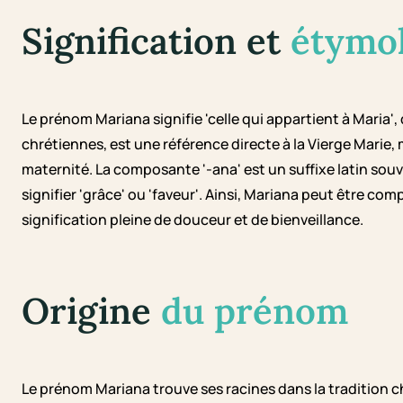
Signification et
étymo
Le prénom Mariana signifie 'celle qui appartient à Maria'
chrétiennes, est une référence directe à la Vierge Marie
maternité. La composante '-ana' est un suffixe latin sou
signifier 'grâce' ou 'faveur'. Ainsi, Mariana peut être co
signification pleine de douceur et de bienveillance.
Origine
du prénom
Le prénom Mariana trouve ses racines dans la tradition chré