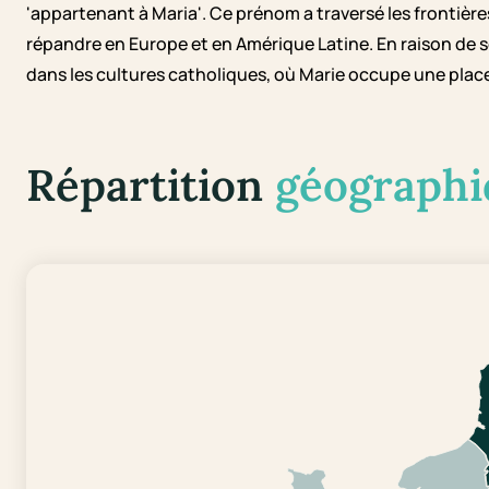
'appartenant à Maria'. Ce prénom a traversé les frontières 
répandre en Europe et en Amérique Latine. En raison de se
dans les cultures catholiques, où Marie occupe une place 
Répartition
géographi