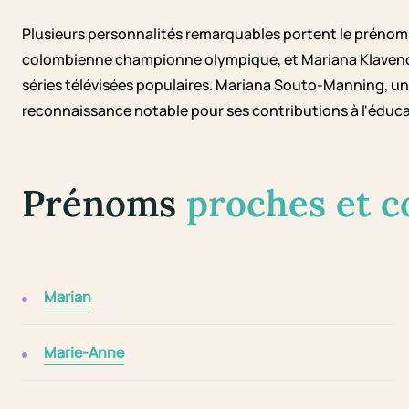
Plusieurs personnalités remarquables portent le prénom
colombienne championne olympique, et Mariana Klaveno,
séries télévisées populaires. Mariana Souto-Manning, 
reconnaissance notable pour ses contributions à l'éducat
Prénoms
proches et 
Marian
Marie-Anne