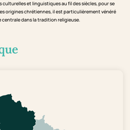
culturelles et linguistiques au fil des siècles, pour se
s origines chrétiennes, il est particulièrement vénéré
centrale dans la tradition religieuse.
que