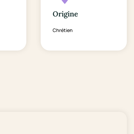
Origine
Chrétien