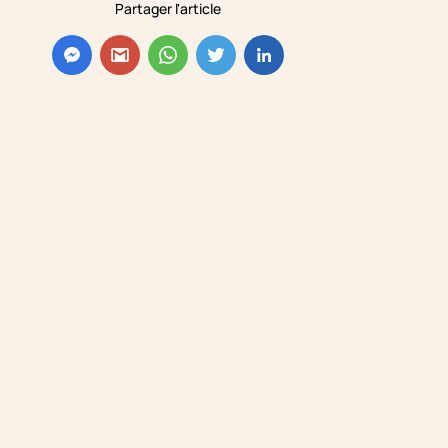
Partager l'article