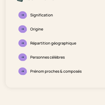
Signification
Origine
Répartition géographique
Personnes célèbres
Prénom proches & composés