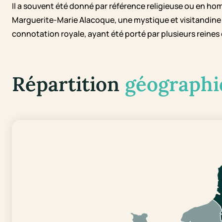
Il a souvent été donné par référence religieuse ou en h
Marguerite-Marie Alacoque, une mystique et visitandine
connotation royale, ayant été porté par plusieurs reines
Répartition
géographi