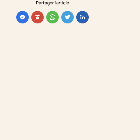
Partager l'article