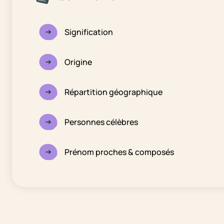
Signification
Origine
Répartition géographique
Personnes célèbres
Prénom proches & composés