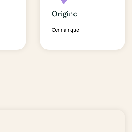
Origine
Germanique