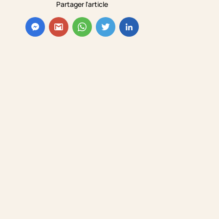
Partager l'article