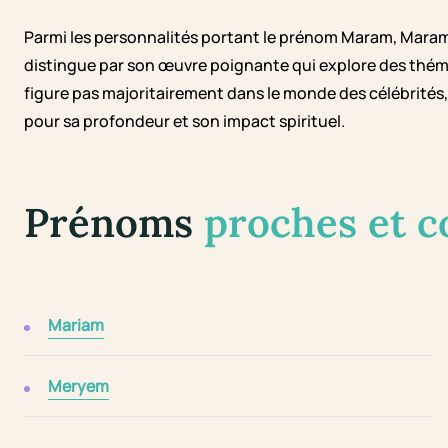
Parmi les personnalités portant le prénom Maram, Mara
distingue par son œuvre poignante qui explore des théma
figure pas majoritairement dans le monde des célébrités, il
pour sa profondeur et son impact spirituel.
Prénoms
proches et 
Mariam
Meryem