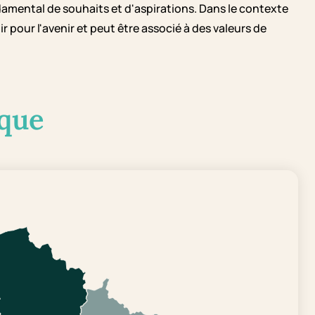
damental de souhaits et d'aspirations. Dans le contexte
 pour l'avenir et peut être associé à des valeurs de
que