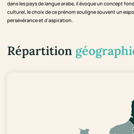
dans les pays de langue arabe, il évoque un concept fon
culturel, le choix de ce prénom souligne souvent un espoir
persévérance et d'aspiration.
Répartition
géographi