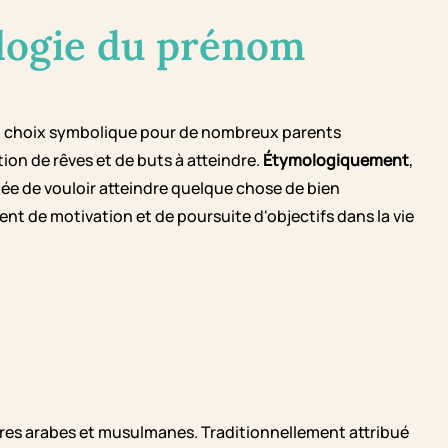
logie du prénom
t un choix symbolique pour de nombreux parents
ion de rêves et de buts à atteindre.
Étymologiquement
,
ent de motivation et de poursuite d'objectifs dans la vie
res arabes et musulmanes. Traditionnellement attribué