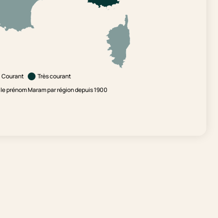
Courant
Très courant
le prénom Maram par région depuis 1900