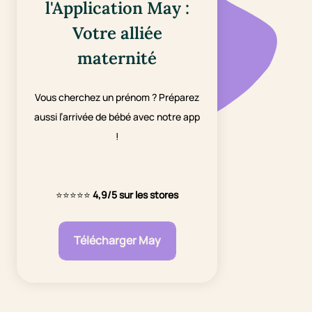
l'Application May :
Votre alliée
maternité
Vous cherchez un prénom ? Préparez
aussi l’arrivée de bébé avec notre app
!
⭐⭐⭐⭐⭐
4,9/5 sur les stores
Télécharger May