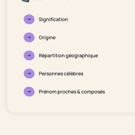
Signification
Origine
Répartition géographique
Personnes célèbres
Prénom proches & composés