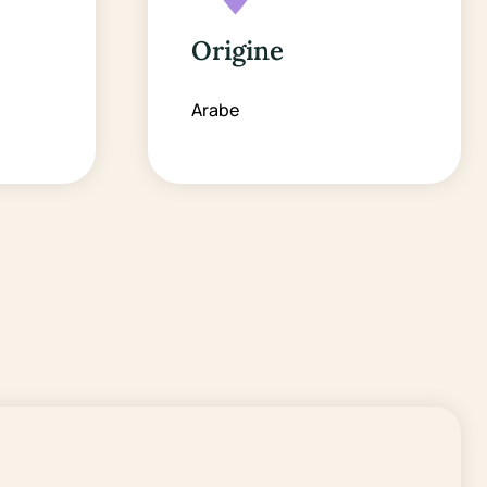
Origine
Arabe