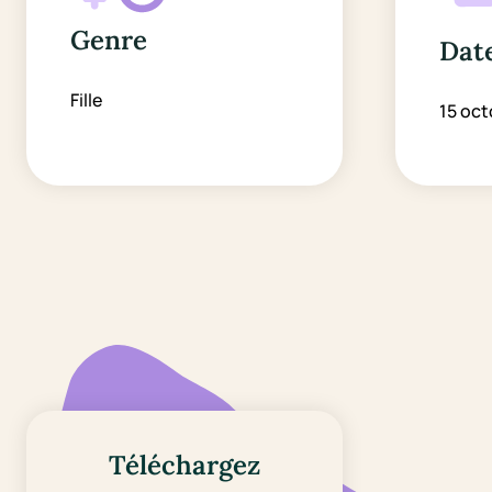
Genre
Date
Fille
15 oct
Téléchargez