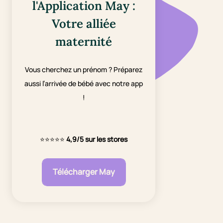
l'Application May :
Votre alliée
maternité
Vous cherchez un prénom ? Préparez
aussi l’arrivée de bébé avec notre app
!
⭐⭐⭐⭐⭐
4,9/5 sur les stores
Télécharger May