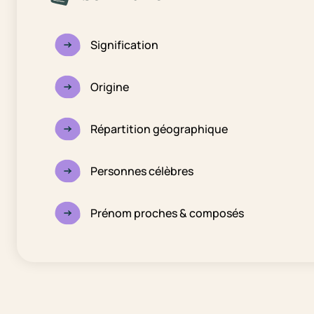
Signification
Origine
Répartition géographique
Personnes célèbres
Prénom proches & composés