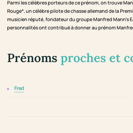
Parmi les célèbres porteurs de ce prénom, on trouve Ma
Rouge*, un célèbre pilote de chasse allemand de la Prem
musicien réputé, fondateur du groupe Manfred Mann's Ea
personnalités ont contribué à donner au prénom Manfred 
Prénoms
proches et 
Fred