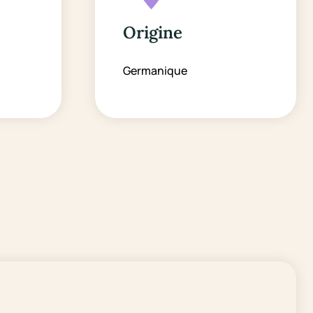
Origine
Germanique