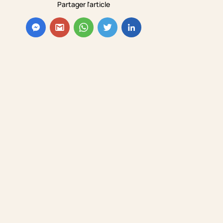
Partager l'article