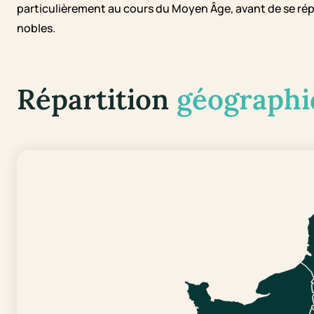
particulièrement au cours du Moyen Âge, avant de se répa
nobles.
Répartition
géographi