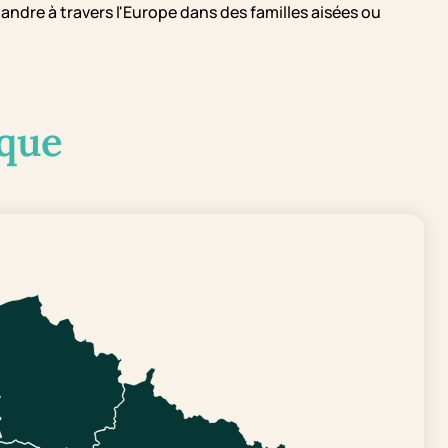
ndre à travers l'Europe dans des familles aisées ou
que