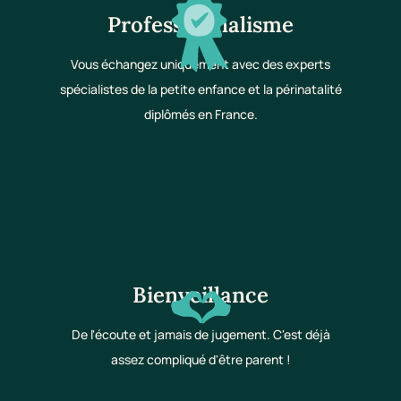
Professionnalisme
Vous échangez uniquement avec des experts
spécialistes de la petite enfance et la périnatalité
diplômés en France.
Bienveillance
De l'écoute et jamais de jugement. C'est déjà
assez compliqué d'être parent !