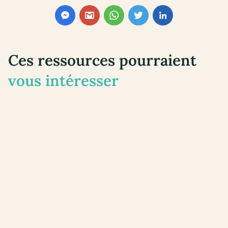
Ces ressources pourraient
vous intéresser