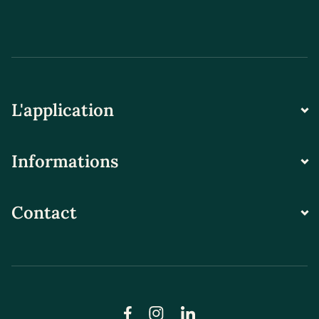
L'application
Informations
Contact