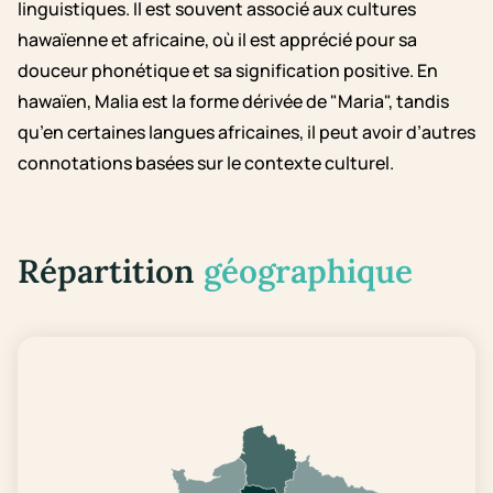
linguistiques. Il est souvent associé aux cultures
hawaïenne et africaine, où il est apprécié pour sa
douceur phonétique et sa signification positive. En
hawaïen, Malia est la forme dérivée de "Maria", tandis
qu’en certaines langues africaines, il peut avoir d’autres
connotations basées sur le contexte culturel.
Répartition
géographique