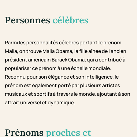
Personnes
célèbres
Parmi les personnalités célèbres portant le prénom
Malia, on trouve Malia Obama, la fille aînée de l'ancien
président américain Barack Obama, qui a contribué à
populariser ce prénom à une échelle mondiale.
Reconnu pour son élégance et son intelligence, le
prénom est également porté par plusieurs artistes
musicaux et sportifs à travers le monde, ajoutant à son
attrait universel et dynamique.
Prénoms
proches et