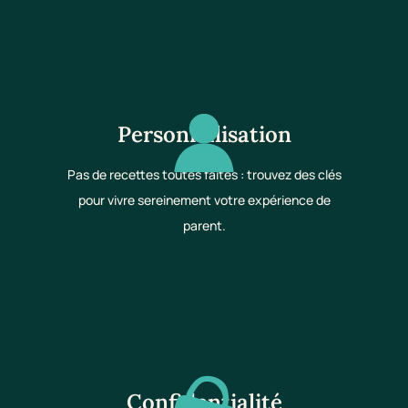
Personnalisation
Pas de recettes toutes faites : trouvez des clés
pour vivre sereinement votre expérience de
parent.
Confidentialité