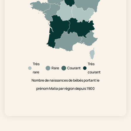
Très
Très
Rare
Courant
rare
courant
Nombre de naissances de bébés portant le
prénom Malia par région depuis 1900