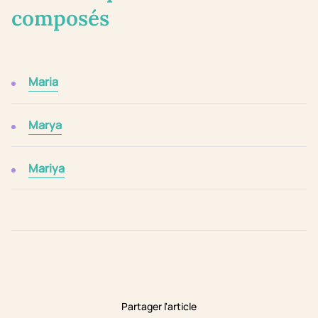
composés
Maria
Marya
Mariya
Partager l'article