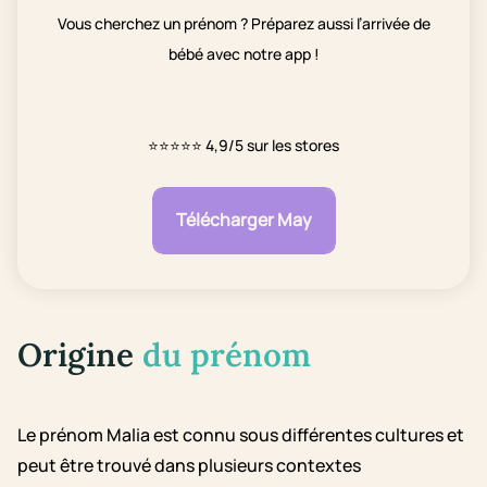
Vous cherchez un prénom ? Préparez aussi l’arrivée de
bébé avec notre app !
⭐⭐⭐⭐⭐
4,9/5 sur les stores
Télécharger May
Origine
du prénom
Le prénom Malia est connu sous différentes cultures et
peut être trouvé dans plusieurs contextes