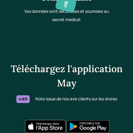
Vos données sont sécurisées et soumises au
secret médical.
Téléchargez l'application
May
Note issue de nos avis clients sur les stores
4.9/5