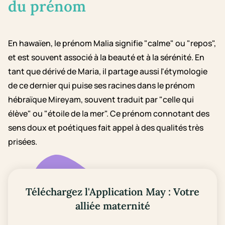
du prénom
En hawaïen, le prénom Malia signifie "calme" ou "repos",
et est souvent associé à la beauté et à la sérénité. En
tant que dérivé de Maria, il partage aussi l'étymologie
de ce dernier qui puise ses racines dans le prénom
hébraïque Mireyam, souvent traduit par "celle qui
élève" ou "étoile de la mer". Ce prénom connotant des
sens doux et poétiques fait appel à des qualités très
prisées.
Téléchargez l'Application May : Votre
alliée maternité