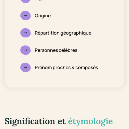
Origine
Répartition géographique
Personnes célèbres
Prénom proches & composés
Signification et
étymologie