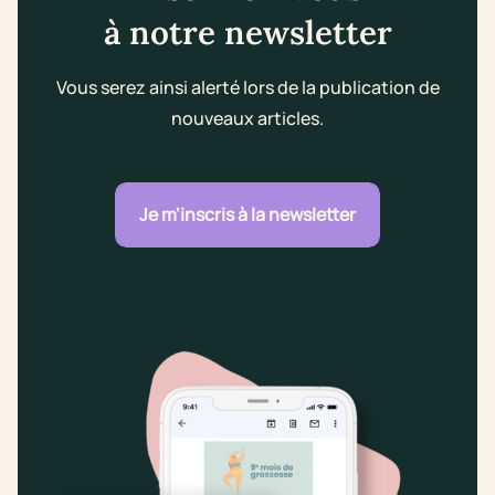
à notre newsletter
Vous serez ainsi alerté lors de la publication de
nouveaux articles.
Je m'inscris à la newsletter