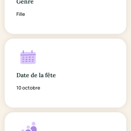
Genre
Fille
Date de la fête
10 octobre