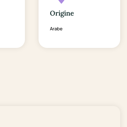
Origine
Arabe