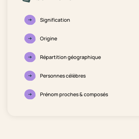
Signification
Origine
Répartition géographique
Personnes célèbres
Prénom proches & composés