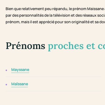
Bien que relativement peu répandu, le prénom Maissane 
par des personnalités de la télévision et des réseaux soc
prénom, mais il est apprécié pour son originalité et sa do
Prénoms
proches et 
Mayssane
Maïssane