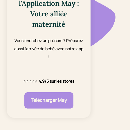
l'Application May :
Votre alliée
maternité
Vous cherchez un prénom ? Préparez
aussi l’arrivée de bébé avec notre app
!
⭐⭐⭐⭐⭐
4,9/5 sur les stores
Télécharger May