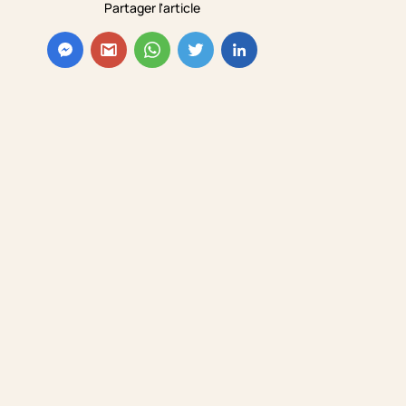
Partager l'article