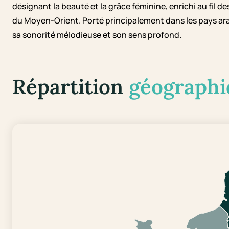
désignant la beauté et la grâce féminine, enrichi au fil des
du Moyen-Orient. Porté principalement dans les pays a
sa sonorité mélodieuse et son sens profond.
Répartition
géographi