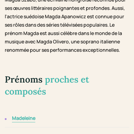
ses œuvres littéraires poignantes et profondes. Aussi,
l'actrice suédoise Magda Apanowicz est connue pour
ses rôles dans des séries télévisées populaires. Le
prénom Magda est aussi célèbre dans le monde de la
musique avec Magda Olivero, une soprano italienne
renommée pour ses performances exceptionnelles.
Prénoms
proches et
composés
Madeleine