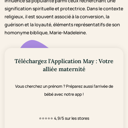
influencé sa popularité parmi ceux recherchant une
signification spirituelle et protectrice. Dans le contexte
religieux, il est souvent associé à la conversion, la
guérison et la loyauté, éléments représentatifs de son
homonyme biblique, Marie-Madeleine.
Téléchargez l'Application May : Votre
alliée maternité
Vous cherchez un prénom ? Préparez aussi l’arrivée de
bébé avec notre app !
⭐⭐⭐⭐⭐
4,9/5 sur les stores