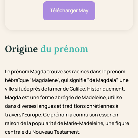
Télécharger May
Origine
du prénom
Le prénom Magda trouve ses racines dans le prénom
hébraïque "Magdalene", qui signifie "de Magdala", une
ville située près de la mer de Galilée. Historiquement,
Magda est une forme abrégée de Madeleine, utilisé
dans diverses langues et traditions chrétiennes à
travers l'Europe. Ce prénom a connu son essor en
raison de la popularité de Marie-Madeleine, une figure
centrale du Nouveau Testament.