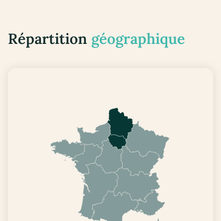
Répartition
géographique