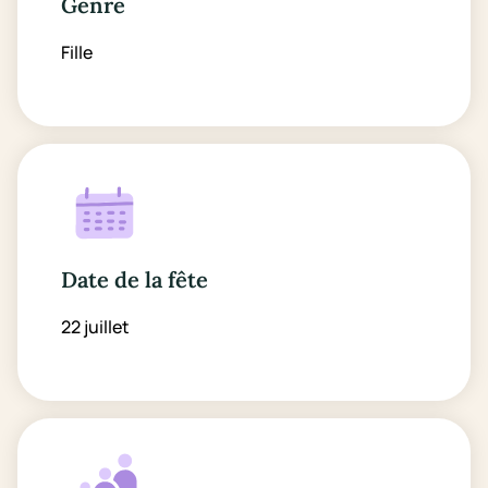
Genre
Fille
Date de la fête
22 juillet