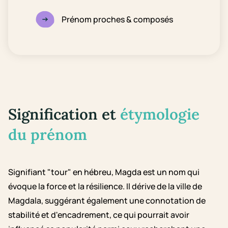
Prénom proches & composés
Signification et
étymologie
du prénom
Signifiant "tour" en hébreu, Magda est un nom qui
évoque la force et la résilience. Il dérive de la ville de
Magdala, suggérant également une connotation de
stabilité et d'encadrement, ce qui pourrait avoir