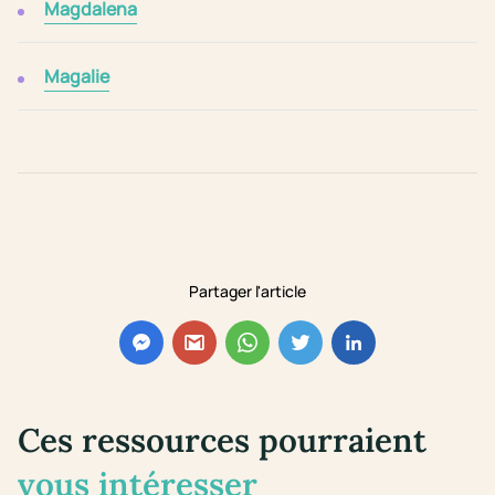
Magdalena
Magalie
Partager l'article
Ces ressources pourraient
vous intéresser