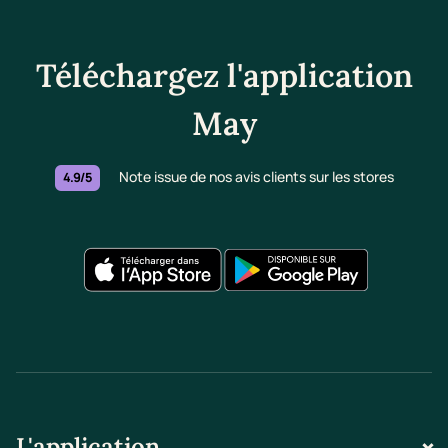
Téléchargez l'application
May
Note issue de nos avis clients sur les stores
4.9/5
L'application