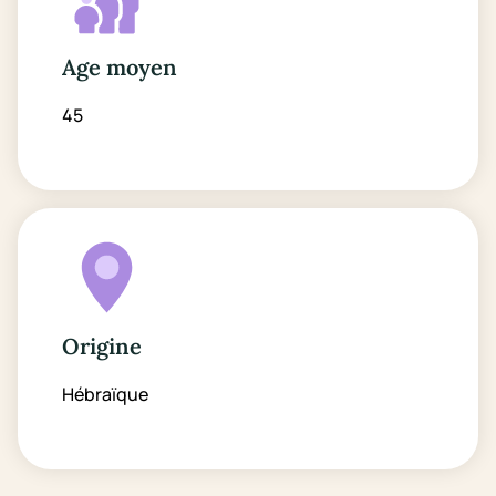
Age moyen
45
Origine
Hébraïque