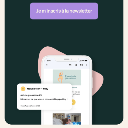
Je m'inscris à la newsletter