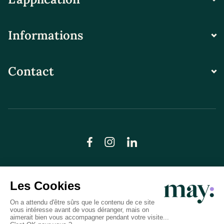
Informations
Contact
© LN CARE 2026
Politique de confidentialité