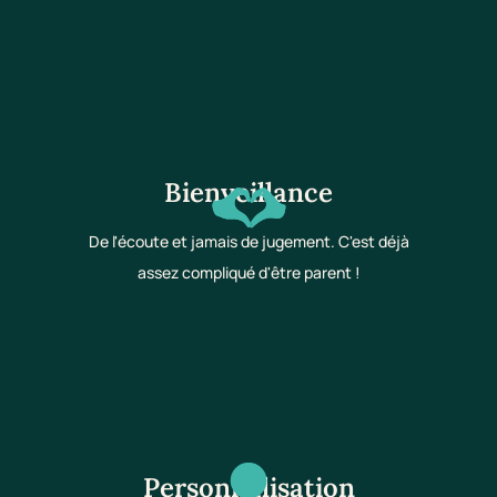
Bienveillance
De l'écoute et jamais de jugement. C'est déjà
assez compliqué d'être parent !
Personnalisation