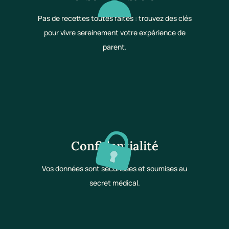
Pas de recettes toutes faites : trouvez des clés
pour vivre sereinement votre expérience de
parent.
Confidentialité
Vos données sont sécurisées et soumises au
secret médical.