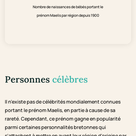
Nombre de naissances de bébés portant le
prénom Maelis par région depuis 1900
Personnes
célèbres
Il n'existe pas de célébrités mondialement connues
portant le prénom Maelis, en partie à cause de sa
rareté. Cependant, ce prénom gagne en popularité
parmi certaines personnalités bretonnes qui
s'attachent à mettre en avant leur région d'origine par