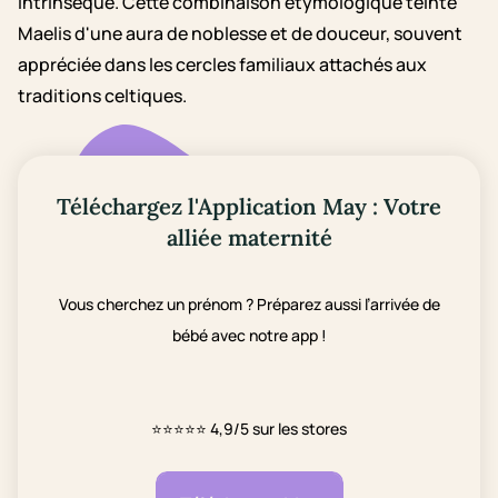
intrinsèque. Cette combinaison étymologique teinte
Maelis d'une aura de noblesse et de douceur, souvent
appréciée dans les cercles familiaux attachés aux
traditions celtiques.
Téléchargez l'Application May : Votre
alliée maternité
Vous cherchez un prénom ? Préparez aussi l’arrivée de
bébé avec notre app !
⭐⭐⭐⭐⭐
4,9/5 sur les stores