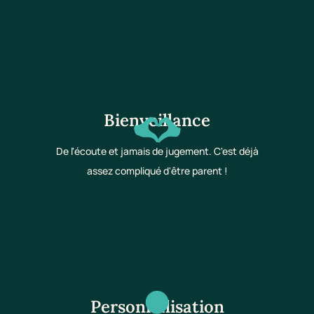
Bienveillance
De l'écoute et jamais de jugement. C'est déjà
assez compliqué d'être parent !
Personnalisation