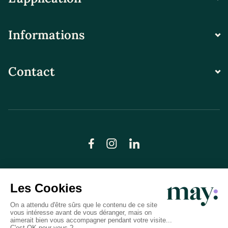
Informations
Contact
© LN CARE 2026
Politique de confidentialité