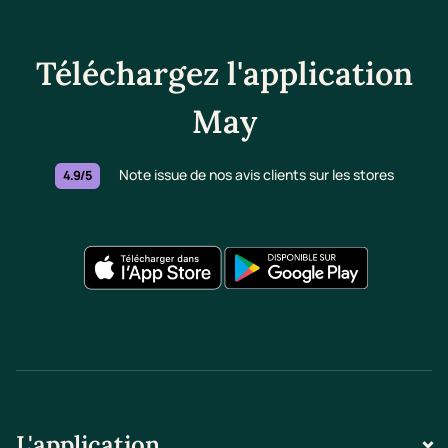
Téléchargez l'application
May
Note issue de nos avis clients sur les stores
4.9/5
L'application