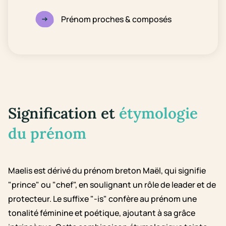
Prénom proches & composés
Signification et
étymologie
du prénom
Maelis est dérivé du prénom breton Maël, qui signifie
"prince" ou "chef", en soulignant un rôle de leader et de
protecteur. Le suffixe "-is" confère au prénom une
tonalité féminine et poétique, ajoutant à sa grâce