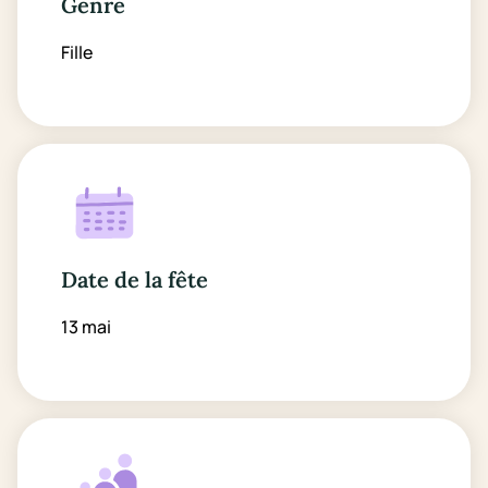
Genre
Fille
Date de la fête
13 mai