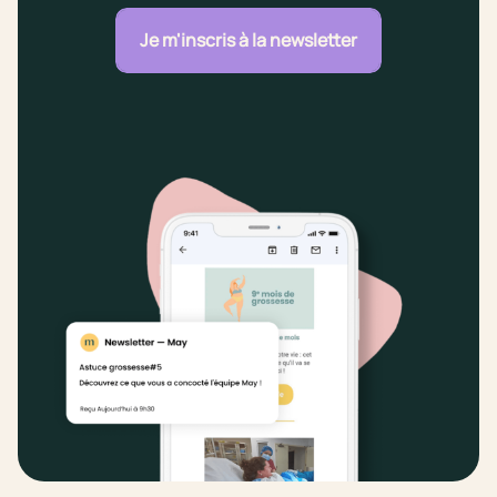
Je m'inscris à la newsletter