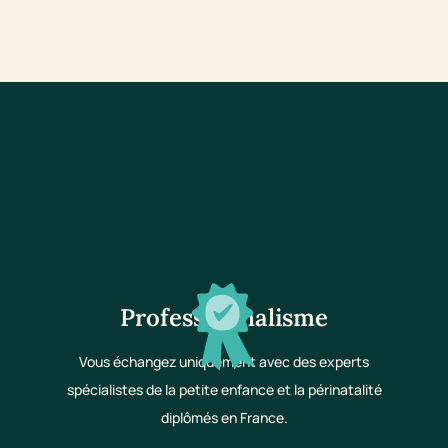
Professionnalisme
Vous échangez uniquement avec des experts
spécialistes de la petite enfance et la périnatalité
diplômés en France.