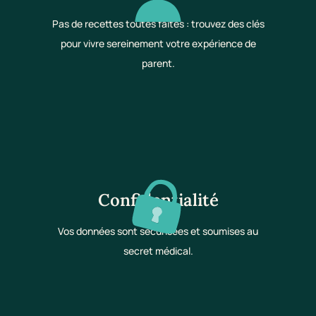
Pas de recettes toutes faites : trouvez des clés
pour vivre sereinement votre expérience de
parent.
Confidentialité
Vos données sont sécurisées et soumises au
secret médical.