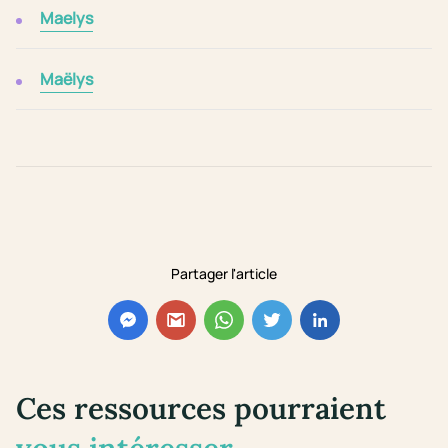
Maelys
Maëlys
Partager l'article
Ces ressources pourraient