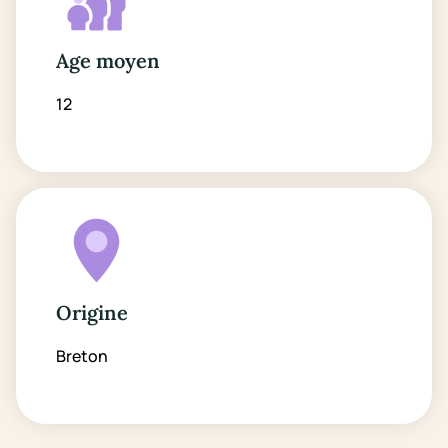
Age moyen
12
Origine
Breton