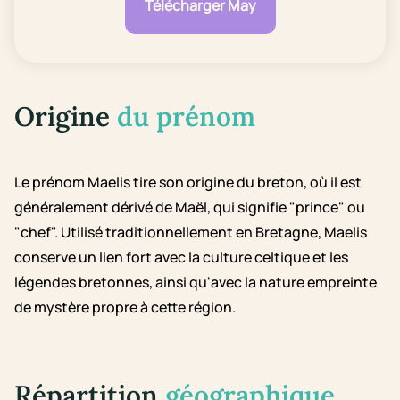
Télécharger May
Origine
du prénom
Le prénom Maelis tire son origine du breton, où il est
généralement dérivé de Maël, qui signifie "prince" ou
"chef". Utilisé traditionnellement en Bretagne, Maelis
conserve un lien fort avec la culture celtique et les
légendes bretonnes, ainsi qu'avec la nature empreinte
de mystère propre à cette région.
Répartition
géographique