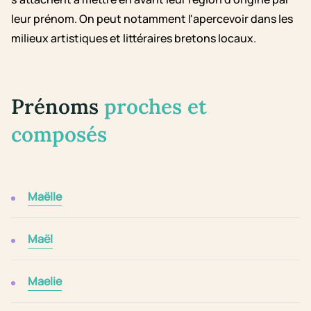
leur prénom. On peut notamment l'apercevoir dans les
milieux artistiques et littéraires bretons locaux.
Prénoms
proches et
composés
Maëlle
Maël
Maelie