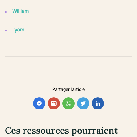
William
Lyam
Partager l'article
Ces ressources pourraient