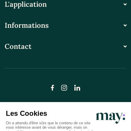
L'application
Informations
Contact
© LN CARE 2026