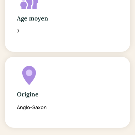
Age moyen
7
Origine
Anglo-Saxon