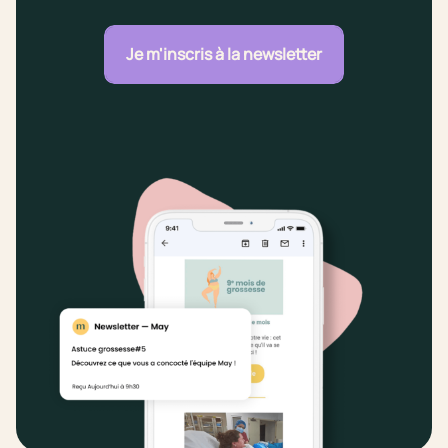
Je m'inscris à la newsletter