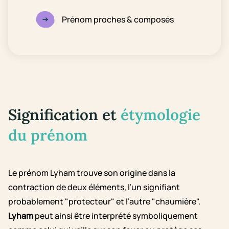
Prénom proches & composés
Signification et
étymologie
du prénom
Le prénom Lyham trouve son origine dans la
contraction de deux éléments, l’un signifiant
probablement "protecteur" et l’autre "chaumière".
Lyham
peut ainsi être interprété symboliquement