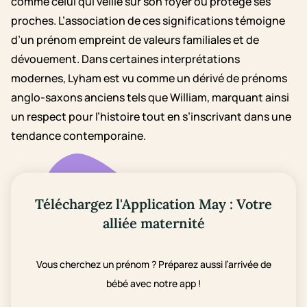
comme celui qui veille sur son foyer ou protège ses
proches. L’association de ces significations témoigne
d’un prénom empreint de valeurs familiales et de
dévouement. Dans certaines interprétations
modernes, Lyham est vu comme un dérivé de prénoms
anglo-saxons anciens tels que William, marquant ainsi
un respect pour l’histoire tout en s’inscrivant dans une
tendance contemporaine.
Téléchargez l'Application May : Votre
alliée maternité
Vous cherchez un prénom ? Préparez aussi l’arrivée de
bébé avec notre app !