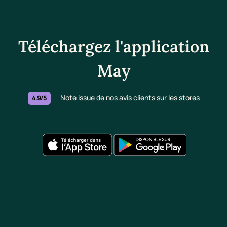
Téléchargez l'application
May
Note issue de nos avis clients sur les stores
4.9/5