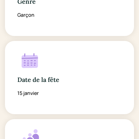
Genre
Garçon
Date de la fête
15 janvier