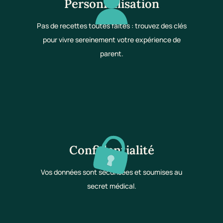
Personnalisation
Pas de recettes toutes faites : trouvez des clés
pour vivre sereinement votre expérience de
parent.
Confidentialité
Vos données sont sécurisées et soumises au
secret médical.