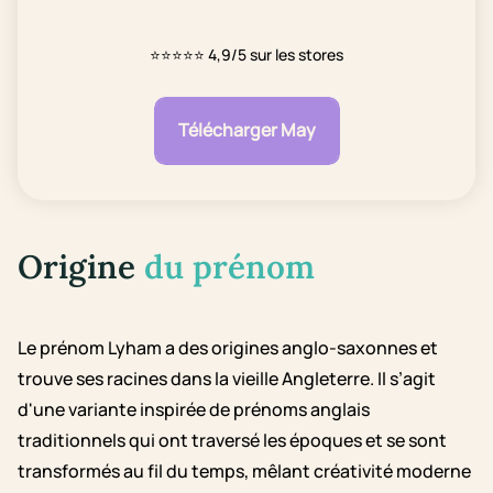
⭐⭐⭐⭐⭐
4,9/5 sur les stores
Télécharger May
Origine
du prénom
Le prénom Lyham a des origines anglo-saxonnes et
trouve ses racines dans la vieille Angleterre. Il s’agit
d'une variante inspirée de prénoms anglais
traditionnels qui ont traversé les époques et se sont
transformés au fil du temps, mêlant créativité moderne