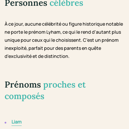
Personnes
célèbres
À ce jour, aucune célébrité ou figure historique notable
ne porte le prénom Lyham, ce qui le rend d'autant plus
unique pour ceux qui le choisissent. C'est un prénom
inexploité, parfait pour des parents en quête
d'exclusivité et de distinction.
Prénoms
proches et
composés
Liam