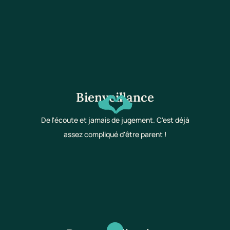
Bienveillance
De l'écoute et jamais de jugement. C'est déjà
assez compliqué d'être parent !