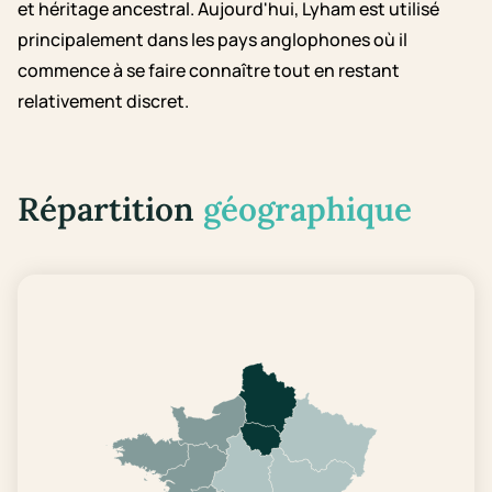
et héritage ancestral. Aujourd'hui, Lyham est utilisé
principalement dans les pays anglophones où il
commence à se faire connaître tout en restant
relativement discret.
Répartition
géographique