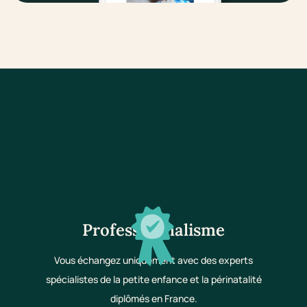
Professionnalisme
Vous échangez uniquement avec des experts
spécialistes de la petite enfance et la périnatalité
diplômés en France.