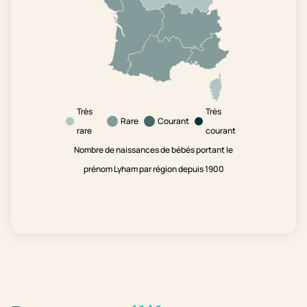
Très
Très
Rare
Courant
rare
courant
Nombre de naissances de bébés portant le
prénom Lyham par région depuis 1900