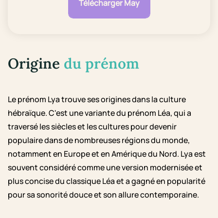
Télécharger May
Origine
du prénom
Le prénom Lya trouve ses origines dans la culture
hébraïque. C'est une variante du prénom Léa, qui a
traversé les siècles et les cultures pour devenir
populaire dans de nombreuses régions du monde,
notamment en Europe et en Amérique du Nord. Lya est
souvent considéré comme une version modernisée et
plus concise du classique Léa et a gagné en popularité
pour sa sonorité douce et son allure contemporaine.