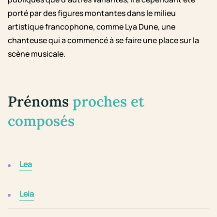
porté par des figures montantes dans le milieu
artistique francophone, comme Lya Dune, une
chanteuse qui a commencé à se faire une place sur la
scène musicale.
Prénoms
proches et
composés
Lea
Leia