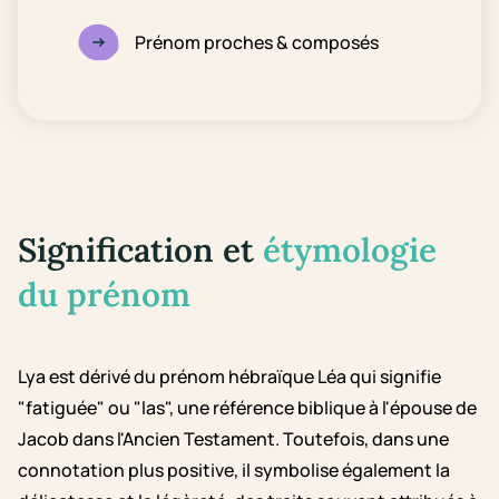
Prénom proches & composés
Signification et
étymologie
du prénom
Lya est dérivé du prénom hébraïque Léa qui signifie
"fatiguée" ou "las", une référence biblique à l'épouse de
Jacob dans l'Ancien Testament. Toutefois, dans une
connotation plus positive, il symbolise également la