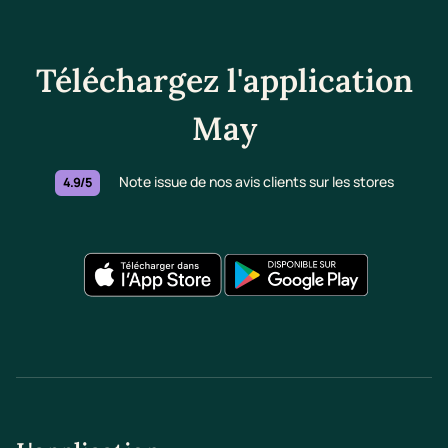
Téléchargez l'application
May
Note issue de nos avis clients sur les stores
4.9/5