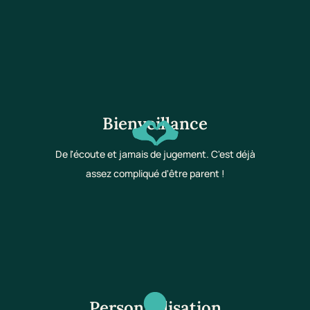
Bienveillance
De l'écoute et jamais de jugement. C'est déjà
assez compliqué d'être parent !
Personnalisation