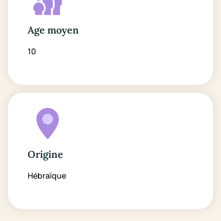
Age moyen
10
Origine
Hébraïque