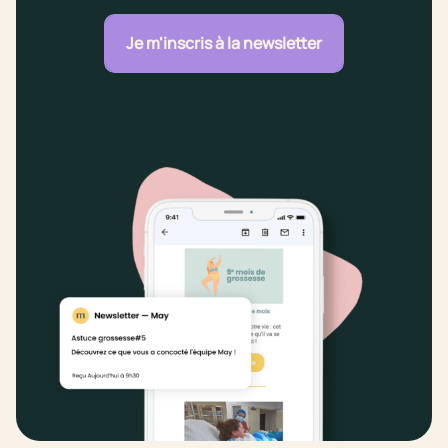
Je m'inscris à la newsletter