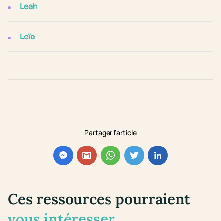
Leah
Leïa
Partager l'article
Ces ressources pourraient
vous intéresser