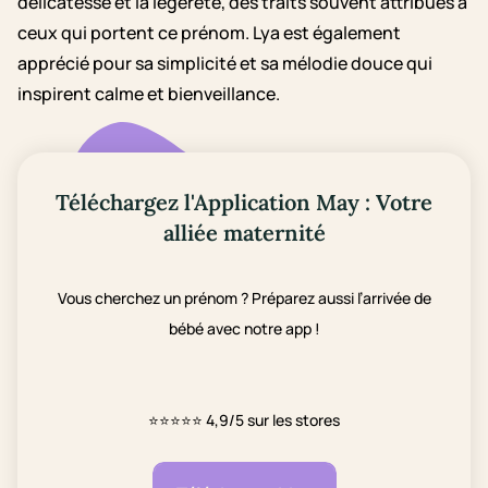
délicatesse et la légèreté, des traits souvent attribués à
ceux qui portent ce prénom. Lya est également
apprécié pour sa simplicité et sa mélodie douce qui
inspirent calme et bienveillance.
Téléchargez l'Application May : Votre
alliée maternité
Vous cherchez un prénom ? Préparez aussi l’arrivée de
bébé avec notre app !
⭐⭐⭐⭐⭐
4,9/5 sur les stores