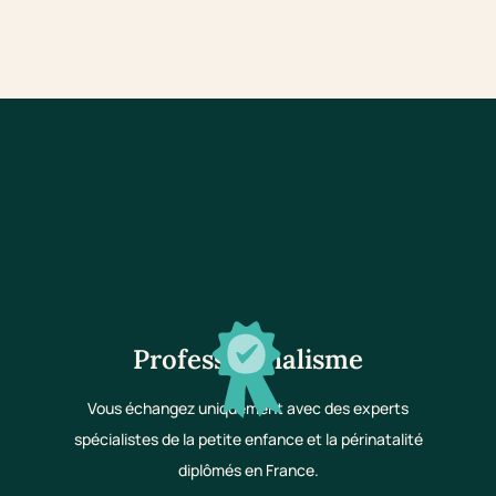
Professionnalisme
Vous échangez uniquement avec des experts
spécialistes de la petite enfance et la périnatalité
diplômés en France.