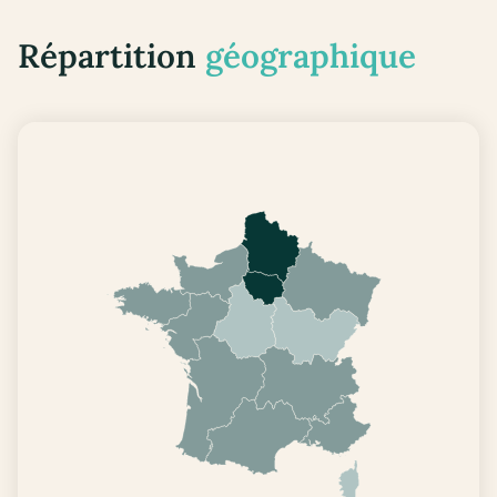
Répartition
géographique