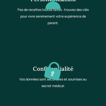
Pas de recettes toutes faites : trouvez des clés
pour vivre sereinement votre expérience de
parent.
Confidentialité
Vos données sont sécurisées et soumises au
secret médical.