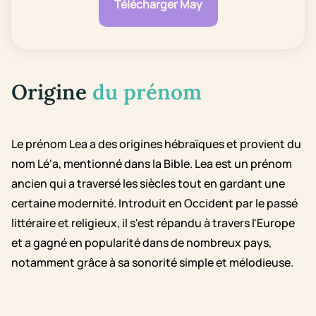
Télécharger May
Origine
du prénom
Le prénom Lea a des origines hébraïques et provient du
nom Lé'a, mentionné dans la Bible. Lea est un prénom
ancien qui a traversé les siècles tout en gardant une
certaine modernité. Introduit en Occident par le passé
littéraire et religieux, il s'est répandu à travers l'Europe
et a gagné en popularité dans de nombreux pays,
notamment grâce à sa sonorité simple et mélodieuse.