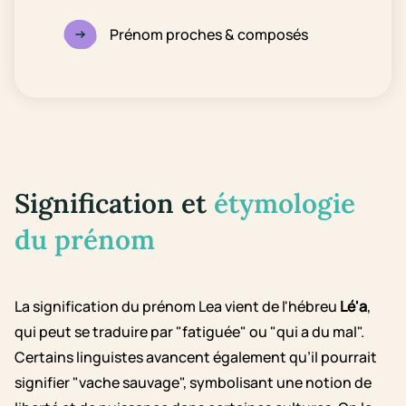
Prénom proches & composés
Signification et
étymologie
du prénom
La signification du prénom Lea vient de l'hébreu
Lé'a
,
qui peut se traduire par "fatiguée" ou "qui a du mal".
Certains linguistes avancent également qu’il pourrait
signifier "vache sauvage", symbolisant une notion de