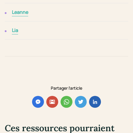
Leanne
Lia
Partager l'article
Ces ressources pourraient