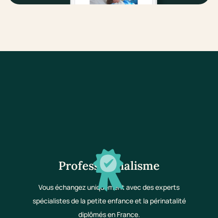
Professionnalisme
Vous échangez uniquement avec des experts
spécialistes de la petite enfance et la périnatalité
diplômés en France.