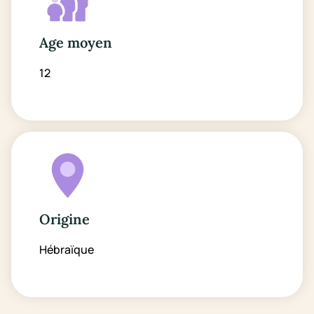
Age moyen
12
Origine
Hébraïque