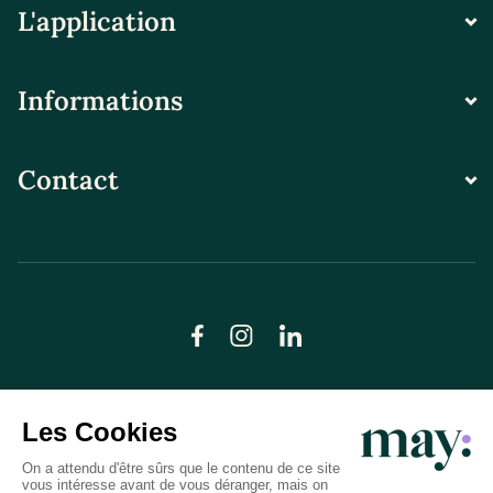
L'application
Informations
Contact
© LN CARE 2026