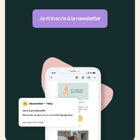
Je m'inscris à la newsletter