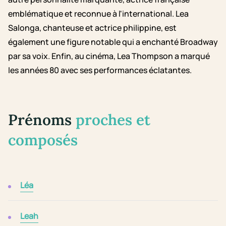
emblématique et reconnue à l'international. Lea
Salonga, chanteuse et actrice philippine, est
également une figure notable qui a enchanté Broadway
par sa voix. Enfin, au cinéma, Lea Thompson a marqué
les années 80 avec ses performances éclatantes.
Prénoms
proches et
composés
Léa
Leah