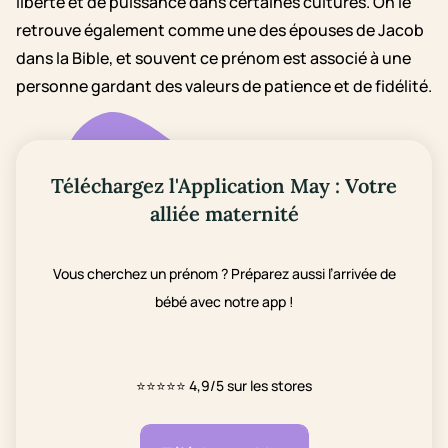
liberté et de puissance dans certaines cultures. On le
retrouve également comme une des épouses de Jacob
dans la Bible, et souvent ce prénom est associé à une
personne gardant des valeurs de patience et de fidélité.
Téléchargez l'Application May : Votre
alliée maternité
Vous cherchez un prénom ? Préparez aussi l’arrivée de
bébé avec notre app !
⭐⭐⭐⭐⭐
4,9/5 sur les stores