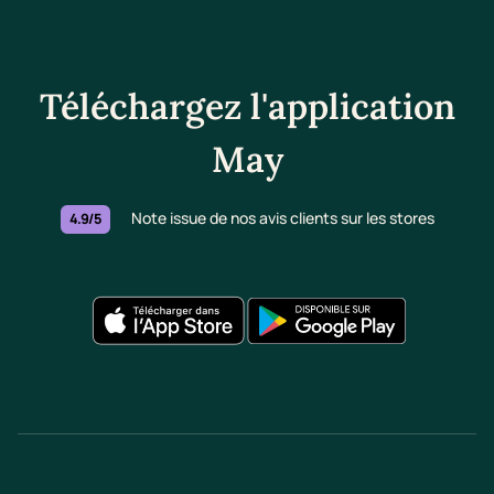
Téléchargez l'application
May
Note issue de nos avis clients sur les stores
4.9/5