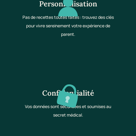
Personnalisation
Pas de recettes toutes faites : trouvez des clés
pour vivre sereinement votre expérience de
parent.
Confidentialité
Vos données sont sécurisées et soumises au
secret médical.