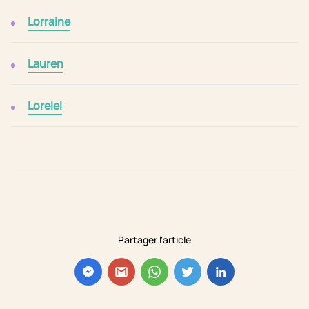
Lorraine
Lauren
Lorelei
Partager l'article