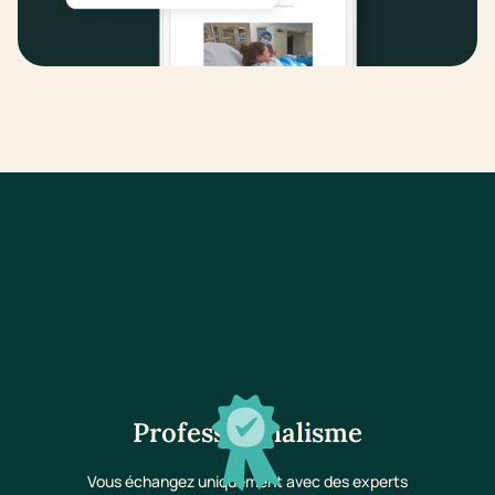
Professionnalisme
Vous échangez uniquement avec des experts