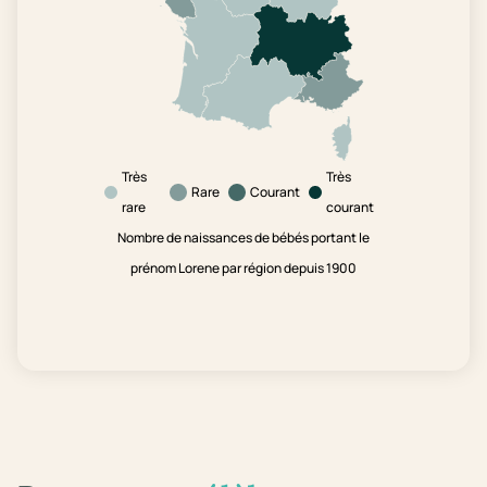
Très
Très
Rare
Courant
rare
courant
Nombre de naissances de bébés portant le
prénom Lorene par région depuis 1900