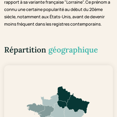
rapport à sa variante française "Lorraine". Ce prénom a
connu une certaine popularité au début du 20ème
siècle, notamment aux États-Unis, avant de devenir
moins fréquent dans les registres contemporains.
Répartition
géographique