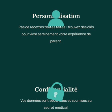
Personnalisation
Pas de recettes toutes faites : trouvez des clés
pour vivre sereinement votre expérience de
parent.
Confidentialité
Vos données sont sécurisées et soumises au
secret médical.