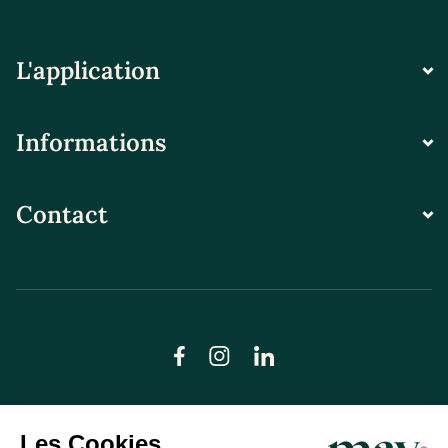
L'application
Informations
Contact