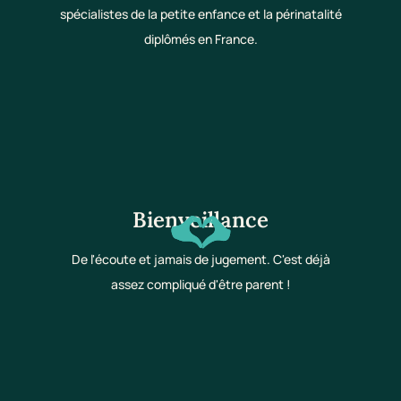
spécialistes de la petite enfance et la périnatalité
diplômés en France.
Bienveillance
De l'écoute et jamais de jugement. C'est déjà
assez compliqué d'être parent !