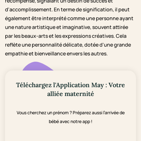
récompense, signalant un destin de succès et
d'accomplissement. En terme de signification, il peut
également être interprété comme une personne ayant
une nature artistique et imaginative, souvent attirée
par les beaux-arts et les expressions créatives. Cela
reflète une personnalité délicate, dotée d'une grande
empathie et bienveillance envers les autres.
Téléchargez l'Application May : Votre
alliée maternité
Vous cherchez un prénom ? Préparez aussi l’arrivée de
bébé avec notre app !