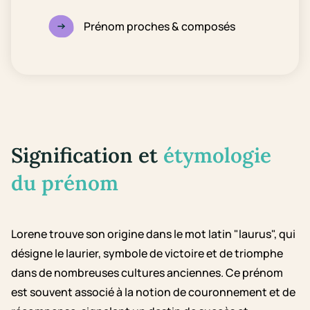
Prénom proches & composés
Signification et
étymologie
du prénom
Lorene trouve son origine dans le mot latin "laurus", qui
désigne le laurier, symbole de victoire et de triomphe
dans de nombreuses cultures anciennes. Ce prénom
est souvent associé à la notion de couronnement et de