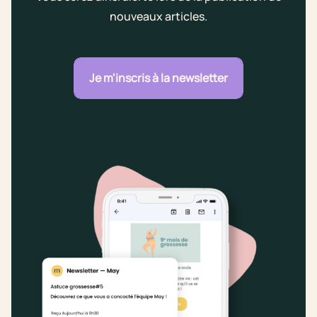
nouveaux articles.
Je m'inscris à la newsletter