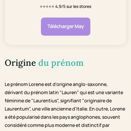
⭐⭐⭐⭐⭐
4,9/5 sur les stores
Télécharger May
Origine
du prénom
Le prénom Lorene est d'origine anglo-saxonne,
dérivant du prénom latin "Lauren" qui est une variante
féminine de "Laurentius", signifiant "originaire de
Laurentum", une ville ancienne d'Italie. En outre, Lorene
a été popularisé dans les pays anglophones, souvent
considéré comme plus moderne et distinctif par