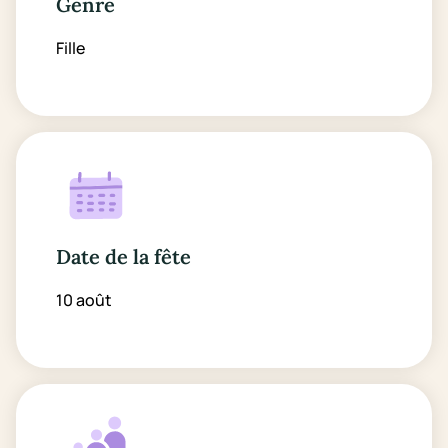
Genre
Fille
Date de la fête
10 août