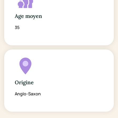
Age moyen
35
Origine
Anglo-Saxon