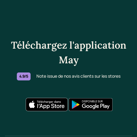
Téléchargez l'application
May
Note issue de nos avis clients sur les stores
4.9/5