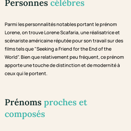
Personnes
célèbres
Parmi les personnalités notables portant le prénom
Lorene, on trouve Lorene Scafaria, une réalisatrice et
scénariste américaine réputée pour son travail sur des
films tels que "Seeking a Friend for the End of the
World". Bien que relativement peu fréquent, ce prénom
apporte une touche de distinction et de modernité à
ceux qui le portent.
Prénoms
proches et
composés